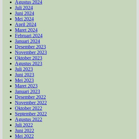
Agustus 2024
Juli 2024
Juni 2024
Mei 2024
April 2024
Maret 2024
Februari 2024
Januari 2024
Desember 2023
November 2023
Oktober 2023
Agustus 2023
Juli 2023
Juni 2023
Mei 2023
Maret 2023
Januari 2023
Desember 2022
November 2022
Oktober 2022
September 2022
Agustus 2022
Juli 2022
Juni 2022
Mei 2022