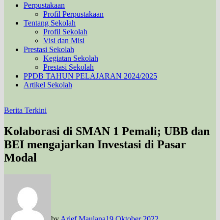
Perpustakaan
Profil Perpustakaan
Tentang Sekolah
Profil Sekolah
Visi dan Misi
Prestasi Sekolah
Kegiatan Sekolah
Prestasi Sekolah
PPDB TAHUN PELAJARAN 2024/2025
Artikel Sekolah
Berita Terkini
Kolaborasi di SMAN 1 Pemali; UBB dan
BEI mengajarkan Investasi di Pasar
Modal
by
Arief Maulana
19 Oktober 2022