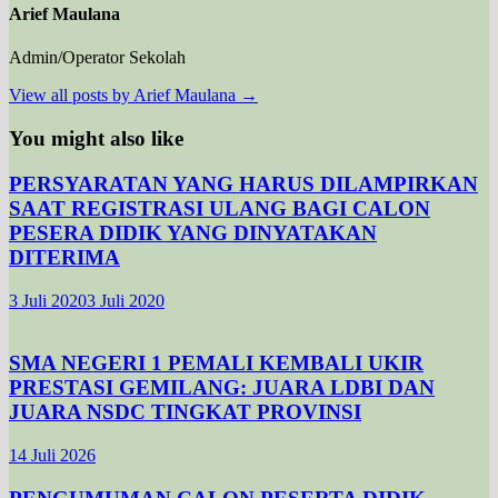
Arief Maulana
Admin/Operator Sekolah
View all posts by Arief Maulana →
You might also like
PERSYARATAN YANG HARUS DILAMPIRKAN
SAAT REGISTRASI ULANG BAGI CALON
PESERA DIDIK YANG DINYATAKAN
DITERIMA
3 Juli 2020
3 Juli 2020
SMA NEGERI 1 PEMALI KEMBALI UKIR
PRESTASI GEMILANG: JUARA LDBI DAN
JUARA NSDC TINGKAT PROVINSI
14 Juli 2026