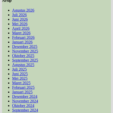
Arsip
Agustus 2026
Juli 2026
Juni 2026
Mei 2026
April 2026
Maret 2026
Februari 2026
Januari 2026
Desember 2025
November 2025
Oktober 2025
September 2025
Agustus 2025
Juli 2025
Juni 2025
Mei 2025
Maret 2025
Februari 2025
Januari 2025
Desember 2024
November 2024
Oktober 2024
September 2024