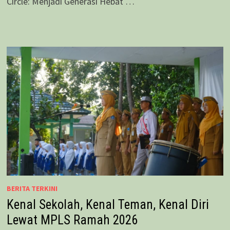
Circle: Menjadi Generasi Hebat …
BERITA TERKINI
Kenal Sekolah, Kenal Teman, Kenal Diri
Lewat MPLS Ramah 2026