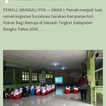
PEMALI, SMANSALI POS — SMAN 1 Pemali menjadi tuan
rumah kegiatan Sosialisasi Gerakan Kampanye Anti
Rokok Bagi Remaja di Sekolah Tingkat Kabupaten
Bangka Tahun 2026. …