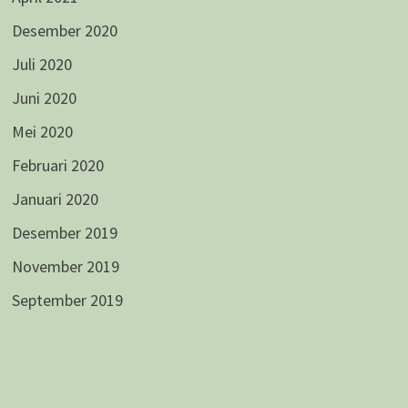
Desember 2020
Juli 2020
Juni 2020
Mei 2020
Februari 2020
Januari 2020
Desember 2019
November 2019
September 2019