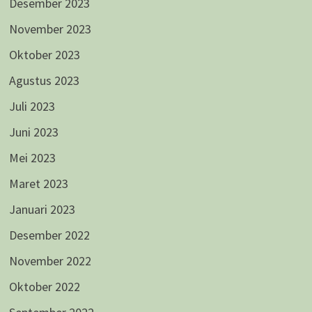
Desember 2023
November 2023
Oktober 2023
Agustus 2023
Juli 2023
Juni 2023
Mei 2023
Maret 2023
Januari 2023
Desember 2022
November 2022
Oktober 2022