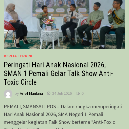
BERITA TERKINI
Peringati Hari Anak Nasional 2026,
SMAN 1 Pemali Gelar Talk Show Anti-
Toxic Circle
by
Arief Maulana
24 Juli 2026
0
PEMALI, SMANSALI POS – Dalam rangka memperingati
Hari Anak Nasional 2026, SMA Negeri 1 Pemali
menggelar kegiatan Talk Show bertema “Anti-Toxic