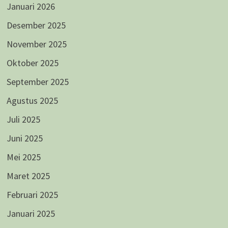
Januari 2026
Desember 2025
November 2025
Oktober 2025
September 2025
Agustus 2025
Juli 2025
Juni 2025
Mei 2025
Maret 2025
Februari 2025
Januari 2025