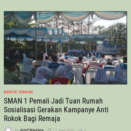
BERITA TERKINI
SMAN 1 Pemali Jadi Tuan Rumah
Sosialisasi Gerakan Kampanye Anti
Rokok Bagi Remaja
by
Arief Maulana
17 Juni 2026
0