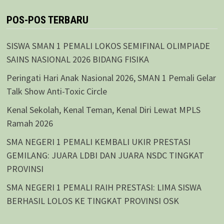
pos
POS-POS TERBARU
SISWA SMAN 1 PEMALI LOKOS SEMIFINAL OLIMPIADE
SAINS NASIONAL 2026 BIDANG FISIKA
Peringati Hari Anak Nasional 2026, SMAN 1 Pemali Gelar
Talk Show Anti-Toxic Circle
Kenal Sekolah, Kenal Teman, Kenal Diri Lewat MPLS
Ramah 2026
SMA NEGERI 1 PEMALI KEMBALI UKIR PRESTASI
GEMILANG: JUARA LDBI DAN JUARA NSDC TINGKAT
PROVINSI
SMA NEGERI 1 PEMALI RAIH PRESTASI: LIMA SISWA
BERHASIL LOLOS KE TINGKAT PROVINSI OSK