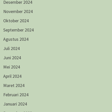
Desember 2024
November 2024
Oktober 2024
September 2024
Agustus 2024
Juli 2024
Juni 2024
Mei 2024
April 2024
Maret 2024
Februari 2024
Januari 2024