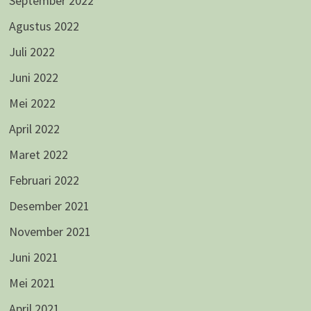
September 2022
Agustus 2022
Juli 2022
Juni 2022
Mei 2022
April 2022
Maret 2022
Februari 2022
Desember 2021
November 2021
Juni 2021
Mei 2021
April 2021