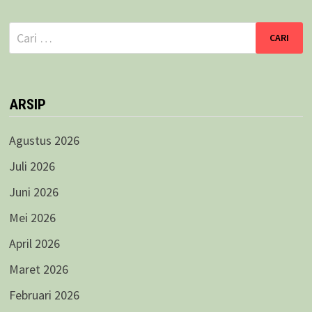
Cari
untuk:
ARSIP
Agustus 2026
Juli 2026
Juni 2026
Mei 2026
April 2026
Maret 2026
Februari 2026