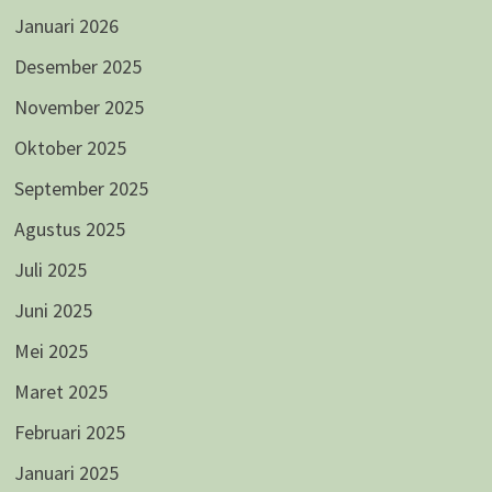
Januari 2026
Desember 2025
November 2025
Oktober 2025
September 2025
Agustus 2025
Juli 2025
Juni 2025
Mei 2025
Maret 2025
Februari 2025
Januari 2025