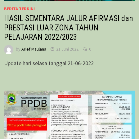
BERITA TERKINI
HASIL SEMENTARA JALUR AFIRMASI dan
PRESTASI LUAR ZONA TAHUN
PELAJARAN 2022/2023
by
Arief Maulana
21 Juni 2022
0
Update hari selasa tanggal 21-06-2022