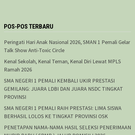
POS-POS TERBARU
Peringati Hari Anak Nasional 2026, SMAN 1 Pemali Gelar
Talk Show Anti-Toxic Circle
Kenal Sekolah, Kenal Teman, Kenal Diri Lewat MPLS
Ramah 2026
SMA NEGERI 1 PEMALI KEMBALI UKIR PRESTASI
GEMILANG: JUARA LDBI DAN JUARA NSDC TINGKAT
PROVINSI
SMA NEGERI 1 PEMALI RAIH PRESTASI: LIMA SISWA
BERHASIL LOLOS KE TINGKAT PROVINSI OSK
PENETAPAN NAMA-NAMA HASIL SELEKSI PENERIMAAN