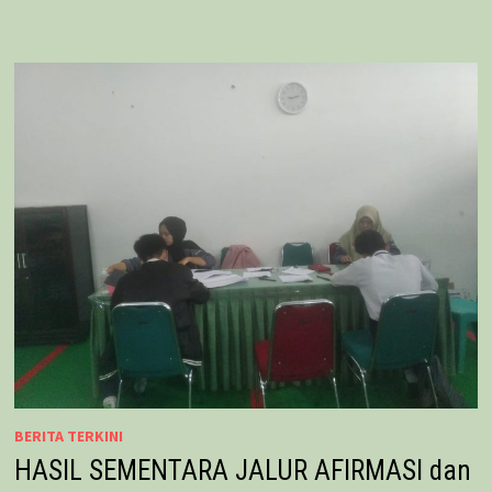
BERITA TERKINI
HASIL SEMENTARA JALUR AFIRMASI dan