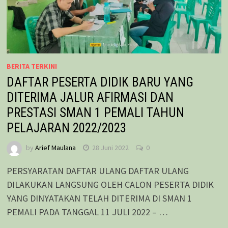
BERITA TERKINI
DAFTAR PESERTA DIDIK BARU YANG
DITERIMA JALUR AFIRMASI DAN
PRESTASI SMAN 1 PEMALI TAHUN
PELAJARAN 2022/2023
by
Arief Maulana
28 Juni 2022
0
PERSYARATAN DAFTAR ULANG DAFTAR ULANG
DILAKUKAN LANGSUNG OLEH CALON PESERTA DIDIK
YANG DINYATAKAN TELAH DITERIMA DI SMAN 1
PEMALI PADA TANGGAL 11 JULI 2022 – …