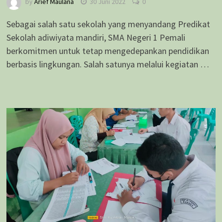
by
Arief Maulana
30 Juni 2022
0
Sebagai salah satu sekolah yang menyandang Predikat
Sekolah adiwiyata mandiri, SMA Negeri 1 Pemali
berkomitmen untuk tetap mengedepankan pendidikan
berbasis lingkungan. Salah satunya melalui kegiatan …