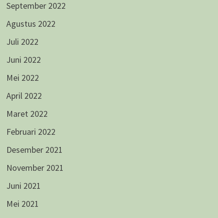
September 2022
Agustus 2022
Juli 2022
Juni 2022
Mei 2022
April 2022
Maret 2022
Februari 2022
Desember 2021
November 2021
Juni 2021
Mei 2021