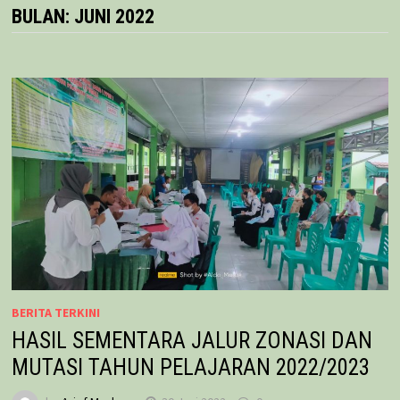
BULAN:
JUNI 2022
BERITA TERKINI
HASIL SEMENTARA JALUR ZONASI DAN
MUTASI TAHUN PELAJARAN 2022/2023