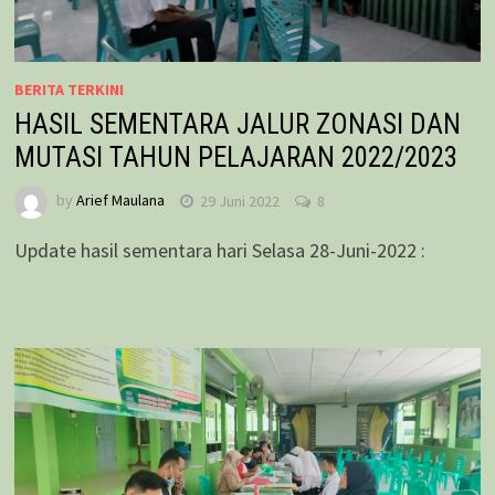
BERITA TERKINI
HASIL SEMENTARA JALUR ZONASI DAN
MUTASI TAHUN PELAJARAN 2022/2023
by
Arief Maulana
29 Juni 2022
8
Update hasil sementara hari Selasa 28-Juni-2022 :