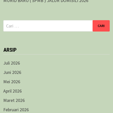
MURID BARU ( SPMB ) JALUR DOMISILI 2026
Cari
untuk:
ARSIP
Juli 2026
Juni 2026
Mei 2026
April 2026
Maret 2026
Februari 2026