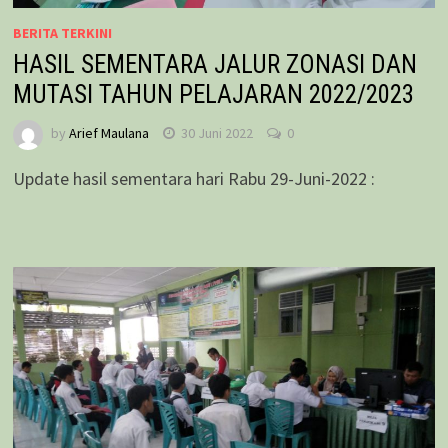
BERITA TERKINI
HASIL SEMENTARA JALUR ZONASI DAN
MUTASI TAHUN PELAJARAN 2022/2023
by
Arief Maulana
30 Juni 2022
0
Update hasil sementara hari Rabu 29-Juni-2022 :