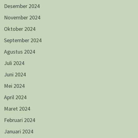
Desember 2024
November 2024
Oktober 2024
September 2024
Agustus 2024
Juli 2024
Juni 2024
Mei 2024
April 2024
Maret 2024
Februari 2024
Januari 2024