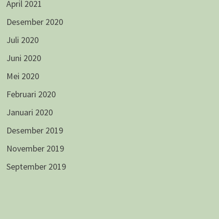
April 2021
Desember 2020
Juli 2020
Juni 2020
Mei 2020
Februari 2020
Januari 2020
Desember 2019
November 2019
September 2019