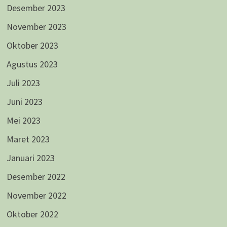
Desember 2023
November 2023
Oktober 2023
Agustus 2023
Juli 2023
Juni 2023
Mei 2023
Maret 2023
Januari 2023
Desember 2022
November 2022
Oktober 2022