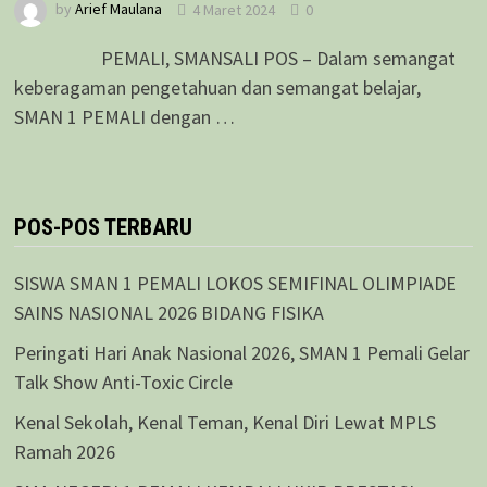
by
Arief Maulana
4 Maret 2024
0
PEMALI, SMANSALI POS – Dalam semangat
keberagaman pengetahuan dan semangat belajar,
SMAN 1 PEMALI dengan …
POS-POS TERBARU
SISWA SMAN 1 PEMALI LOKOS SEMIFINAL OLIMPIADE
SAINS NASIONAL 2026 BIDANG FISIKA
Peringati Hari Anak Nasional 2026, SMAN 1 Pemali Gelar
Talk Show Anti-Toxic Circle
Kenal Sekolah, Kenal Teman, Kenal Diri Lewat MPLS
Ramah 2026