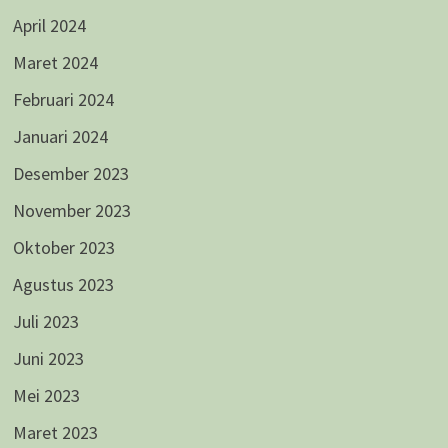
April 2024
Maret 2024
Februari 2024
Januari 2024
Desember 2023
November 2023
Oktober 2023
Agustus 2023
Juli 2023
Juni 2023
Mei 2023
Maret 2023