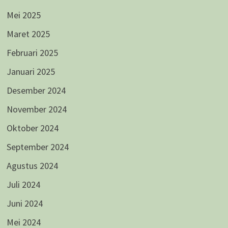
Mei 2025
Maret 2025
Februari 2025
Januari 2025
Desember 2024
November 2024
Oktober 2024
September 2024
Agustus 2024
Juli 2024
Juni 2024
Mei 2024