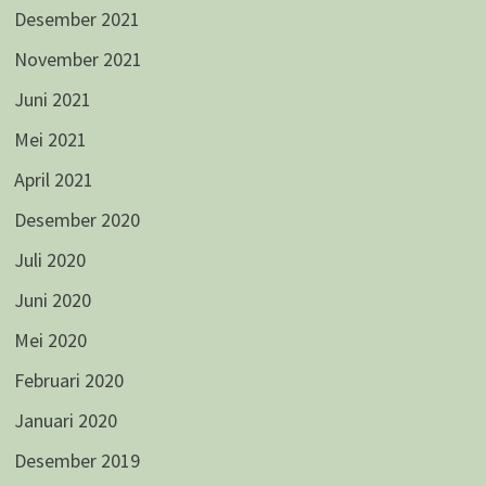
Desember 2021
November 2021
Juni 2021
Mei 2021
April 2021
Desember 2020
Juli 2020
Juni 2020
Mei 2020
Februari 2020
Januari 2020
Desember 2019