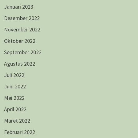
Januari 2023
Desember 2022
November 2022
Oktober 2022
September 2022
Agustus 2022
Juli 2022
Juni 2022
Mei 2022
April 2022
Maret 2022
Februari 2022