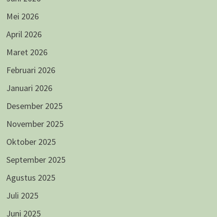
Mei 2026
April 2026
Maret 2026
Februari 2026
Januari 2026
Desember 2025
November 2025
Oktober 2025
September 2025
Agustus 2025
Juli 2025
Juni 2025