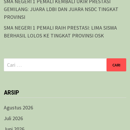
SMA NEGERI 1 PEMALI KEMBALI UKIR PRESTASI
GEMILANG: JUARA LDBI DAN JUARA NSDC TINGKAT
PROVINSI
SMA NEGERI 1 PEMALI RAIH PRESTASI: LIMA SISWA
BERHASIL LOLOS KE TINGKAT PROVINSI OSK
Cari
untuk:
ARSIP
Agustus 2026
Juli 2026
Juni 2026