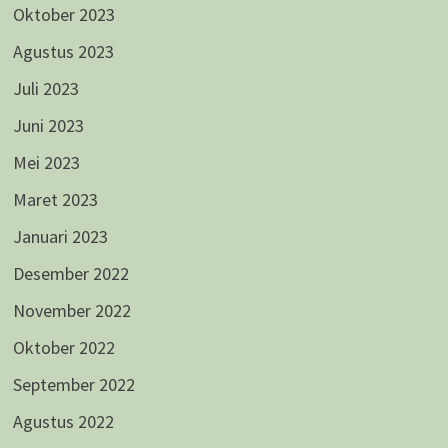
Oktober 2023
Agustus 2023
Juli 2023
Juni 2023
Mei 2023
Maret 2023
Januari 2023
Desember 2022
November 2022
Oktober 2022
September 2022
Agustus 2022