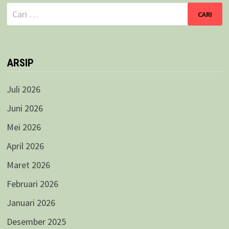
Cari
untuk:
ARSIP
Juli 2026
Juni 2026
Mei 2026
April 2026
Maret 2026
Februari 2026
Januari 2026
Desember 2025