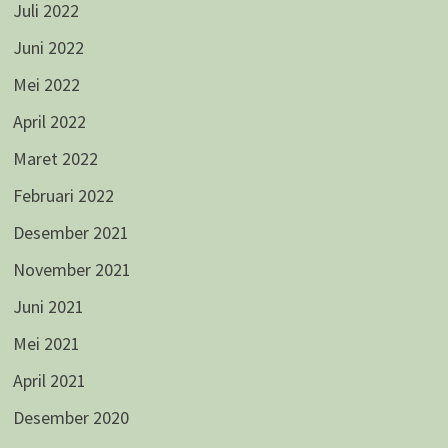
Juli 2022
Juni 2022
Mei 2022
April 2022
Maret 2022
Februari 2022
Desember 2021
November 2021
Juni 2021
Mei 2021
April 2021
Desember 2020