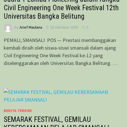
Civil Engineering One Week Festival 12th
Universitas Bangka Belitung
by
Arief Maulana
28 Oktober 2025
0
PEMALI, SMANSALI POS — Prestasi membanggakan
kembali diraih oleh siswa-siswi smansali dalam ajang
Civil Engineering One Week Festival ke-12 yang
diselenggarakan oleh Universitas Bangka Belitung. …
BERITA TERKINI
SEMARAK FESTIVAL, GEMILAU