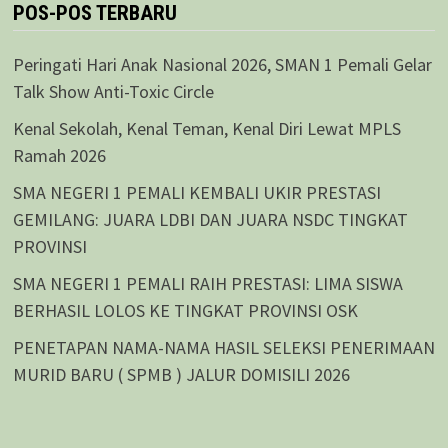
POS-POS TERBARU
Peringati Hari Anak Nasional 2026, SMAN 1 Pemali Gelar
Talk Show Anti-Toxic Circle
Kenal Sekolah, Kenal Teman, Kenal Diri Lewat MPLS
Ramah 2026
SMA NEGERI 1 PEMALI KEMBALI UKIR PRESTASI
GEMILANG: JUARA LDBI DAN JUARA NSDC TINGKAT
PROVINSI
SMA NEGERI 1 PEMALI RAIH PRESTASI: LIMA SISWA
BERHASIL LOLOS KE TINGKAT PROVINSI OSK
PENETAPAN NAMA-NAMA HASIL SELEKSI PENERIMAAN
MURID BARU ( SPMB ) JALUR DOMISILI 2026