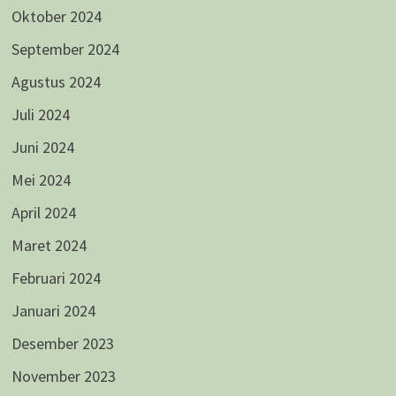
Oktober 2024
September 2024
Agustus 2024
Juli 2024
Juni 2024
Mei 2024
April 2024
Maret 2024
Februari 2024
Januari 2024
Desember 2023
November 2023