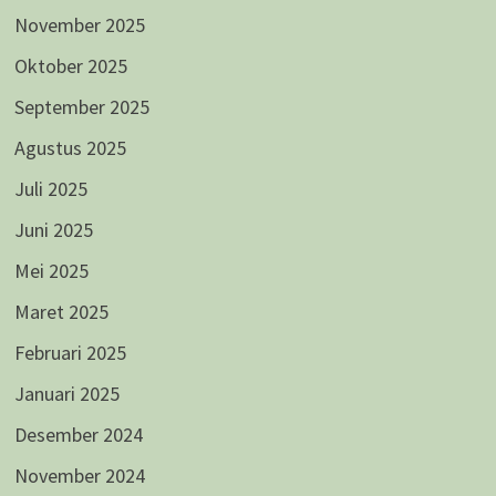
November 2025
Oktober 2025
September 2025
Agustus 2025
Juli 2025
Juni 2025
Mei 2025
Maret 2025
Februari 2025
Januari 2025
Desember 2024
November 2024