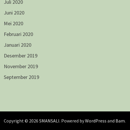
Juli 2020
Juni 2020
Mei 2020
Februari 2020
Januari 2020
Desember 2019
November 2019
September 2019
Copyright © 2026
SMANSALI
. Powered by
WordPress
and
Bam
.