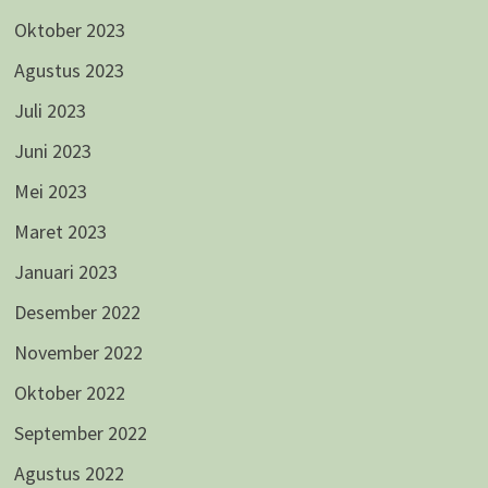
Oktober 2023
Agustus 2023
Juli 2023
Juni 2023
Mei 2023
Maret 2023
Januari 2023
Desember 2022
November 2022
Oktober 2022
September 2022
Agustus 2022