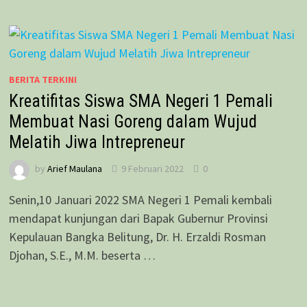
BERITA TERKINI
Kreatifitas Siswa SMA Negeri 1 Pemali
Membuat Nasi Goreng dalam Wujud
Melatih Jiwa Intrepreneur
by
Arief Maulana
9 Februari 2022
0
Senin,10 Januari 2022 SMA Negeri 1 Pemali kembali
mendapat kunjungan dari Bapak Gubernur Provinsi
Kepulauan Bangka Belitung, Dr. H. Erzaldi Rosman
Djohan, S.E., M.M. beserta …