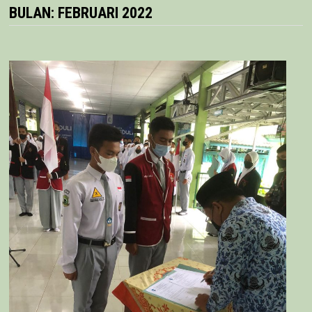
BULAN:
FEBRUARI 2022