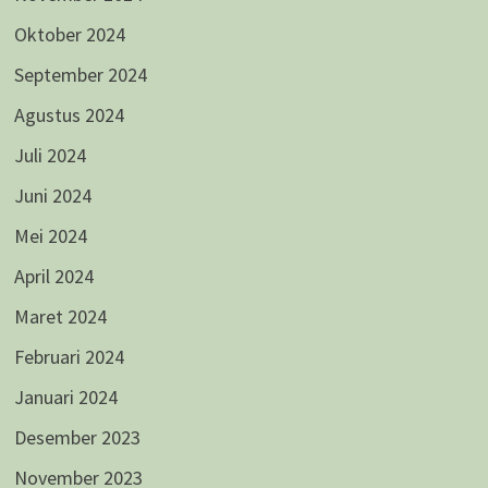
Oktober 2024
September 2024
Agustus 2024
Juli 2024
Juni 2024
Mei 2024
April 2024
Maret 2024
Februari 2024
Januari 2024
Desember 2023
November 2023