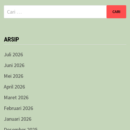
Cari
untuk:
ARSIP
Juli 2026
Juni 2026
Mei 2026
April 2026
Maret 2026
Februari 2026
Januari 2026
Desember 2025