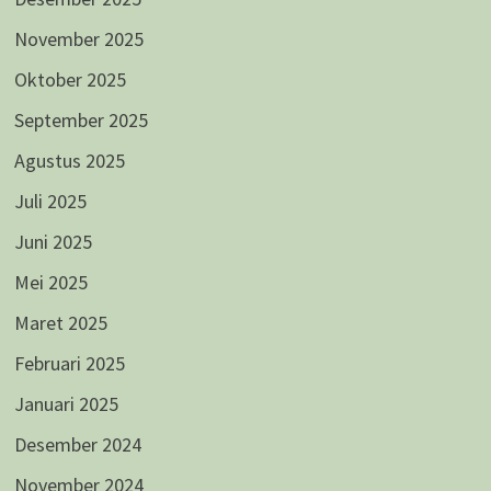
November 2025
Oktober 2025
September 2025
Agustus 2025
Juli 2025
Juni 2025
Mei 2025
Maret 2025
Februari 2025
Januari 2025
Desember 2024
November 2024