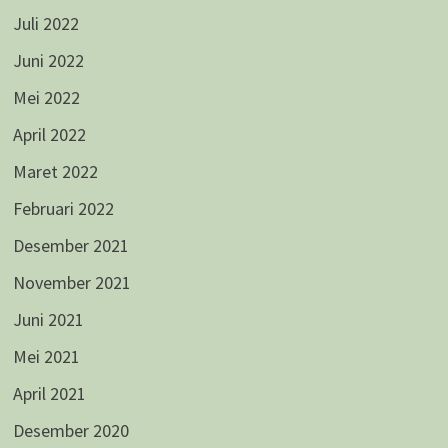
Juli 2022
Juni 2022
Mei 2022
April 2022
Maret 2022
Februari 2022
Desember 2021
November 2021
Juni 2021
Mei 2021
April 2021
Desember 2020