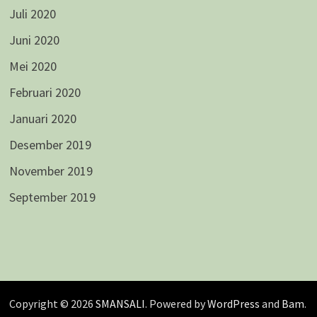
Juli 2020
Juni 2020
Mei 2020
Februari 2020
Januari 2020
Desember 2019
November 2019
September 2019
Copyright © 2026
SMANSALI
. Powered by
WordPress
and
Bam
.