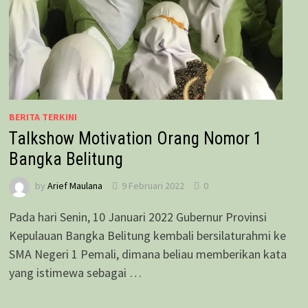
BERITA TERKINI
Talkshow Motivation Orang Nomor 1
Bangka Belitung
by
Arief Maulana
9 Februari 2022
0
Pada hari Senin, 10 Januari 2022 Gubernur Provinsi
Kepulauan Bangka Belitung kembali bersilaturahmi ke
SMA Negeri 1 Pemali, dimana beliau memberikan kata
yang istimewa sebagai …