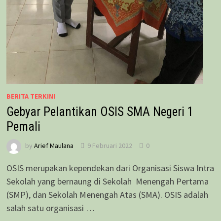
BERITA TERKINI
Gebyar Pelantikan OSIS SMA Negeri 1
Pemali
by
Arief Maulana
9 Februari 2022
0
OSIS merupakan kependekan dari Organisasi Siswa Intra
Sekolah yang bernaung di Sekolah Menengah Pertama
(SMP), dan Sekolah Menengah Atas (SMA). OSIS adalah
salah satu organisasi …