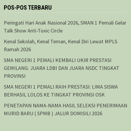
POS-POS TERBARU
Peringati Hari Anak Nasional 2026, SMAN 1 Pemali Gelar
Talk Show Anti-Toxic Circle
Kenal Sekolah, Kenal Teman, Kenal Diri Lewat MPLS
Ramah 2026
SMA NEGERI 1 PEMALI KEMBALI UKIR PRESTASI
GEMILANG: JUARA LDBI DAN JUARA NSDC TINGKAT
PROVINSI
SMA NEGERI 1 PEMALI RAIH PRESTASI: LIMA SISWA
BERHASIL LOLOS KE TINGKAT PROVINSI OSK
PENETAPAN NAMA-NAMA HASIL SELEKSI PENERIMAAN
MURID BARU ( SPMB ) JALUR DOMISILI 2026