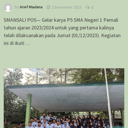
by
Arief Maulana
1 Desember 2023
0
SMANSALI POS— Gelar karya P5 SMA Negeri 1 Pemali
tahun ajaran 2023/2024 untuk yang pertama kalinya
telah dilaksanakan pada Jumat (01/12/2023). Kegiatan
ini di ikuti …