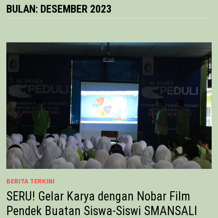
BULAN:
DESEMBER 2023
BERITA TERKINI
SERU! Gelar Karya dengan Nobar Film
Pendek Buatan Siswa-Siswi SMANSALI