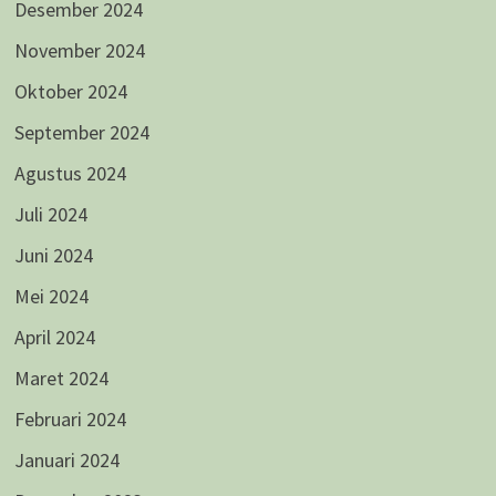
Desember 2024
November 2024
Oktober 2024
September 2024
Agustus 2024
Juli 2024
Juni 2024
Mei 2024
April 2024
Maret 2024
Februari 2024
Januari 2024