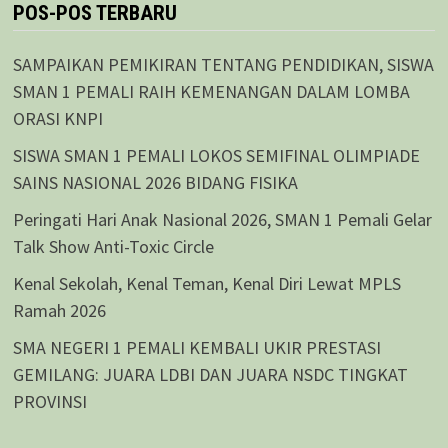
POS-POS TERBARU
SAMPAIKAN PEMIKIRAN TENTANG PENDIDIKAN, SISWA
SMAN 1 PEMALI RAIH KEMENANGAN DALAM LOMBA
ORASI KNPI
SISWA SMAN 1 PEMALI LOKOS SEMIFINAL OLIMPIADE
SAINS NASIONAL 2026 BIDANG FISIKA
Peringati Hari Anak Nasional 2026, SMAN 1 Pemali Gelar
Talk Show Anti-Toxic Circle
Kenal Sekolah, Kenal Teman, Kenal Diri Lewat MPLS
Ramah 2026
SMA NEGERI 1 PEMALI KEMBALI UKIR PRESTASI
GEMILANG: JUARA LDBI DAN JUARA NSDC TINGKAT
PROVINSI