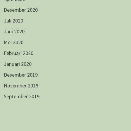
Desember 2020
Juli 2020
Juni 2020
Mei 2020
Februari 2020
Januari 2020
Desember 2019
November 2019
September 2019