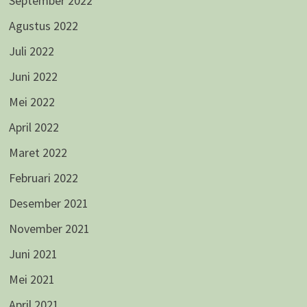
September 2022
Agustus 2022
Juli 2022
Juni 2022
Mei 2022
April 2022
Maret 2022
Februari 2022
Desember 2021
November 2021
Juni 2021
Mei 2021
April 2021