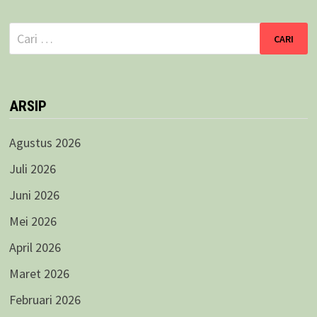
Cari
untuk:
ARSIP
Agustus 2026
Juli 2026
Juni 2026
Mei 2026
April 2026
Maret 2026
Februari 2026