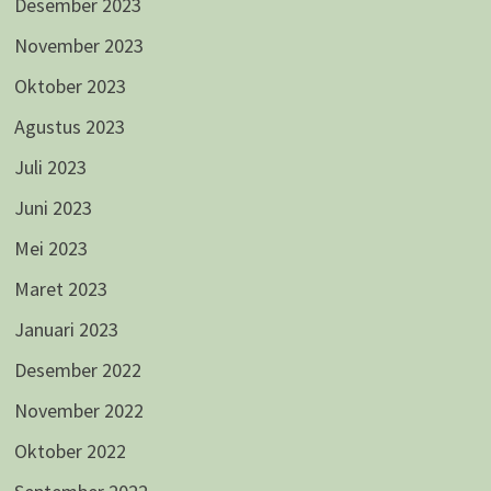
Desember 2023
November 2023
Oktober 2023
Agustus 2023
Juli 2023
Juni 2023
Mei 2023
Maret 2023
Januari 2023
Desember 2022
November 2022
Oktober 2022