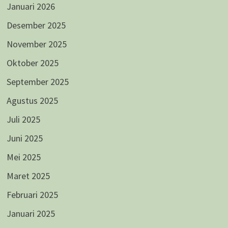
Januari 2026
Desember 2025
November 2025
Oktober 2025
September 2025
Agustus 2025
Juli 2025
Juni 2025
Mei 2025
Maret 2025
Februari 2025
Januari 2025