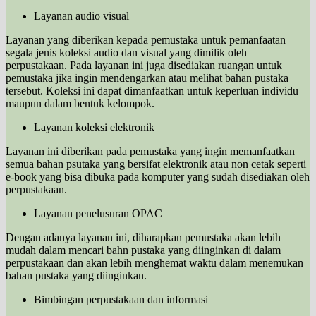
Layanan audio visual
Layanan yang diberikan kepada pemustaka untuk pemanfaatan
segala jenis koleksi audio dan visual yang dimilik oleh
perpustakaan. Pada layanan ini juga disediakan ruangan untuk
pemustaka jika ingin mendengarkan atau melihat bahan pustaka
tersebut. Koleksi ini dapat dimanfaatkan untuk keperluan individu
maupun dalam bentuk kelompok.
Layanan koleksi elektronik
Layanan ini diberikan pada pemustaka yang ingin memanfaatkan
semua bahan psutaka yang bersifat elektronik atau non cetak seperti
e-book yang bisa dibuka pada komputer yang sudah disediakan oleh
perpustakaan.
Layanan penelusuran OPAC
Dengan adanya layanan ini, diharapkan pemustaka akan lebih
mudah dalam mencari bahn pustaka yang diinginkan di dalam
perpustakaan dan akan lebih menghemat waktu dalam menemukan
bahan pustaka yang diinginkan.
Bimbingan perpustakaan dan informasi