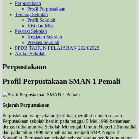
Perpustakaan
Profil Perpustakaan
Tentang Sekolah
Profil Sekolah
Visi dan Misi
Prestasi Sekolah
Kegiatan Sekolah
Prestasi Sekolah
PPDB TAHUN PELAJARAN 2024/2025
Artikel Sekolah
Perpustakaan
Profil Perpustakaan SMAN 1 Pemali
Sejarah Perpustakaan
Perpustakaan yang sekarang terlihat, memiliki sebuah sejarah.
Perpustakaan sekolah berdiri pada tanggal 5 Mei 1999 bersamaan
dengan dibangunnya Sekolah Menengah Umum Negeri 2 Sungailiat
dan pada tahun 1998 berubah nama menjadi SMA Negeri 2
Sungailiat. Perpustakaan sekolah sebagai sarana pendukung utama