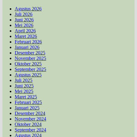
Agustus 2026
Juli 2026
Juni 2026
Mei 2026
April 2026
Maret 2026
Februari 2026
Januari 2026
Desember 2025
November 2025
Oktober 2025
September 2025
Agustus 2025
Juli 2025
Juni 2025
Mei 2025
Maret 2025
Februari 2025
Januari 2025
Desember 2024
November 2024
Oktober 2024
September 2024
Agustus 2024