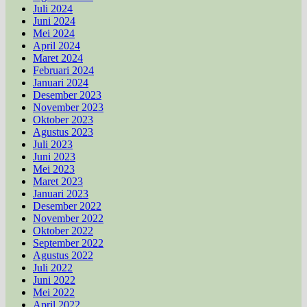
Juli 2024
Juni 2024
Mei 2024
April 2024
Maret 2024
Februari 2024
Januari 2024
Desember 2023
November 2023
Oktober 2023
Agustus 2023
Juli 2023
Juni 2023
Mei 2023
Maret 2023
Januari 2023
Desember 2022
November 2022
Oktober 2022
September 2022
Agustus 2022
Juli 2022
Juni 2022
Mei 2022
April 2022