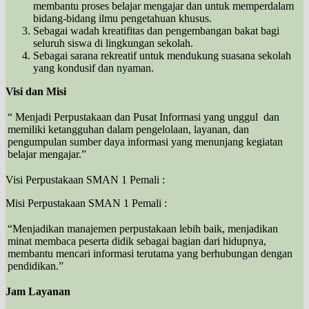
membantu proses belajar mengajar dan untuk memperdalam
bidang-bidang ilmu pengetahuan khusus.
Sebagai wadah kreatifitas dan pengembangan bakat bagi
seluruh siswa di lingkungan sekolah.
Sebagai sarana rekreatif untuk mendukung suasana sekolah
yang kondusif dan nyaman.
Visi dan Misi
“ Menjadi Perpustakaan dan Pusat Informasi yang unggul dan
memiliki ketangguhan dalam pengelolaan, layanan, dan
pengumpulan sumber daya informasi yang menunjang kegiatan
belajar mengajar.”
Visi Perpustakaan SMAN 1 Pemali :
Misi Perpustakaan SMAN 1 Pemali :
“Menjadikan manajemen perpustakaan lebih baik, menjadikan
minat membaca peserta didik sebagai bagian dari hidupnya,
membantu mencari informasi terutama yang berhubungan dengan
pendidikan.”
Jam Layanan