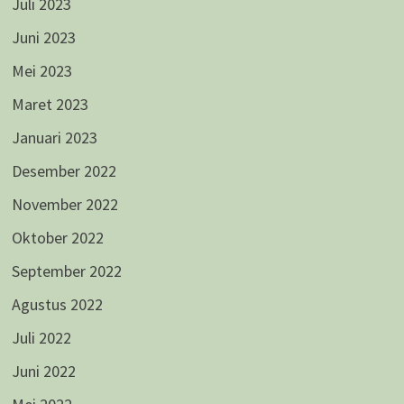
Juli 2023
Juni 2023
Mei 2023
Maret 2023
Januari 2023
Desember 2022
November 2022
Oktober 2022
September 2022
Agustus 2022
Juli 2022
Juni 2022