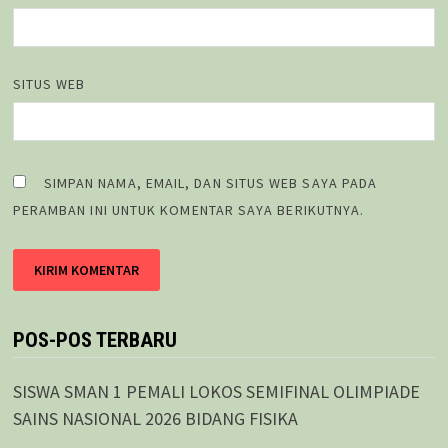
SITUS WEB
SIMPAN NAMA, EMAIL, DAN SITUS WEB SAYA PADA
PERAMBAN INI UNTUK KOMENTAR SAYA BERIKUTNYA.
POS-POS TERBARU
SISWA SMAN 1 PEMALI LOKOS SEMIFINAL OLIMPIADE
SAINS NASIONAL 2026 BIDANG FISIKA