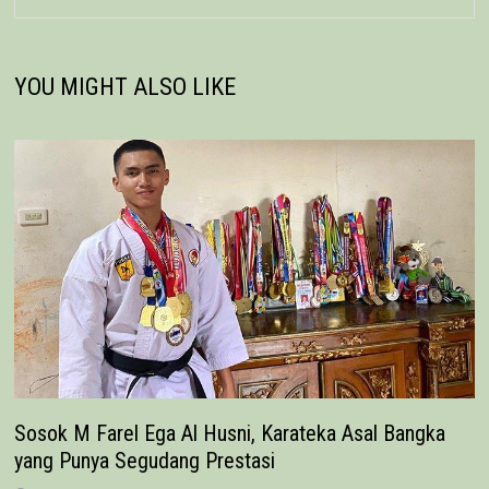
YOU MIGHT ALSO LIKE
Sosok M Farel Ega Al Husni, Karateka Asal Bangka
yang Punya Segudang Prestasi