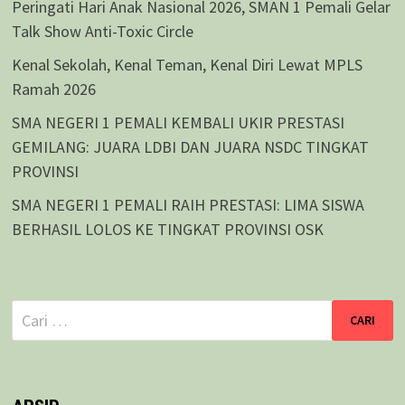
Peringati Hari Anak Nasional 2026, SMAN 1 Pemali Gelar
Talk Show Anti-Toxic Circle
Kenal Sekolah, Kenal Teman, Kenal Diri Lewat MPLS
Ramah 2026
SMA NEGERI 1 PEMALI KEMBALI UKIR PRESTASI
GEMILANG: JUARA LDBI DAN JUARA NSDC TINGKAT
PROVINSI
SMA NEGERI 1 PEMALI RAIH PRESTASI: LIMA SISWA
BERHASIL LOLOS KE TINGKAT PROVINSI OSK
Cari
untuk: