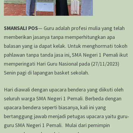
SMANSALI POS
— Guru adalah profesi mulia yang telah
memberikan jasanya tanpa memperhitungkan apa
balasan yang ia dapat kelak. Untuk menghormati tokoh
pahlawan tanpa tanda jasa ini, SMA Negeri 1 Pemali ikut
memperingati Hari Guru Nasional pada (27/11/2023)
Senin pagi di lapangan basket sekolah.
Hari diawali dengan upacara bendera yang diikuti oleh
seluruh warga SMA Negeri 1 Pemali. Berbeda dengan
upacara bendera seperti biasanya, kali ini yang
bertanggung jawab menjadi petugas upacara yaitu guru-
guru SMA Negeri 1 Pemali. Mulai dari pemimpin