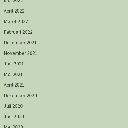
Mei 2022
April 2022
Maret 2022
Februari 2022
Desember 2021
November 2021
Juni 2021
Mei 2021
April 2021
Desember 2020
Juli 2020
Juni 2020
Mei 2020