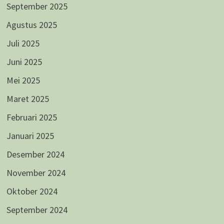
September 2025
Agustus 2025
Juli 2025
Juni 2025
Mei 2025
Maret 2025
Februari 2025
Januari 2025
Desember 2024
November 2024
Oktober 2024
September 2024