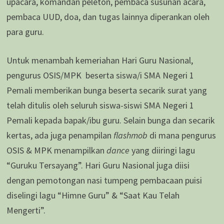
upacara, komandan peleton, pembaca susunan acara,
pembaca UUD, doa, dan tugas lainnya diperankan oleh
para guru.
Untuk menambah kemeriahan Hari Guru Nasional,
pengurus OSIS/MPK beserta siswa/i SMA Negeri 1
Pemali memberikan bunga beserta secarik surat yang
telah ditulis oleh seluruh siswa-siswi SMA Negeri 1
Pemali kepada bapak/ibu guru. Selain bunga dan secarik
kertas, ada juga penampilan
flashmob
di mana pengurus
OSIS & MPK menampilkan
dance
yang diiringi lagu
“Guruku Tersayang”. Hari Guru Nasional juga diisi
dengan pemotongan nasi tumpeng pembacaan puisi
diselingi lagu “Himne Guru” & “Saat Kau Telah
Mengerti”.