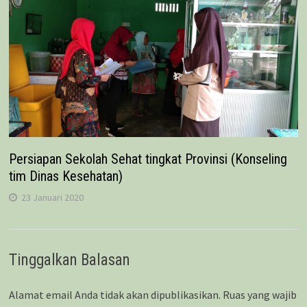
Persiapan Sekolah Sehat tingkat Provinsi (Konseling
tim Dinas Kesehatan)
23 Januari 2020
Tinggalkan Balasan
Alamat email Anda tidak akan dipublikasikan.
Ruas yang wajib