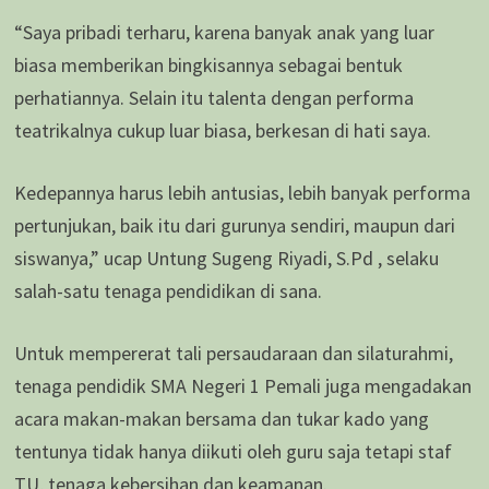
“Saya pribadi terharu, karena banyak anak yang luar
biasa memberikan bingkisannya sebagai bentuk
perhatiannya. Selain itu talenta dengan performa
teatrikalnya cukup luar biasa, berkesan di hati saya.
Kedepannya harus lebih antusias, lebih banyak performa
pertunjukan, baik itu dari gurunya sendiri, maupun dari
siswanya,” ucap Untung Sugeng Riyadi, S.Pd , selaku
salah-satu tenaga pendidikan di sana.
Untuk mempererat tali persaudaraan dan silaturahmi,
tenaga pendidik SMA Negeri 1 Pemali juga mengadakan
acara makan-makan bersama dan tukar kado yang
tentunya tidak hanya diikuti oleh guru saja tetapi staf
TU, tenaga kebersihan dan keamanan.