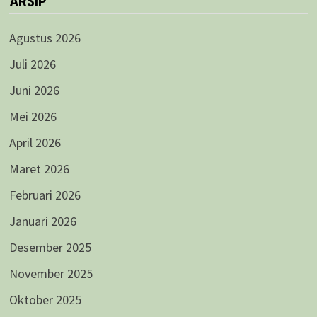
ARSIP
Agustus 2026
Juli 2026
Juni 2026
Mei 2026
April 2026
Maret 2026
Februari 2026
Januari 2026
Desember 2025
November 2025
Oktober 2025