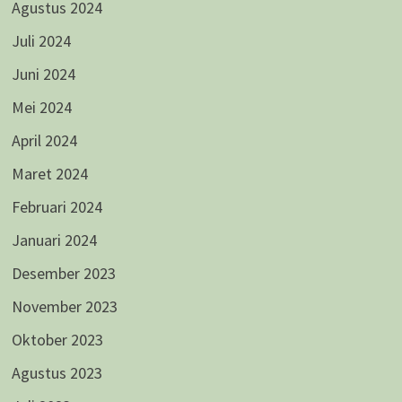
Agustus 2024
Juli 2024
Juni 2024
Mei 2024
April 2024
Maret 2024
Februari 2024
Januari 2024
Desember 2023
November 2023
Oktober 2023
Agustus 2023