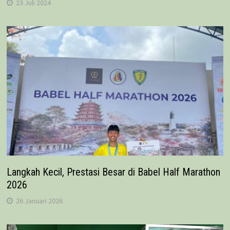
23 Juli 2024
Langkah Kecil, Prestasi Besar di Babel Half Marathon
2026
26 Januari 2026