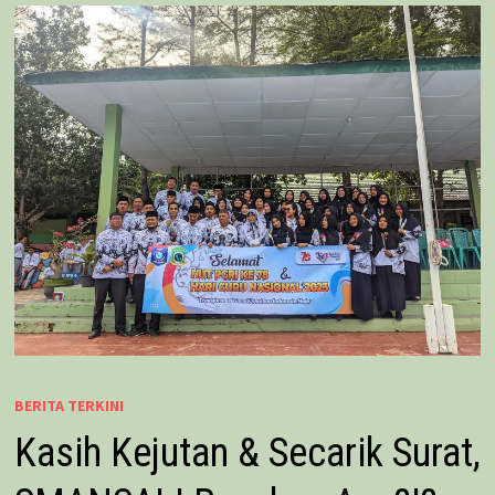
BERITA TERKINI
Kasih Kejutan & Secarik Surat,