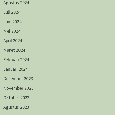
Agustus 2024
Juli 2024
Juni 2024
Mei 2024
April 2024
Maret 2024
Februari 2024
Januari 2024
Desember 2023
November 2023
Oktober 2023
Agustus 2023