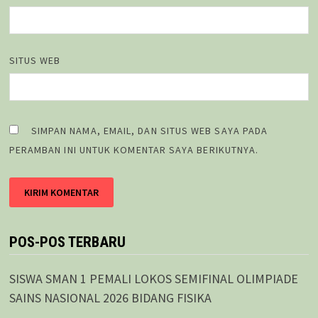
SITUS WEB
SIMPAN NAMA, EMAIL, DAN SITUS WEB SAYA PADA
PERAMBAN INI UNTUK KOMENTAR SAYA BERIKUTNYA.
POS-POS TERBARU
SISWA SMAN 1 PEMALI LOKOS SEMIFINAL OLIMPIADE
SAINS NASIONAL 2026 BIDANG FISIKA