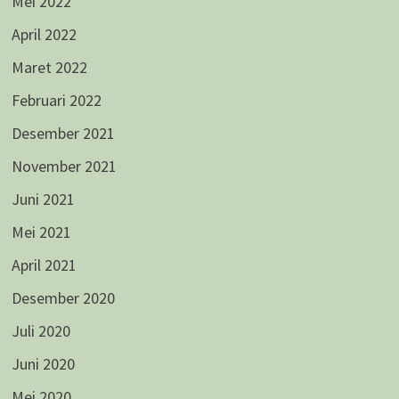
Mei 2022
April 2022
Maret 2022
Februari 2022
Desember 2021
November 2021
Juni 2021
Mei 2021
April 2021
Desember 2020
Juli 2020
Juni 2020
Mei 2020