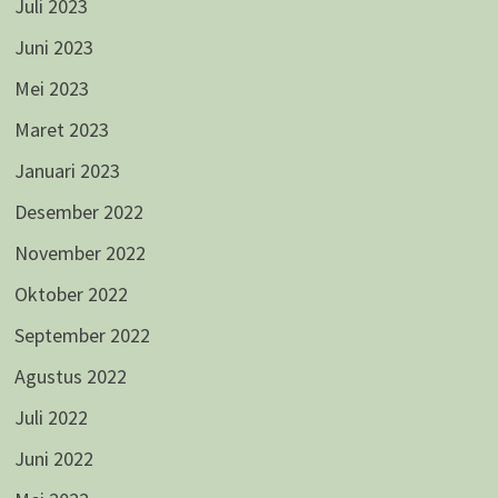
Juli 2023
Juni 2023
Mei 2023
Maret 2023
Januari 2023
Desember 2022
November 2022
Oktober 2022
September 2022
Agustus 2022
Juli 2022
Juni 2022