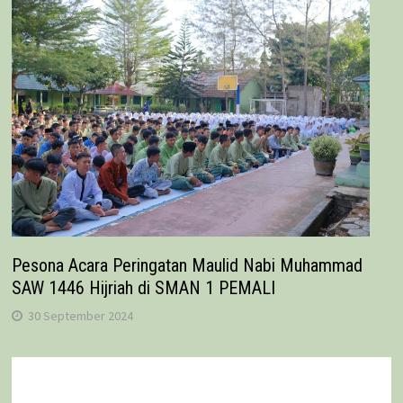
Pesona Acara Peringatan Maulid Nabi Muhammad
SAW 1446 Hijriah di SMAN 1 PEMALI
30 September 2024