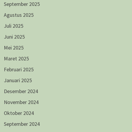
September 2025
Agustus 2025
Juli 2025
Juni 2025
Mei 2025
Maret 2025
Februari 2025
Januari 2025
Desember 2024
November 2024
Oktober 2024
September 2024