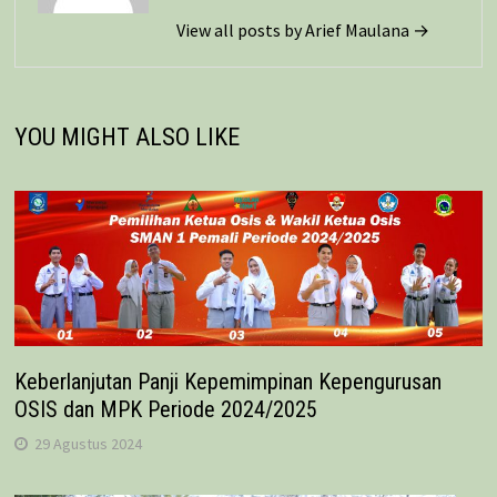
View all posts by Arief Maulana →
YOU MIGHT ALSO LIKE
Keberlanjutan Panji Kepemimpinan Kepengurusan
OSIS dan MPK Periode 2024/2025
29 Agustus 2024