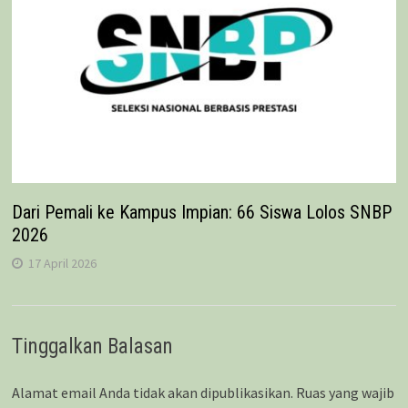
Dari Pemali ke Kampus Impian: 66 Siswa Lolos SNBP
2026
17 April 2026
Tinggalkan Balasan
Alamat email Anda tidak akan dipublikasikan.
Ruas yang wajib