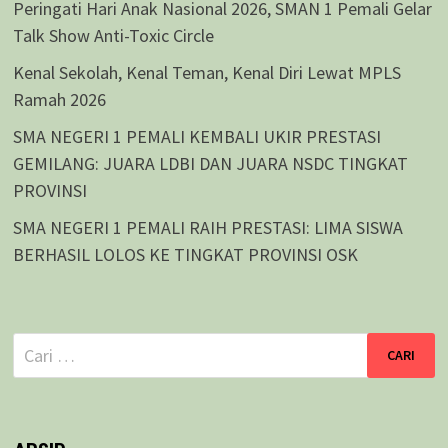
Peringati Hari Anak Nasional 2026, SMAN 1 Pemali Gelar
Talk Show Anti-Toxic Circle
Kenal Sekolah, Kenal Teman, Kenal Diri Lewat MPLS
Ramah 2026
SMA NEGERI 1 PEMALI KEMBALI UKIR PRESTASI
GEMILANG: JUARA LDBI DAN JUARA NSDC TINGKAT
PROVINSI
SMA NEGERI 1 PEMALI RAIH PRESTASI: LIMA SISWA
BERHASIL LOLOS KE TINGKAT PROVINSI OSK
Cari
untuk: