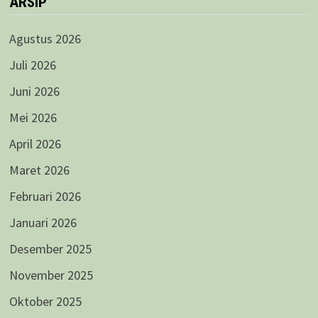
ARSIP
Agustus 2026
Juli 2026
Juni 2026
Mei 2026
April 2026
Maret 2026
Februari 2026
Januari 2026
Desember 2025
November 2025
Oktober 2025