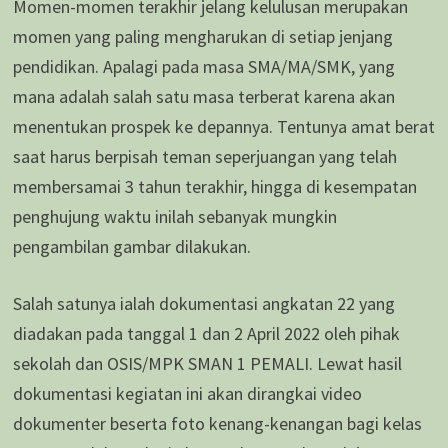
Momen-momen terakhir jelang kelulusan merupakan
momen yang paling mengharukan di setiap jenjang
pendidikan. Apalagi pada masa SMA/MA/SMK, yang
mana adalah salah satu masa terberat karena akan
menentukan prospek ke depannya. Tentunya amat berat
saat harus berpisah teman seperjuangan yang telah
membersamai 3 tahun terakhir, hingga di kesempatan
penghujung waktu inilah sebanyak mungkin
pengambilan gambar dilakukan.
Salah satunya ialah dokumentasi angkatan 22 yang
diadakan pada tanggal 1 dan 2 April 2022 oleh pihak
sekolah dan OSIS/MPK SMAN 1 PEMALI. Lewat hasil
dokumentasi kegiatan ini akan dirangkai video
dokumenter beserta foto kenang-kenangan bagi kelas