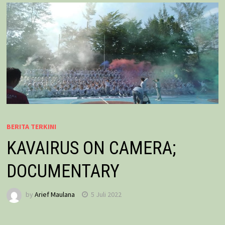
BERITA TERKINI
KAVAIRUS ON CAMERA;
DOCUMENTARY
by
Arief Maulana
5 Juli 2022