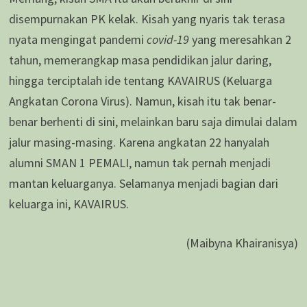
disempurnakan PK kelak. Kisah yang nyaris tak terasa
nyata mengingat pandemi
covid-19
yang meresahkan 2
tahun, memerangkap masa pendidikan jalur daring,
hingga terciptalah ide tentang KAVAIRUS (Keluarga
Angkatan Corona Virus). Namun, kisah itu tak benar-
benar berhenti di sini, melainkan baru saja dimulai dalam
jalur masing-masing. Karena angkatan 22 hanyalah
alumni SMAN 1 PEMALI, namun tak pernah menjadi
mantan keluarganya. Selamanya menjadi bagian dari
keluarga ini, KAVAIRUS.
(Maibyna Khairanisya)