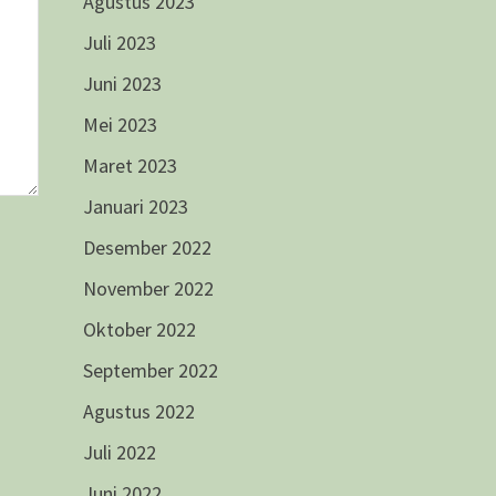
Agustus 2023
Juli 2023
Juni 2023
Mei 2023
Maret 2023
Januari 2023
Desember 2022
November 2022
Oktober 2022
September 2022
Agustus 2022
Juli 2022
Juni 2022