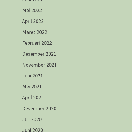
Mei 2022
April 2022
Maret 2022
Februari 2022
Desember 2021
November 2021
Juni 2021
Mei 2021
April 2021
Desember 2020
Juli 2020
Juni 2020