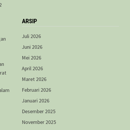
2
ARSIP
Juli 2026
gan
Juni 2026
Mei 2026
an
April 2026
rat
Maret 2026
Februari 2026
dalam
Januari 2026
Desember 2025
November 2025