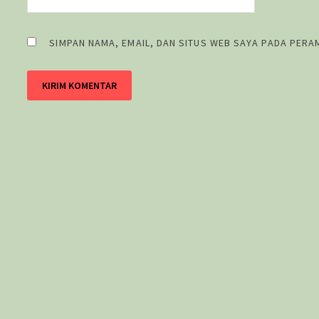
SIMPAN NAMA, EMAIL, DAN SITUS WEB SAYA PADA PERA