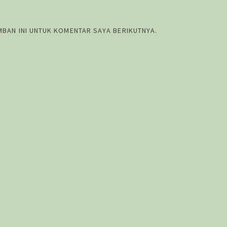
MBAN INI UNTUK KOMENTAR SAYA BERIKUTNYA.