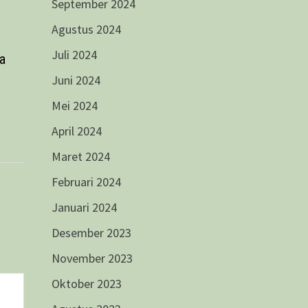
September 2024
Agustus 2024
Juli 2024
a
Juni 2024
Mei 2024
April 2024
Maret 2024
Februari 2024
Januari 2024
Desember 2023
November 2023
Oktober 2023