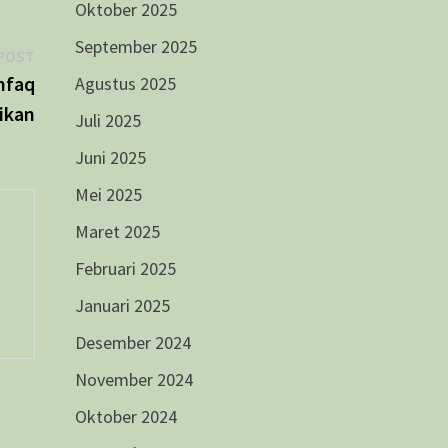
Oktober 2025
September 2025
Next
POST
post:
nfaq
Agustus 2025
ikan
Juli 2025
Juni 2025
Mei 2025
Maret 2025
Februari 2025
Januari 2025
Desember 2024
November 2024
Oktober 2024