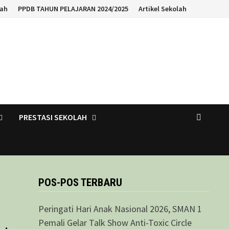
lah
PPDB TAHUN PELAJARAN 2024/2025
Artikel Sekolah
PRESTASI SEKOLAH
POS-POS TERBARU
Peringati Hari Anak Nasional 2026, SMAN 1
Pemali Gelar Talk Show Anti-Toxic Circle