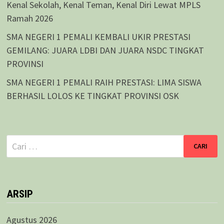
Kenal Sekolah, Kenal Teman, Kenal Diri Lewat MPLS
Ramah 2026
SMA NEGERI 1 PEMALI KEMBALI UKIR PRESTASI
GEMILANG: JUARA LDBI DAN JUARA NSDC TINGKAT
PROVINSI
SMA NEGERI 1 PEMALI RAIH PRESTASI: LIMA SISWA
BERHASIL LOLOS KE TINGKAT PROVINSI OSK
Cari
untuk:
ARSIP
Agustus 2026