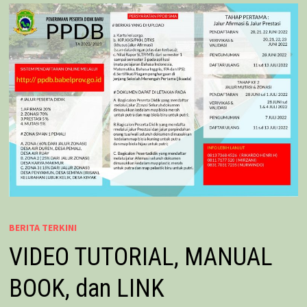
BERITA TERKINI
VIDEO TUTORIAL, MANUAL
BOOK, dan LINK