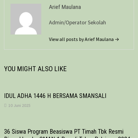
Arief Maulana
Admin/Operator Sekolah
View all posts by Arief Maulana →
YOU MIGHT ALSO LIKE
IDUL ADHA 1446 H BERSAMA SMANSALI
10 Juni 2025
36 Siswa Program Beasiswa PT Timah Tbk Resmi