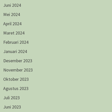
Juni 2024
Mei 2024
April 2024
Maret 2024
Februari 2024
Januari 2024
Desember 2023
November 2023
Oktober 2023
Agustus 2023
Juli 2023
Juni 2023