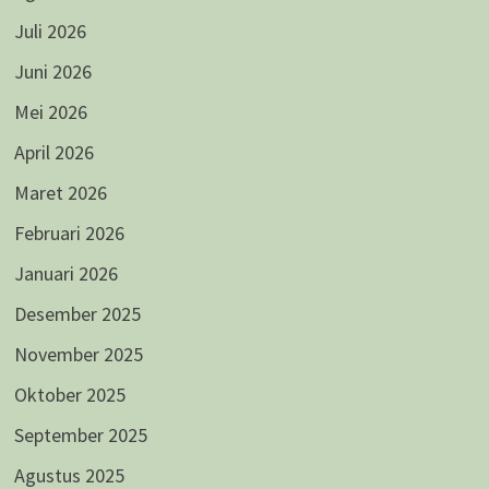
Juli 2026
Juni 2026
Mei 2026
April 2026
Maret 2026
Februari 2026
Januari 2026
Desember 2025
November 2025
Oktober 2025
September 2025
Agustus 2025