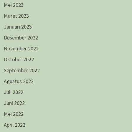
Mei 2023
Maret 2023
Januari 2023
Desember 2022
November 2022
Oktober 2022
September 2022
Agustus 2022
Juli 2022
Juni 2022
Mei 2022
April 2022