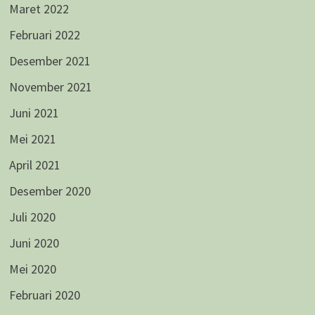
Maret 2022
Februari 2022
Desember 2021
November 2021
Juni 2021
Mei 2021
April 2021
Desember 2020
Juli 2020
Juni 2020
Mei 2020
Februari 2020