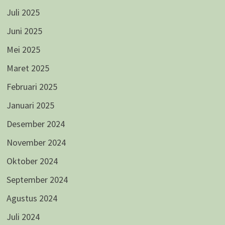
Juli 2025
Juni 2025
Mei 2025
Maret 2025
Februari 2025
Januari 2025
Desember 2024
November 2024
Oktober 2024
September 2024
Agustus 2024
Juli 2024