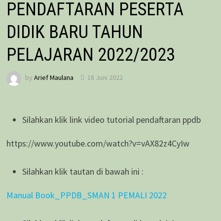
PENDAFTARAN PESERTA
DIDIK BARU TAHUN
PELAJARAN 2022/2023
by
Arief Maulana
18 Juni 2022
Silahkan klik link video tutorial pendaftaran ppdb
https://www.youtube.com/watch?v=vAX82z4CyIw
Silahkan klik tautan di bawah ini :
Manual Book_PPDB_SMAN 1 PEMALI 2022