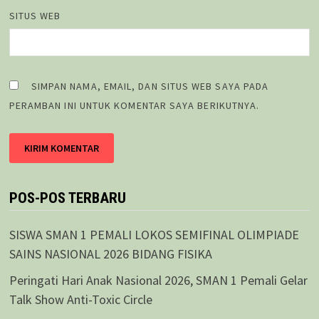
SITUS WEB
SIMPAN NAMA, EMAIL, DAN SITUS WEB SAYA PADA
PERAMBAN INI UNTUK KOMENTAR SAYA BERIKUTNYA.
POS-POS TERBARU
SISWA SMAN 1 PEMALI LOKOS SEMIFINAL OLIMPIADE
SAINS NASIONAL 2026 BIDANG FISIKA
Peringati Hari Anak Nasional 2026, SMAN 1 Pemali Gelar
Talk Show Anti-Toxic Circle