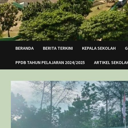
BERANDA
BERITA TERKINI
KEPALA SEKOLAH
G
PPDB TAHUN PELAJARAN 2024/2025
ARTIKEL SEKOLA