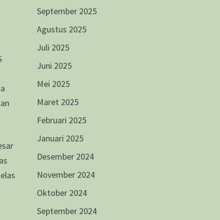
September 2025
Agustus 2025
Juli 2025
S
Juni 2025
Mei 2025
oa
Maret 2025
gan
Februari 2025
Januari 2025
esar
Desember 2024
ias
November 2024
kelas
Oktober 2024
September 2024