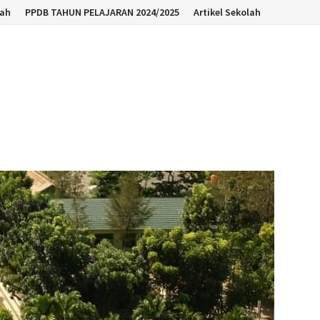
lah
PPDB TAHUN PELAJARAN 2024/2025
Artikel Sekolah