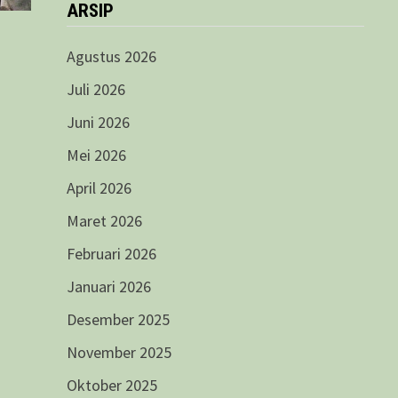
ARSIP
Agustus 2026
Juli 2026
Juni 2026
Mei 2026
April 2026
Maret 2026
Februari 2026
Januari 2026
Desember 2025
November 2025
Oktober 2025