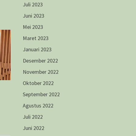
Juli 2023
Juni 2023
Mei 2023
Maret 2023
Januari 2023
Desember 2022
November 2022
Oktober 2022
September 2022
Agustus 2022
Juli 2022
Juni 2022