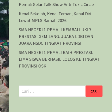
Pemali Gelar Talk Show Anti-Toxic Circle
Kenal Sekolah, Kenal Teman, Kenal Diri
Lewat MPLS Ramah 2026
SMA NEGERI 1 PEMALI KEMBALI UKIR
PRESTASI GEMILANG: JUARA LDBI DAN
JUARA NSDC TINGKAT PROVINSI
SMA NEGERI 1 PEMALI RAIH PRESTASI:
LIMA SISWA BERHASIL LOLOS KE TINGKAT
PROVINSI OSK
Cari
untuk: