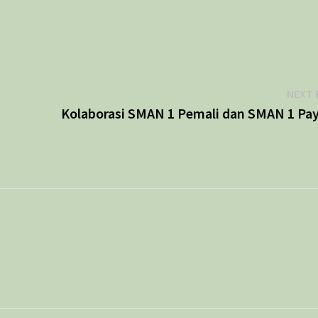
NEXT 
Kolaborasi SMAN 1 Pemali dan SMAN 1 Pa