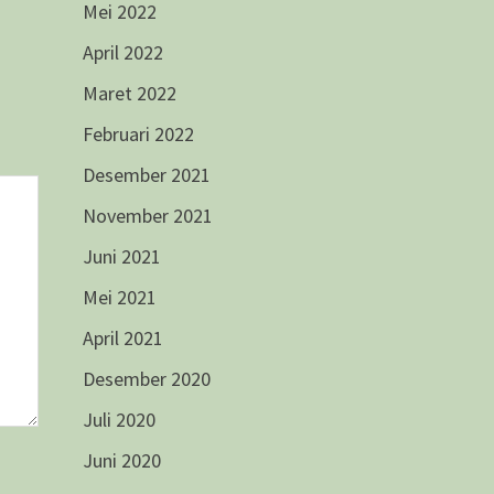
Mei 2022
April 2022
Maret 2022
Februari 2022
Desember 2021
November 2021
Juni 2021
Mei 2021
April 2021
Desember 2020
Juli 2020
Juni 2020