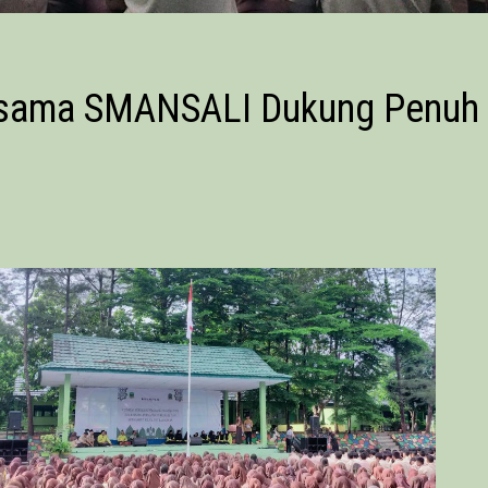
ersama SMANSALI Dukung Penuh