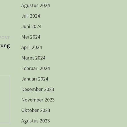
Agustus 2024
Juli 2024
Juni 2024
Mei 2024
Next
POST
post:
yung
April 2024
Maret 2024
Februari 2024
Januari 2024
Desember 2023
November 2023
Oktober 2023
Agustus 2023