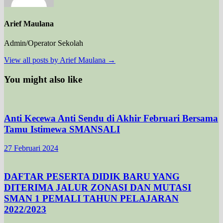
Arief Maulana
Admin/Operator Sekolah
View all posts by Arief Maulana →
You might also like
Anti Kecewa Anti Sendu di Akhir Februari Bersama
Tamu Istimewa SMANSALI
27 Februari 2024
DAFTAR PESERTA DIDIK BARU YANG
DITERIMA JALUR ZONASI DAN MUTASI
SMAN 1 PEMALI TAHUN PELAJARAN
2022/2023