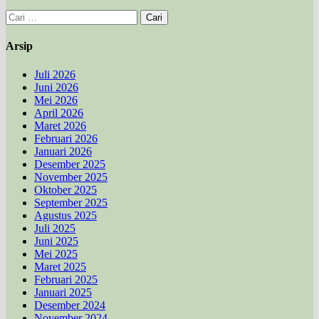
Cari
untuk:
Arsip
Juli 2026
Juni 2026
Mei 2026
April 2026
Maret 2026
Februari 2026
Januari 2026
Desember 2025
November 2025
Oktober 2025
September 2025
Agustus 2025
Juli 2025
Juni 2025
Mei 2025
Maret 2025
Februari 2025
Januari 2025
Desember 2024
November 2024