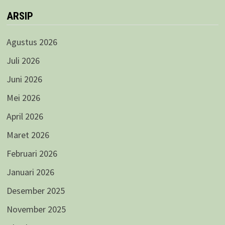
ARSIP
Agustus 2026
Juli 2026
Juni 2026
Mei 2026
April 2026
Maret 2026
Februari 2026
Januari 2026
Desember 2025
November 2025