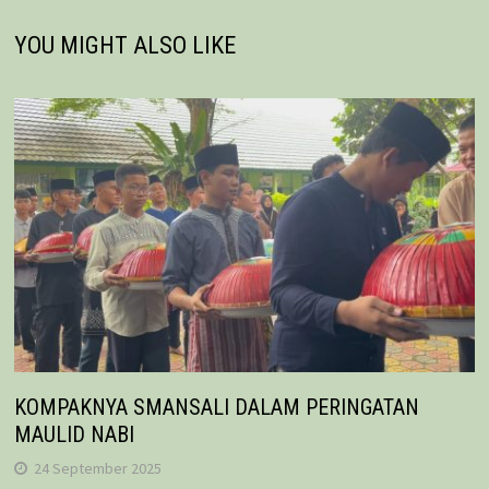
YOU MIGHT ALSO LIKE
KOMPAKNYA SMANSALI DALAM PERINGATAN
MAULID NABI
24 September 2025