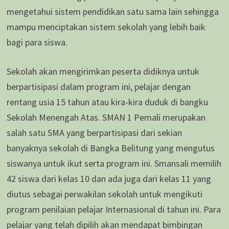
mengetahui sistem pendidikan satu sama lain sehingga
mampu menciptakan sistem sekolah yang lebih baik
bagi para siswa.
Sekolah akan mengirimkan peserta didiknya untuk
berpartisipasi dalam program ini, pelajar dengan
rentang usia 15 tahun atau kira-kira duduk di bangku
Sekolah Menengah Atas. SMAN 1 Pemali merupakan
salah satu SMA yang berpartisipasi dari sekian
banyaknya sekolah di Bangka Belitung yang mengutus
siswanya untuk ikut serta program ini. Smansali memilih
42 siswa dari kelas 10 dan ada juga dari kelas 11 yang
diutus sebagai perwakilan sekolah untuk mengikuti
program penilaian pelajar Internasional di tahun ini. Para
pelajar yang telah dipilih akan mendapat bimbingan