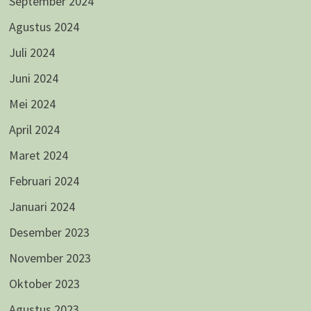
September 2024
Agustus 2024
Juli 2024
Juni 2024
Mei 2024
April 2024
Maret 2024
Februari 2024
Januari 2024
Desember 2023
November 2023
Oktober 2023
Agustus 2023