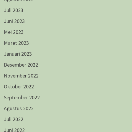
Juli 2023
Juni 2023
Mei 2023
Maret 2023
Januari 2023
Desember 2022
November 2022
Oktober 2022
September 2022
Agustus 2022
Juli 2022
Juni 2022