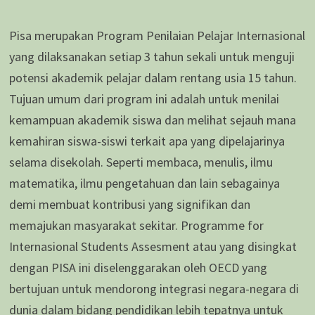
Pisa merupakan Program Penilaian Pelajar Internasional
yang dilaksanakan setiap 3 tahun sekali untuk menguji
potensi akademik pelajar dalam rentang usia 15 tahun.
Tujuan umum dari program ini adalah untuk menilai
kemampuan akademik siswa dan melihat sejauh mana
kemahiran siswa-siswi terkait apa yang dipelajarinya
selama disekolah. Seperti membaca, menulis, ilmu
matematika, ilmu pengetahuan dan lain sebagainya
demi membuat kontribusi yang signifikan dan
memajukan masyarakat sekitar. Programme for
Internasional Students Assesment atau yang disingkat
dengan PISA ini diselenggarakan oleh OECD yang
bertujuan untuk mendorong integrasi negara-negara di
dunia dalam bidang pendidikan lebih tepatnya untuk