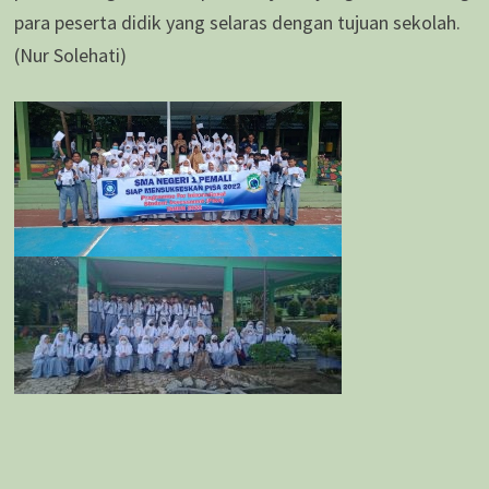
para peserta didik yang selaras dengan tujuan sekolah.
(Nur Solehati)