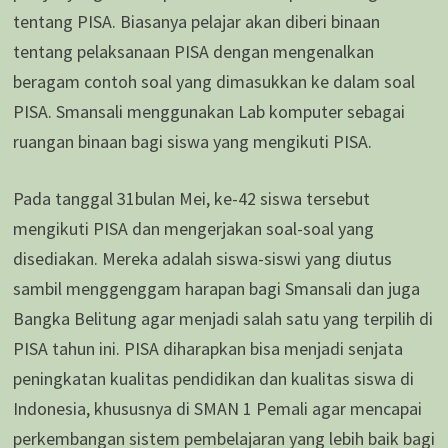
tentang PISA. Biasanya pelajar akan diberi binaan
tentang pelaksanaan PISA dengan mengenalkan
beragam contoh soal yang dimasukkan ke dalam soal
PISA. Smansali menggunakan Lab komputer sebagai
ruangan binaan bagi siswa yang mengikuti PISA.
Pada tanggal 31bulan Mei, ke-42 siswa tersebut
mengikuti PISA dan mengerjakan soal-soal yang
disediakan. Mereka adalah siswa-siswi yang diutus
sambil menggenggam harapan bagi Smansali dan juga
Bangka Belitung agar menjadi salah satu yang terpilih di
PISA tahun ini. PISA diharapkan bisa menjadi senjata
peningkatan kualitas pendidikan dan kualitas siswa di
Indonesia, khususnya di SMAN 1 Pemali agar mencapai
perkembangan sistem pembelajaran yang lebih baik bagi