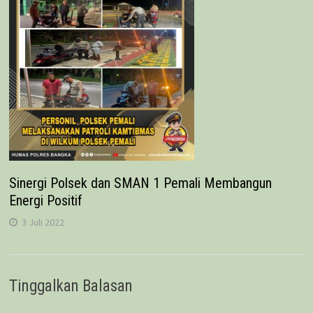
Sinergi Polsek dan SMAN 1 Pemali Membangun
Energi Positif
3 Juli 2022
Tinggalkan Balasan