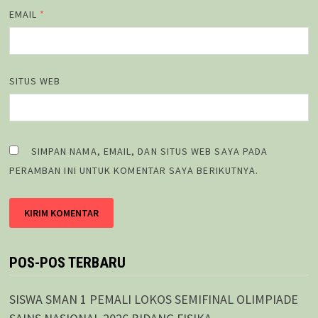
EMAIL
*
SITUS WEB
SIMPAN NAMA, EMAIL, DAN SITUS WEB SAYA PADA
PERAMBAN INI UNTUK KOMENTAR SAYA BERIKUTNYA.
POS-POS TERBARU
SISWA SMAN 1 PEMALI LOKOS SEMIFINAL OLIMPIADE