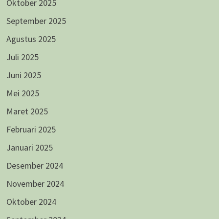
Oktober 2025
September 2025
Agustus 2025
Juli 2025
Juni 2025
Mei 2025
Maret 2025
Februari 2025
Januari 2025
Desember 2024
November 2024
Oktober 2024