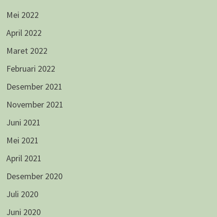
Mei 2022
April 2022
Maret 2022
Februari 2022
Desember 2021
November 2021
Juni 2021
Mei 2021
April 2021
Desember 2020
Juli 2020
Juni 2020