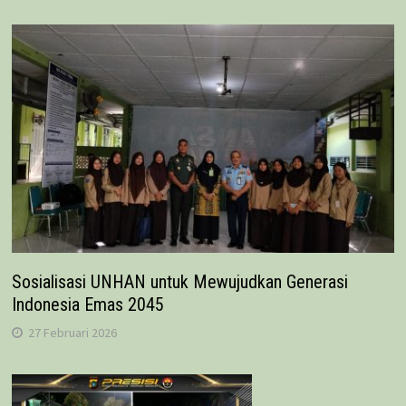
Sosialisasi UNHAN untuk Mewujudkan Generasi
Indonesia Emas 2045
27 Februari 2026