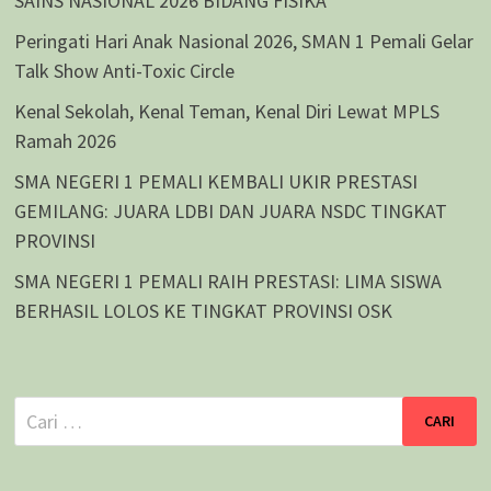
SAINS NASIONAL 2026 BIDANG FISIKA
Peringati Hari Anak Nasional 2026, SMAN 1 Pemali Gelar
Talk Show Anti-Toxic Circle
Kenal Sekolah, Kenal Teman, Kenal Diri Lewat MPLS
Ramah 2026
SMA NEGERI 1 PEMALI KEMBALI UKIR PRESTASI
GEMILANG: JUARA LDBI DAN JUARA NSDC TINGKAT
PROVINSI
SMA NEGERI 1 PEMALI RAIH PRESTASI: LIMA SISWA
BERHASIL LOLOS KE TINGKAT PROVINSI OSK
Cari
untuk: