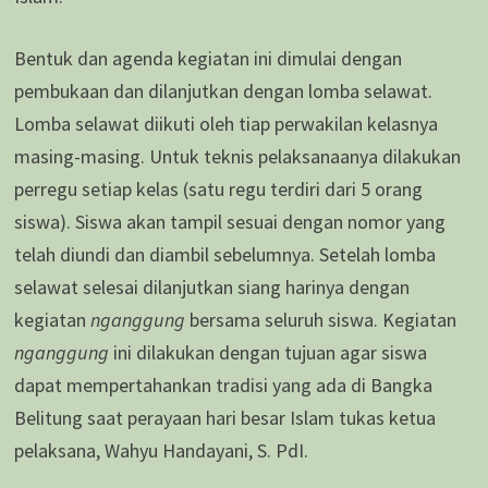
Bentuk dan agenda kegiatan ini dimulai dengan
pembukaan dan dilanjutkan dengan lomba selawat.
Lomba selawat diikuti oleh tiap perwakilan kelasnya
masing-masing. Untuk teknis pelaksanaanya dilakukan
perregu setiap kelas (satu regu terdiri dari 5 orang
siswa). Siswa akan tampil sesuai dengan nomor yang
telah diundi dan diambil sebelumnya. Setelah lomba
selawat selesai dilanjutkan siang harinya dengan
kegiatan
nganggung
bersama seluruh siswa. Kegiatan
nganggung
ini dilakukan dengan tujuan agar siswa
dapat mempertahankan tradisi yang ada di Bangka
Belitung saat perayaan hari besar Islam tukas ketua
pelaksana, Wahyu Handayani, S. PdI.