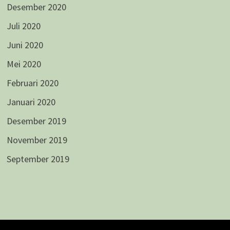
Desember 2020
Juli 2020
Juni 2020
Mei 2020
Februari 2020
Januari 2020
Desember 2019
November 2019
September 2019