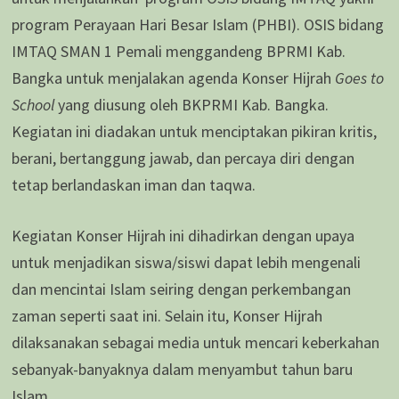
program Perayaan Hari Besar Islam (PHBI). OSIS bidang
IMTAQ SMAN 1 Pemali menggandeng BPRMI Kab.
Bangka untuk menjalakan agenda Konser Hijrah
Goes to
School
yang diusung oleh BKPRMI Kab. Bangka.
Kegiatan ini diadakan untuk menciptakan pikiran kritis,
berani, bertanggung jawab, dan percaya diri dengan
tetap berlandaskan iman dan taqwa.
Kegiatan Konser Hijrah ini dihadirkan dengan upaya
untuk menjadikan siswa/siswi dapat lebih mengenali
dan mencintai Islam seiring dengan perkembangan
zaman seperti saat ini. Selain itu, Konser Hijrah
dilaksanakan sebagai media untuk mencari keberkahan
sebanyak-banyaknya dalam menyambut tahun baru
Islam.