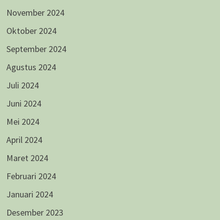
November 2024
Oktober 2024
September 2024
Agustus 2024
Juli 2024
Juni 2024
Mei 2024
April 2024
Maret 2024
Februari 2024
Januari 2024
Desember 2023