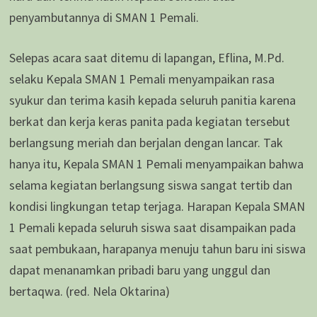
penyambutannya di SMAN 1 Pemali.
Selepas acara saat ditemu di lapangan, Eflina, M.Pd.
selaku Kepala SMAN 1 Pemali menyampaikan rasa
syukur dan terima kasih kepada seluruh panitia karena
berkat dan kerja keras panita pada kegiatan tersebut
berlangsung meriah dan berjalan dengan lancar. Tak
hanya itu, Kepala SMAN 1 Pemali menyampaikan bahwa
selama kegiatan berlangsung siswa sangat tertib dan
kondisi lingkungan tetap terjaga. Harapan Kepala SMAN
1 Pemali kepada seluruh siswa saat disampaikan pada
saat pembukaan, harapanya menuju tahun baru ini siswa
dapat menanamkan pribadi baru yang unggul dan
bertaqwa. (red. Nela Oktarina)