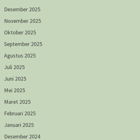
Desember 2025
November 2025
Oktober 2025
September 2025
Agustus 2025
Juli 2025
Juni 2025
Mei 2025
Maret 2025
Februari 2025
Januari 2025
Desember 2024