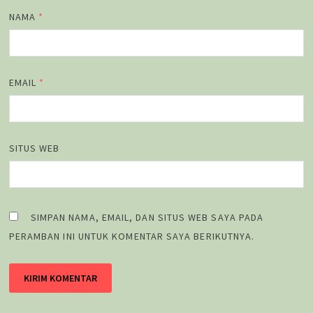
NAMA
*
EMAIL
*
SITUS WEB
SIMPAN NAMA, EMAIL, DAN SITUS WEB SAYA PADA
PERAMBAN INI UNTUK KOMENTAR SAYA BERIKUTNYA.