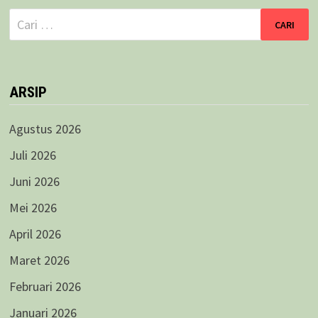
Cari
untuk:
ARSIP
Agustus 2026
Juli 2026
Juni 2026
Mei 2026
April 2026
Maret 2026
Februari 2026
Januari 2026