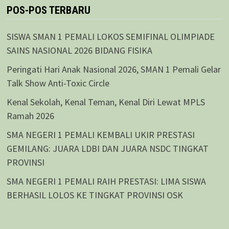
POS-POS TERBARU
SISWA SMAN 1 PEMALI LOKOS SEMIFINAL OLIMPIADE
SAINS NASIONAL 2026 BIDANG FISIKA
Peringati Hari Anak Nasional 2026, SMAN 1 Pemali Gelar
Talk Show Anti-Toxic Circle
Kenal Sekolah, Kenal Teman, Kenal Diri Lewat MPLS
Ramah 2026
SMA NEGERI 1 PEMALI KEMBALI UKIR PRESTASI
GEMILANG: JUARA LDBI DAN JUARA NSDC TINGKAT
PROVINSI
SMA NEGERI 1 PEMALI RAIH PRESTASI: LIMA SISWA
BERHASIL LOLOS KE TINGKAT PROVINSI OSK