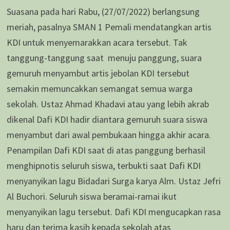
Suasana pada hari Rabu, (27/07/2022) berlangsung
meriah, pasalnya SMAN 1 Pemali mendatangkan artis
KDI untuk menyemarakkan acara tersebut. Tak
tanggung-tanggung saat menuju panggung, suara
gemuruh menyambut artis jebolan KDI tersebut
semakin memuncakkan semangat semua warga
sekolah. Ustaz Ahmad Khadavi atau yang lebih akrab
dikenal Dafi KDI hadir diantara gemuruh suara siswa
menyambut dari awal pembukaan hingga akhir acara.
Penampilan Dafi KDI saat di atas panggung berhasil
menghipnotis seluruh siswa, terbukti saat Dafi KDI
menyanyikan lagu Bidadari Surga karya Alm. Ustaz Jefri
Al Buchori. Seluruh siswa beramai-ramai ikut
menyanyikan lagu tersebut. Dafi KDI mengucapkan rasa
haru dan terima kasih kepada sekolah atas