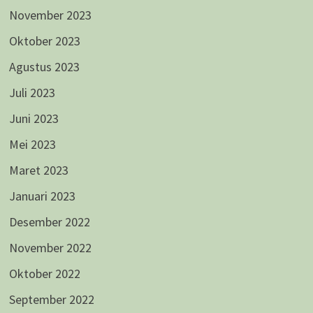
November 2023
Oktober 2023
Agustus 2023
Juli 2023
Juni 2023
Mei 2023
Maret 2023
Januari 2023
Desember 2022
November 2022
Oktober 2022
September 2022