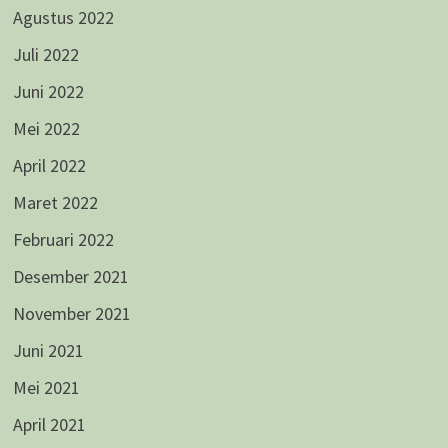
Agustus 2022
Juli 2022
Juni 2022
Mei 2022
April 2022
Maret 2022
Februari 2022
Desember 2021
November 2021
Juni 2021
Mei 2021
April 2021