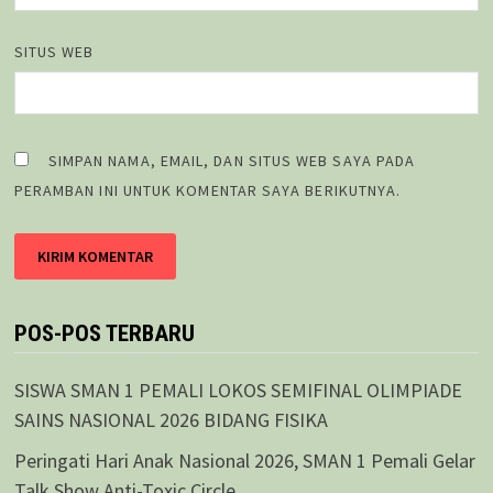
SITUS WEB
SIMPAN NAMA, EMAIL, DAN SITUS WEB SAYA PADA
PERAMBAN INI UNTUK KOMENTAR SAYA BERIKUTNYA.
POS-POS TERBARU
SISWA SMAN 1 PEMALI LOKOS SEMIFINAL OLIMPIADE
SAINS NASIONAL 2026 BIDANG FISIKA
Peringati Hari Anak Nasional 2026, SMAN 1 Pemali Gelar
Talk Show Anti-Toxic Circle