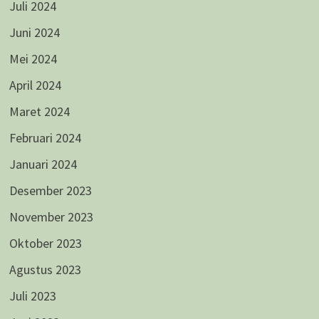
Juli 2024
Juni 2024
Mei 2024
April 2024
Maret 2024
Februari 2024
Januari 2024
Desember 2023
November 2023
Oktober 2023
Agustus 2023
Juli 2023