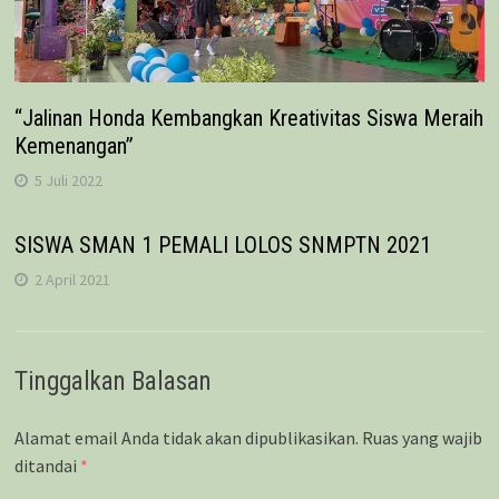
“Jalinan Honda Kembangkan Kreativitas Siswa Meraih
Kemenangan”
5 Juli 2022
SISWA SMAN 1 PEMALI LOLOS SNMPTN 2021
2 April 2021
Tinggalkan Balasan
Alamat email Anda tidak akan dipublikasikan.
Ruas yang wajib
ditandai
*