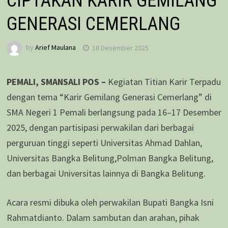
CIPTAKAN KARIR GEMILANG
GENERASI CEMERLANG
by
Arief Maulana
18 Desember 2025
PEMALI, SMANSALI POS –
Kegiatan Titian Karir Terpadu
dengan tema “Karir Gemilang Generasi Cemerlang” di
SMA Negeri 1 Pemali berlangsung pada 16–17 Desember
2025, dengan partisipasi perwakilan dari berbagai
perguruan tinggi seperti Universitas Ahmad Dahlan,
Universitas Bangka Belitung,Polman Bangka Belitung,
dan berbagai Universitas lainnya di Bangka Belitung.
Acara resmi dibuka oleh perwakilan Bupati Bangka Isni
Rahmatdianto. Dalam sambutan dan arahan, pihak