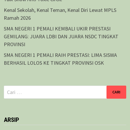
Kenal Sekolah, Kenal Teman, Kenal Diri Lewat MPLS
Ramah 2026
SMA NEGERI 1 PEMALI KEMBALI UKIR PRESTASI
GEMILANG: JUARA LDBI DAN JUARA NSDC TINGKAT
PROVINSI
SMA NEGERI 1 PEMALI RAIH PRESTASI: LIMA SISWA
BERHASIL LOLOS KE TINGKAT PROVINSI OSK
Cari
untuk:
ARSIP