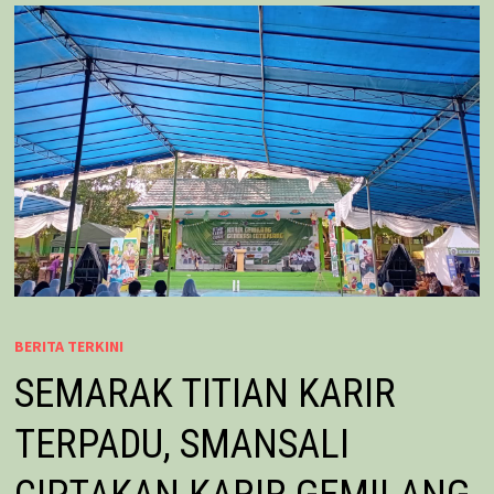
BERITA TERKINI
SEMARAK TITIAN KARIR
TERPADU, SMANSALI