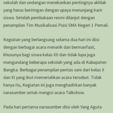
sekolah dan undangan menekankan pentingnya akhlak
yang harus beriringan dengan upaya menunjang karir
siswa. Setelah pembukaan resmi dilanjut dengan
penampilan Tim Musikalisasi Puisi SMA Negeri 1 Pemali.
Kegiatan yang berlangsung selama dua hari ini diisi
dengan berbagai acara menarik dan bermanfaat,
khusunya bagi siswa kelas XII dan tidak lupa juga
mengundang beberapa sekolah yang ada di Kabupaten
Bangka. Berbagai penampilan pentas seni dari kelas X
dan XI yang ikut memeriahkan acara tersebut. Tidak
hanya itu, Kegiatan ini juga menghadirkan banyak
narasumber untuk mengisi acara Talkshow.
Pada hari pertama narasumber diisi oleh Yang Aguta