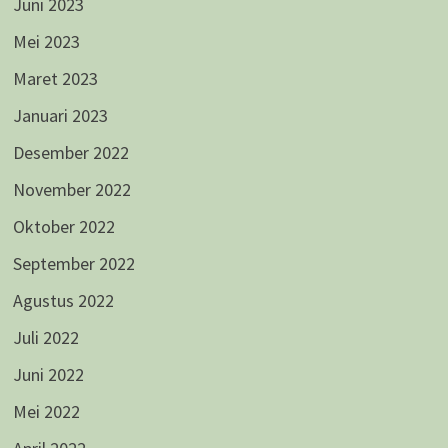
Juni 2023
Mei 2023
Maret 2023
Januari 2023
Desember 2022
November 2022
Oktober 2022
September 2022
Agustus 2022
Juli 2022
Juni 2022
Mei 2022