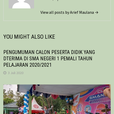
View all posts by Arief Maulana →
YOU MIGHT ALSO LIKE
PENGUMUMAN CALON PESERTA DIDIK YANG
DTERIMA DI SMA NEGERI 1 PEMALI TAHUN
PELAJARAN 2020/2021
3 Juli 2020