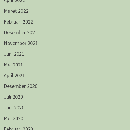
April 2022
Maret 2022
Februari 2022
Desember 2021
November 2021
Juni 2021
Mei 2021
April 2021
Desember 2020
Juli 2020
Juni 2020
Mei 2020
Februari 2020