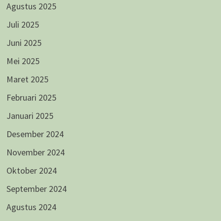
Agustus 2025
Juli 2025
Juni 2025
Mei 2025
Maret 2025
Februari 2025
Januari 2025
Desember 2024
November 2024
Oktober 2024
September 2024
Agustus 2024