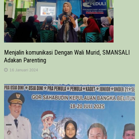
Menjalin komunikasi Dengan Wali Murid, SMANSALI
Adakan Parenting
16 Januari 2024