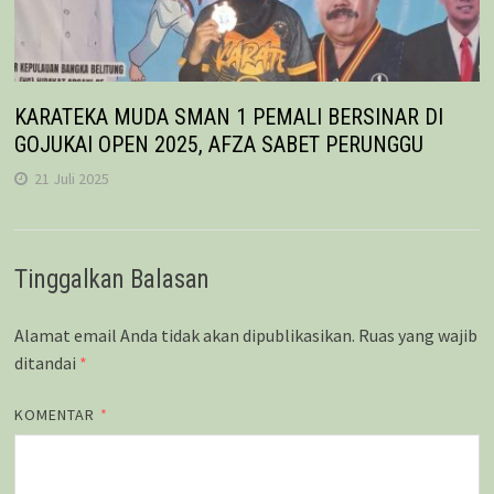
KARATEKA MUDA SMAN 1 PEMALI BERSINAR DI
GOJUKAI OPEN 2025, AFZA SABET PERUNGGU
21 Juli 2025
Tinggalkan Balasan
Alamat email Anda tidak akan dipublikasikan.
Ruas yang wajib
ditandai
*
KOMENTAR
*