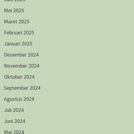
Mei 2025
Maret 2025
Februari 2025
Januari 2025
Desember 2024
November 2024
Oktober 2024
September 2024
Agustus 2024
Juli 2024
Juni 2024
Mei 2024