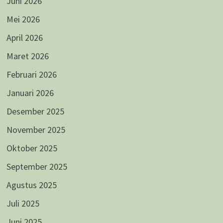
Juni 2026
Mei 2026
April 2026
Maret 2026
Februari 2026
Januari 2026
Desember 2025
November 2025
Oktober 2025
September 2025
Agustus 2025
Juli 2025
Juni 2025