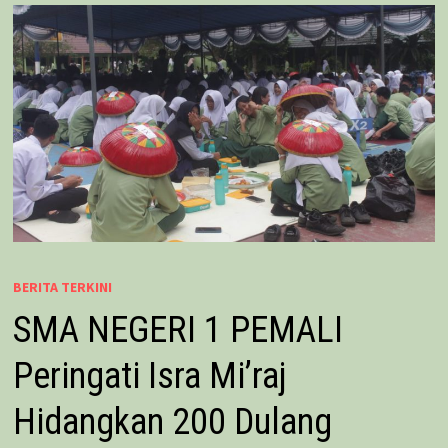
BERITA TERKINI
SMA NEGERI 1 PEMALI
Peringati Isra Mi’raj
Hidangkan 200 Dulang