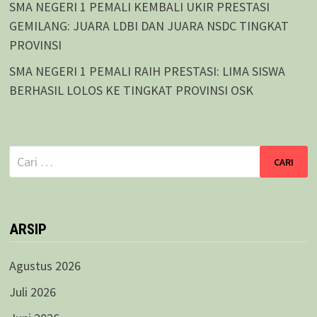
SMA NEGERI 1 PEMALI KEMBALI UKIR PRESTASI
GEMILANG: JUARA LDBI DAN JUARA NSDC TINGKAT
PROVINSI
SMA NEGERI 1 PEMALI RAIH PRESTASI: LIMA SISWA
BERHASIL LOLOS KE TINGKAT PROVINSI OSK
Cari
untuk:
ARSIP
Agustus 2026
Juli 2026