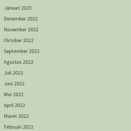
Januari 2023
Desember 2022
November 2022
Oktober 2022
September 2022
Agustus 2022
Juli 2022
Juni 2022
Mei 2022
April 2022
Maret 2022
Februari 2022