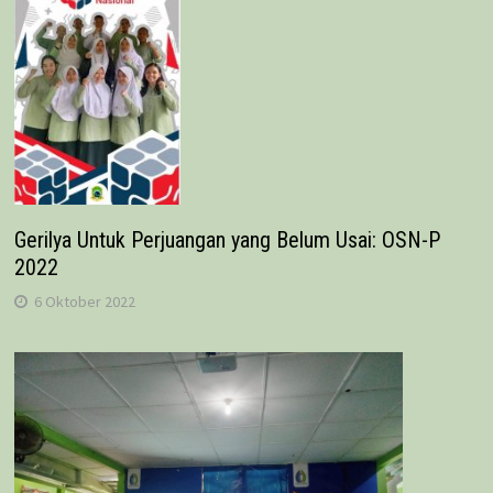
Gerilya Untuk Perjuangan yang Belum Usai: OSN-P
2022
6 Oktober 2022