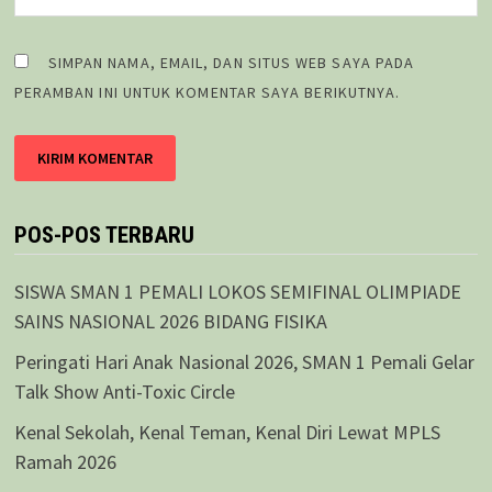
SIMPAN NAMA, EMAIL, DAN SITUS WEB SAYA PADA
PERAMBAN INI UNTUK KOMENTAR SAYA BERIKUTNYA.
POS-POS TERBARU
SISWA SMAN 1 PEMALI LOKOS SEMIFINAL OLIMPIADE
SAINS NASIONAL 2026 BIDANG FISIKA
Peringati Hari Anak Nasional 2026, SMAN 1 Pemali Gelar
Talk Show Anti-Toxic Circle
Kenal Sekolah, Kenal Teman, Kenal Diri Lewat MPLS
Ramah 2026