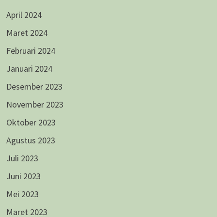
April 2024
Maret 2024
Februari 2024
Januari 2024
Desember 2023
November 2023
Oktober 2023
Agustus 2023
Juli 2023
Juni 2023
Mei 2023
Maret 2023