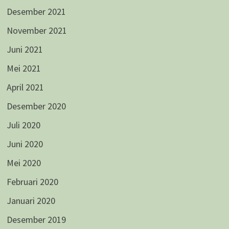
Desember 2021
November 2021
Juni 2021
Mei 2021
April 2021
Desember 2020
Juli 2020
Juni 2020
Mei 2020
Februari 2020
Januari 2020
Desember 2019