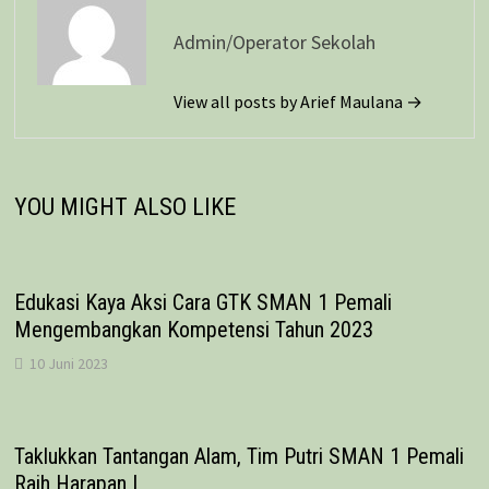
Admin/Operator Sekolah
View all posts by Arief Maulana →
YOU MIGHT ALSO LIKE
Edukasi Kaya Aksi Cara GTK SMAN 1 Pemali
Mengembangkan Kompetensi Tahun 2023
10 Juni 2023
Taklukkan Tantangan Alam, Tim Putri SMAN 1 Pemali
Raih Harapan I