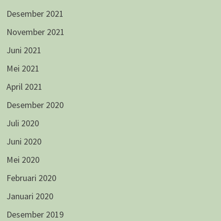
Desember 2021
November 2021
Juni 2021
Mei 2021
April 2021
Desember 2020
Juli 2020
Juni 2020
Mei 2020
Februari 2020
Januari 2020
Desember 2019