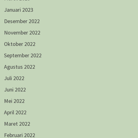
Januari 2023
Desember 2022
November 2022
Oktober 2022
September 2022
Agustus 2022
Juli 2022
Juni 2022
Mei 2022
April 2022
Maret 2022
Februari 2022