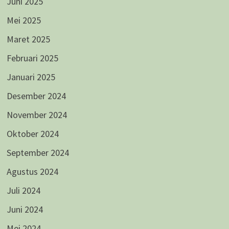
Juni 2025
Mei 2025
Maret 2025
Februari 2025
Januari 2025
Desember 2024
November 2024
Oktober 2024
September 2024
Agustus 2024
Juli 2024
Juni 2024
Mei 2024