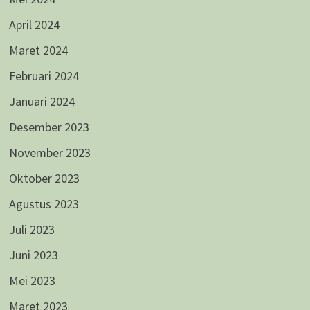
April 2024
Maret 2024
Februari 2024
Januari 2024
Desember 2023
November 2023
Oktober 2023
Agustus 2023
Juli 2023
Juni 2023
Mei 2023
Maret 2023