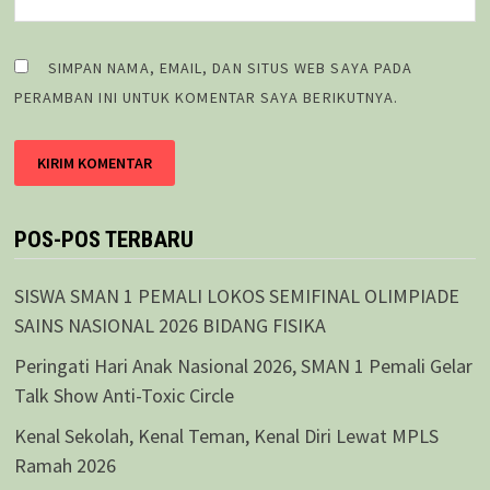
SIMPAN NAMA, EMAIL, DAN SITUS WEB SAYA PADA
PERAMBAN INI UNTUK KOMENTAR SAYA BERIKUTNYA.
POS-POS TERBARU
SISWA SMAN 1 PEMALI LOKOS SEMIFINAL OLIMPIADE
SAINS NASIONAL 2026 BIDANG FISIKA
Peringati Hari Anak Nasional 2026, SMAN 1 Pemali Gelar
Talk Show Anti-Toxic Circle
Kenal Sekolah, Kenal Teman, Kenal Diri Lewat MPLS
Ramah 2026