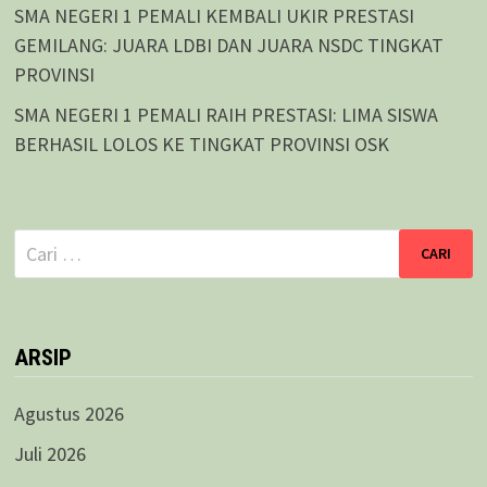
SMA NEGERI 1 PEMALI KEMBALI UKIR PRESTASI
GEMILANG: JUARA LDBI DAN JUARA NSDC TINGKAT
PROVINSI
SMA NEGERI 1 PEMALI RAIH PRESTASI: LIMA SISWA
BERHASIL LOLOS KE TINGKAT PROVINSI OSK
Cari
untuk:
ARSIP
Agustus 2026
Juli 2026