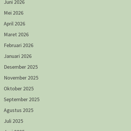
Juni 2026
Mei 2026
April 2026
Maret 2026
Februari 2026
Januari 2026
Desember 2025
November 2025
Oktober 2025
September 2025
Agustus 2025
Juli 2025