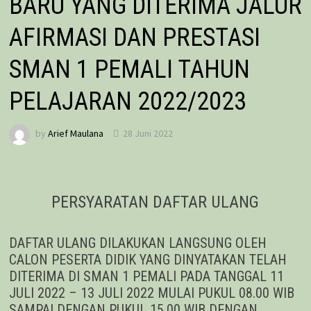
BARU YANG DITERIMA JALUR
AFIRMASI DAN PRESTASI
SMAN 1 PEMALI TAHUN
PELAJARAN 2022/2023
by
Arief Maulana
28 Juni 2022
PERSYARATAN DAFTAR ULANG
DAFTAR ULANG DILAKUKAN LANGSUNG OLEH
CALON PESERTA DIDIK YANG DINYATAKAN TELAH
DITERIMA DI SMAN 1 PEMALI PADA TANGGAL 11
JULI 2022 – 13 JULI 2022 MULAI PUKUL 08.00 WIB
SAMPAI DENGAN PUKUL 15.00 WIB DENGAN