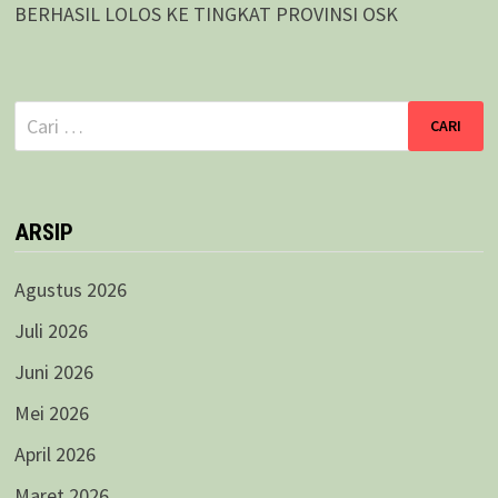
BERHASIL LOLOS KE TINGKAT PROVINSI OSK
Cari
untuk:
ARSIP
Agustus 2026
Juli 2026
Juni 2026
Mei 2026
April 2026
Maret 2026