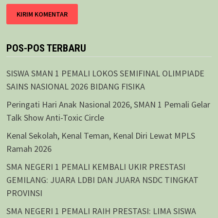
POS-POS TERBARU
SISWA SMAN 1 PEMALI LOKOS SEMIFINAL OLIMPIADE
SAINS NASIONAL 2026 BIDANG FISIKA
Peringati Hari Anak Nasional 2026, SMAN 1 Pemali Gelar
Talk Show Anti-Toxic Circle
Kenal Sekolah, Kenal Teman, Kenal Diri Lewat MPLS
Ramah 2026
SMA NEGERI 1 PEMALI KEMBALI UKIR PRESTASI
GEMILANG: JUARA LDBI DAN JUARA NSDC TINGKAT
PROVINSI
SMA NEGERI 1 PEMALI RAIH PRESTASI: LIMA SISWA