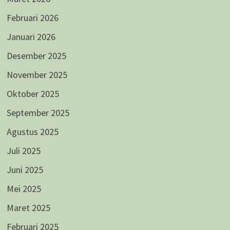
Februari 2026
Januari 2026
Desember 2025
November 2025
Oktober 2025
September 2025
Agustus 2025
Juli 2025
Juni 2025
Mei 2025
Maret 2025
Februari 2025