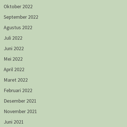
Oktober 2022
September 2022
Agustus 2022
Juli 2022
Juni 2022
Mei 2022
April 2022
Maret 2022
Februari 2022
Desember 2021
November 2021
Juni 2021