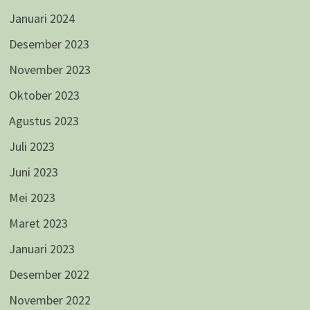
Januari 2024
Desember 2023
November 2023
Oktober 2023
Agustus 2023
Juli 2023
Juni 2023
Mei 2023
Maret 2023
Januari 2023
Desember 2022
November 2022