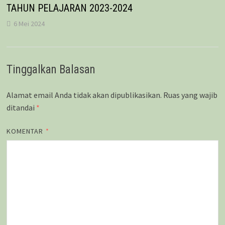
TAHUN PELAJARAN 2023-2024
6 Mei 2024
Tinggalkan Balasan
Alamat email Anda tidak akan dipublikasikan.
Ruas yang wajib
ditandai
*
KOMENTAR
*