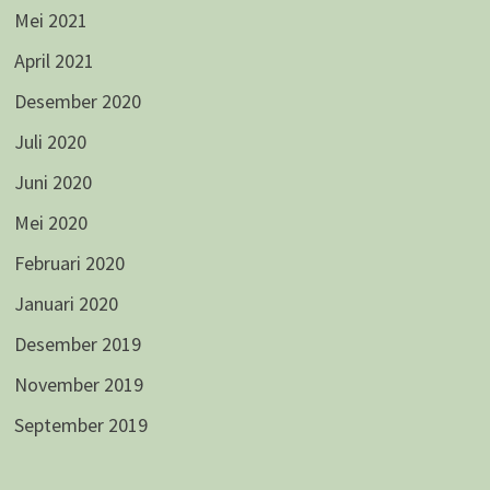
Mei 2021
April 2021
Desember 2020
Juli 2020
Juni 2020
Mei 2020
Februari 2020
Januari 2020
Desember 2019
November 2019
September 2019