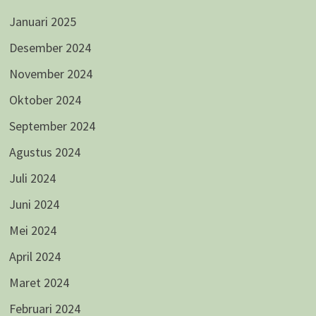
Januari 2025
Desember 2024
November 2024
Oktober 2024
September 2024
Agustus 2024
Juli 2024
Juni 2024
Mei 2024
April 2024
Maret 2024
Februari 2024