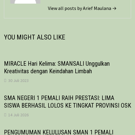
View all posts by Arief Maulana →
YOU MIGHT ALSO LIKE
MIRACLE Hari Kelima: SMANSALI Unggulkan
Kreativitas dengan Keindahan Limbah
30 Juli 2023
SMA NEGERI 1 PEMALI RAIH PRESTASI: LIMA
SISWA BERHASIL LOLOS KE TINGKAT PROVINSI OSK
14 Juli 2026
PENGUMUMAN KELULUSAN SMAN 1 PEMALI