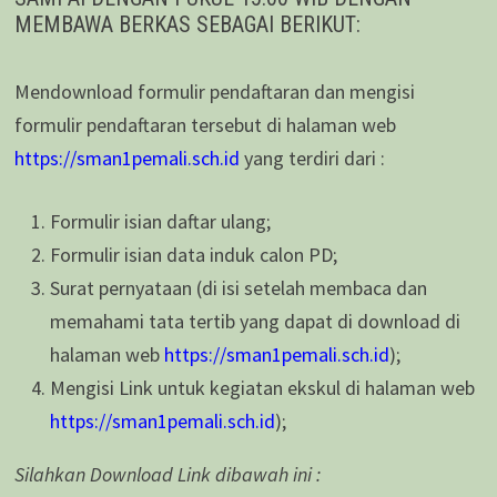
MEMBAWA BERKAS SEBAGAI BERIKUT:
Mendownload formulir pendaftaran dan mengisi
formulir pendaftaran tersebut di halaman web
https://sman1pemali.sch.id
yang terdiri dari :
Formulir isian daftar ulang;
Formulir isian data induk calon PD;
Surat pernyataan (di isi setelah membaca dan
memahami tata tertib yang dapat di download di
halaman web
https://sman1pemali.sch.id
);
Mengisi Link untuk kegiatan ekskul di halaman web
https://sman1pemali.sch.id
);
Silahkan Download Link dibawah ini :