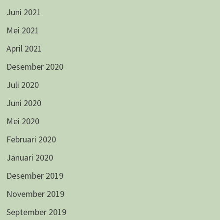
Juni 2021
Mei 2021
April 2021
Desember 2020
Juli 2020
Juni 2020
Mei 2020
Februari 2020
Januari 2020
Desember 2019
November 2019
September 2019