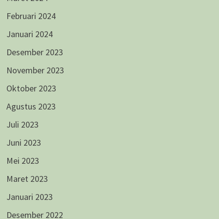
Februari 2024
Januari 2024
Desember 2023
November 2023
Oktober 2023
Agustus 2023
Juli 2023
Juni 2023
Mei 2023
Maret 2023
Januari 2023
Desember 2022