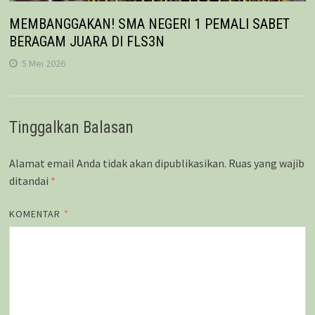
MEMBANGGAKAN! SMA NEGERI 1 PEMALI SABET
BERAGAM JUARA DI FLS3N
5 Mei 2026
Tinggalkan Balasan
Alamat email Anda tidak akan dipublikasikan.
Ruas yang wajib
ditandai
*
KOMENTAR
*