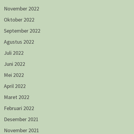
November 2022
Oktober 2022
September 2022
Agustus 2022
Juli 2022
Juni 2022
Mei 2022
April 2022
Maret 2022
Februari 2022
Desember 2021
November 2021