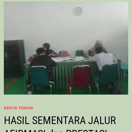
BERITA TERKINI
HASIL SEMENTARA JALUR