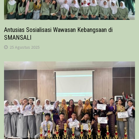
Antusias Sosialisasi Wawasan Kebangsaan di
SMANSALI
25 Agustus 2025