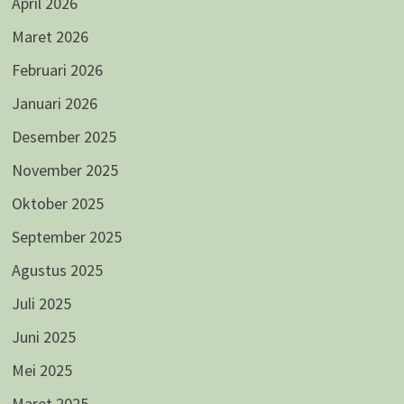
April 2026
Maret 2026
Februari 2026
Januari 2026
Desember 2025
November 2025
Oktober 2025
September 2025
Agustus 2025
Juli 2025
Juni 2025
Mei 2025
Maret 2025