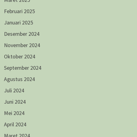
Februari 2025
Januari 2025
Desember 2024
November 2024
Oktober 2024
September 2024
Agustus 2024
Juli 2024
Juni 2024
Mei 2024
April 2024
Maret 2024