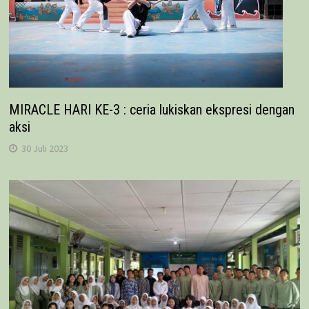
MIRACLE HARI KE-3 : ceria lukiskan ekspresi dengan
aksi
30 Juli 2023