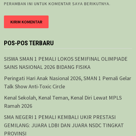
PERAMBAN INI UNTUK KOMENTAR SAYA BERIKUTNYA.
POS-POS TERBARU
SISWA SMAN 1 PEMALI LOKOS SEMIFINAL OLIMPIADE
SAINS NASIONAL 2026 BIDANG FISIKA
Peringati Hari Anak Nasional 2026, SMAN 1 Pemali Gelar
Talk Show Anti-Toxic Circle
Kenal Sekolah, Kenal Teman, Kenal Diri Lewat MPLS
Ramah 2026
SMA NEGERI 1 PEMALI KEMBALI UKIR PRESTASI
GEMILANG: JUARA LDBI DAN JUARA NSDC TINGKAT
PROVINSI