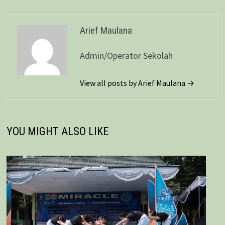
Arief Maulana
Admin/Operator Sekolah
View all posts by Arief Maulana →
YOU MIGHT ALSO LIKE