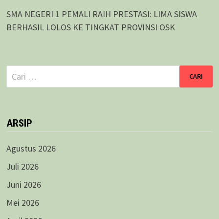
SMA NEGERI 1 PEMALI RAIH PRESTASI: LIMA SISWA
BERHASIL LOLOS KE TINGKAT PROVINSI OSK
Cari
untuk:
ARSIP
Agustus 2026
Juli 2026
Juni 2026
Mei 2026