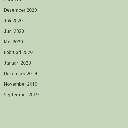
Desember 2020
Juli 2020
Juni 2020
Mei 2020
Februari 2020
Januari 2020
Desember 2019
November 2019
September 2019