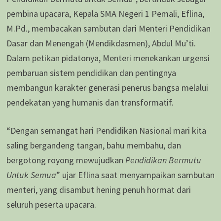
pembina upacara, Kepala SMA Negeri 1 Pemali, Eflina,
M.Pd., membacakan sambutan dari Menteri Pendidikan
Dasar dan Menengah (Mendikdasmen), Abdul Mu’ti.
Dalam petikan pidatonya, Menteri menekankan urgensi
pembaruan sistem pendidikan dan pentingnya
membangun karakter generasi penerus bangsa melalui
pendekatan yang humanis dan transformatif.
“Dengan semangat hari Pendidikan Nasional mari kita
saling bergandeng tangan, bahu membahu, dan
bergotong royong mewujudkan
Pendidikan Bermutu
Untuk Semua
” ujar Eflina saat menyampaikan sambutan
menteri, yang disambut hening penuh hormat dari
seluruh peserta upacara.