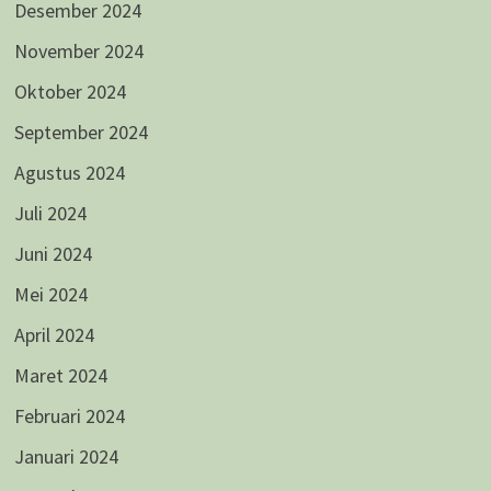
Desember 2024
November 2024
Oktober 2024
September 2024
Agustus 2024
Juli 2024
Juni 2024
Mei 2024
April 2024
Maret 2024
Februari 2024
Januari 2024