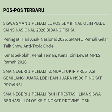
POS-POS TERBARU
SISWA SMAN 1 PEMALI LOKOS SEMIFINAL OLIMPIADE
SAINS NASIONAL 2026 BIDANG FISIKA
Peringati Hari Anak Nasional 2026, SMAN 1 Pemali Gelar
Talk Show Anti-Toxic Circle
Kenal Sekolah, Kenal Teman, Kenal Diri Lewat MPLS
Ramah 2026
SMA NEGERI 1 PEMALI KEMBALI UKIR PRESTASI
GEMILANG: JUARA LDBI DAN JUARA NSDC TINGKAT
PROVINSI
SMA NEGERI 1 PEMALI RAIH PRESTASI: LIMA SISWA
BERHASIL LOLOS KE TINGKAT PROVINSI OSK