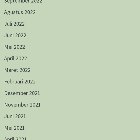
September 2022
Agustus 2022
Juli 2022
Juni 2022
Mei 2022
April 2022
Maret 2022
Februari 2022
Desember 2021
November 2021
Juni 2021
Mei 2021
April 2021