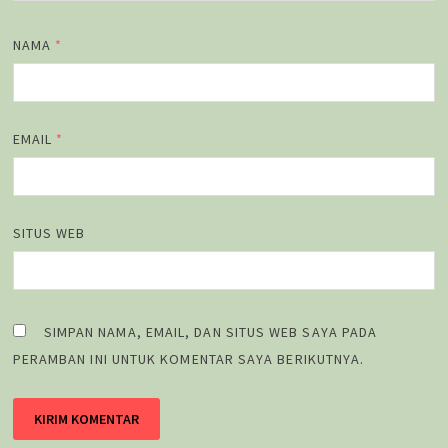
NAMA
*
EMAIL
*
SITUS WEB
SIMPAN NAMA, EMAIL, DAN SITUS WEB SAYA PADA
PERAMBAN INI UNTUK KOMENTAR SAYA BERIKUTNYA.