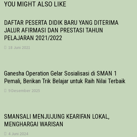
YOU MIGHT ALSO LIKE
DAFTAR PESERTA DIDIK BARU YANG DITERIMA
JALUR AFIRMASI DAN PRESTASI TAHUN
PELAJARAN 2021/2022
18 Juni 2021
Ganesha Operation Gelar Sosialisasi di SMAN 1
Pemali, Berikan Trik Belajar untuk Raih Nilai Terbaik
9 Desember 2025
SMANSALI MENJUJUNG KEARIFAN LOKAL,
MENGHARGAI WARISAN
4 Juni 2024