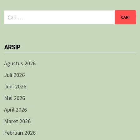
Cari
untuk:
ARSIP
Agustus 2026
Juli 2026
Juni 2026
Mei 2026
April 2026
Maret 2026
Februari 2026