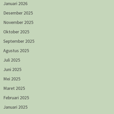
Januari 2026
Desember 2025
November 2025
Oktober 2025
September 2025
Agustus 2025
Juli 2025
Juni 2025
Mei 2025
Maret 2025
Februari 2025
Januari 2025