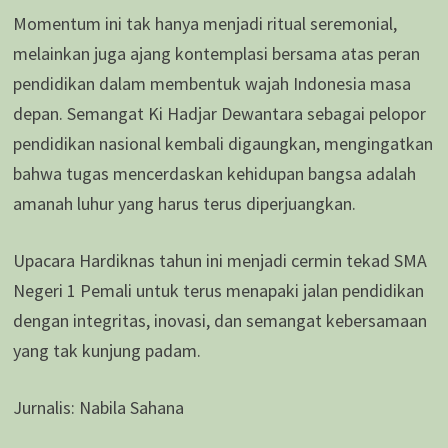
Momentum ini tak hanya menjadi ritual seremonial,
melainkan juga ajang kontemplasi bersama atas peran
pendidikan dalam membentuk wajah Indonesia masa
depan. Semangat Ki Hadjar Dewantara sebagai pelopor
pendidikan nasional kembali digaungkan, mengingatkan
bahwa tugas mencerdaskan kehidupan bangsa adalah
amanah luhur yang harus terus diperjuangkan.
Upacara Hardiknas tahun ini menjadi cermin tekad SMA
Negeri 1 Pemali untuk terus menapaki jalan pendidikan
dengan integritas, inovasi, dan semangat kebersamaan
yang tak kunjung padam.
Jurnalis: Nabila Sahana