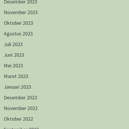
Desember 2023
November 2023
Oktober 2023
Agustus 2023
Juli 2023
Juni 2023
Mei 2023
Maret 2023
Januari 2023
Desember 2022
November 2022
Oktober 2022