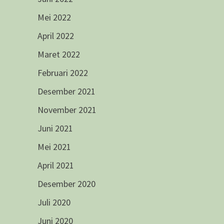
Mei 2022
April 2022
Maret 2022
Februari 2022
Desember 2021
November 2021
Juni 2021
Mei 2021
April 2021
Desember 2020
Juli 2020
Juni 2020