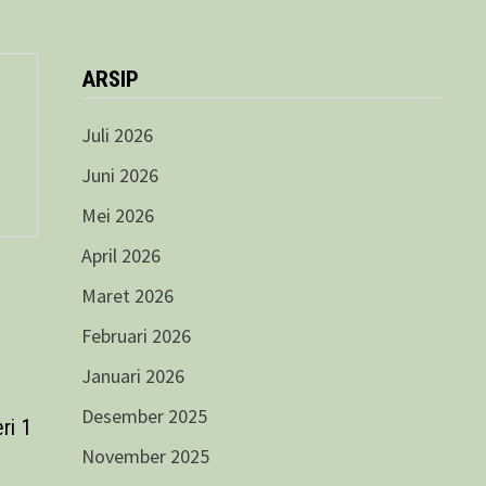
ARSIP
Juli 2026
Juni 2026
Mei 2026
April 2026
Maret 2026
Februari 2026
Januari 2026
Desember 2025
ri 1
November 2025