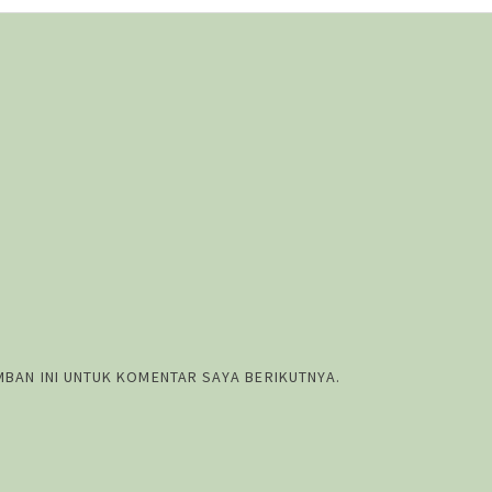
MBAN INI UNTUK KOMENTAR SAYA BERIKUTNYA.