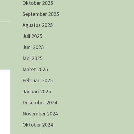
Oktober 2025
September 2025
Agustus 2025
Juli 2025
Juni 2025
Mei 2025
Maret 2025
Februari 2025
Januari 2025
Desember 2024
November 2024
Oktober 2024