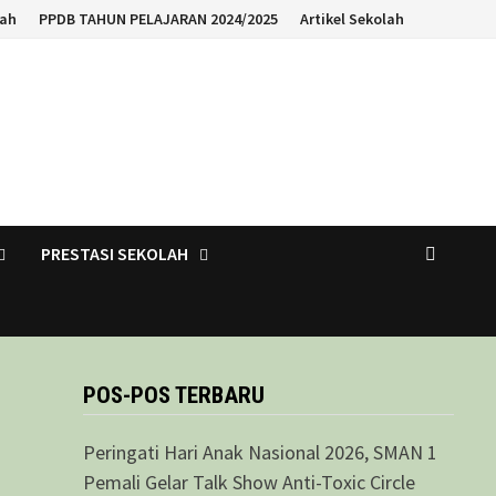
lah
PPDB TAHUN PELAJARAN 2024/2025
Artikel Sekolah
PRESTASI SEKOLAH
POS-POS TERBARU
Peringati Hari Anak Nasional 2026, SMAN 1
Pemali Gelar Talk Show Anti-Toxic Circle