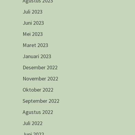
Agustus 2023
Juli 2023
Juni 2023
Mei 2023
Maret 2023
Januari 2023
Desember 2022
November 2022
Oktober 2022
September 2022
Agustus 2022
Juli 2022
Juni 2022