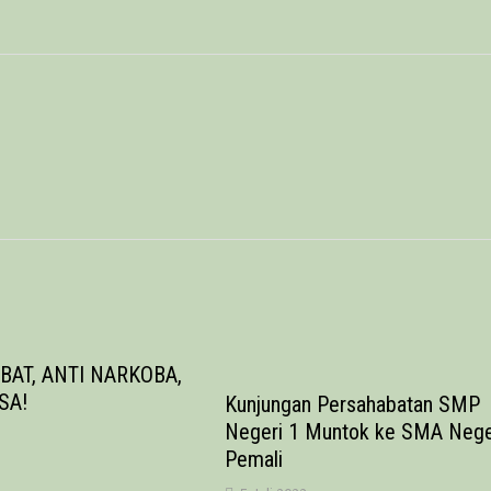
BAT, ANTI NARKOBA,
SA!
Kunjungan Persahabatan SMP
Negeri 1 Muntok ke SMA Nege
Pemali