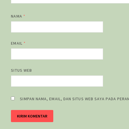
NAMA
*
EMAIL
*
SITUS WEB
SIMPAN NAMA, EMAIL, DAN SITUS WEB SAYA PADA PERA