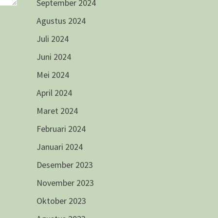
September 2024
Agustus 2024
Juli 2024
Juni 2024
Mei 2024
April 2024
Maret 2024
Februari 2024
Januari 2024
Desember 2023
November 2023
Oktober 2023