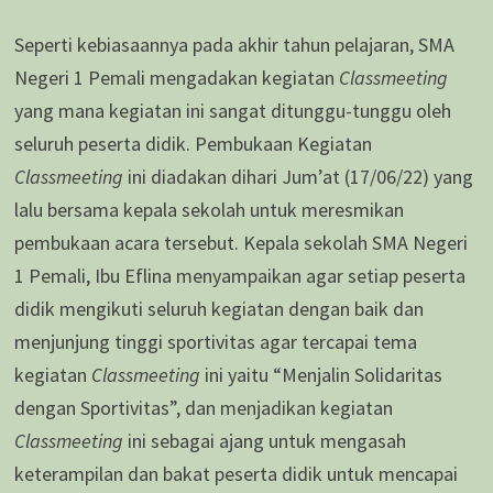
Seperti kebiasaannya pada akhir tahun pelajaran, SMA
Negeri 1 Pemali mengadakan kegiatan
Classmeeting
yang mana kegiatan ini sangat ditunggu-tunggu oleh
seluruh peserta didik. Pembukaan Kegiatan
Classmeeting
ini diadakan dihari Jum’at (17/06/22) yang
lalu bersama kepala sekolah untuk meresmikan
pembukaan acara tersebut. Kepala sekolah SMA Negeri
1 Pemali, Ibu Eflina menyampaikan agar setiap peserta
didik mengikuti seluruh kegiatan dengan baik dan
menjunjung tinggi sportivitas agar tercapai tema
kegiatan
Classmeeting
ini yaitu “Menjalin Solidaritas
dengan Sportivitas”, dan menjadikan kegiatan
Classmeeting
ini sebagai ajang untuk mengasah
keterampilan dan bakat peserta didik untuk mencapai