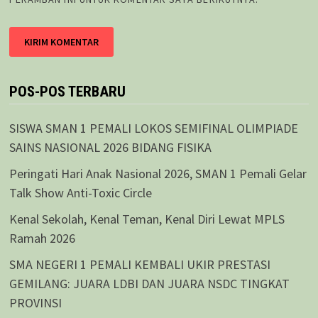
POS-POS TERBARU
SISWA SMAN 1 PEMALI LOKOS SEMIFINAL OLIMPIADE
SAINS NASIONAL 2026 BIDANG FISIKA
Peringati Hari Anak Nasional 2026, SMAN 1 Pemali Gelar
Talk Show Anti-Toxic Circle
Kenal Sekolah, Kenal Teman, Kenal Diri Lewat MPLS
Ramah 2026
SMA NEGERI 1 PEMALI KEMBALI UKIR PRESTASI
GEMILANG: JUARA LDBI DAN JUARA NSDC TINGKAT
PROVINSI