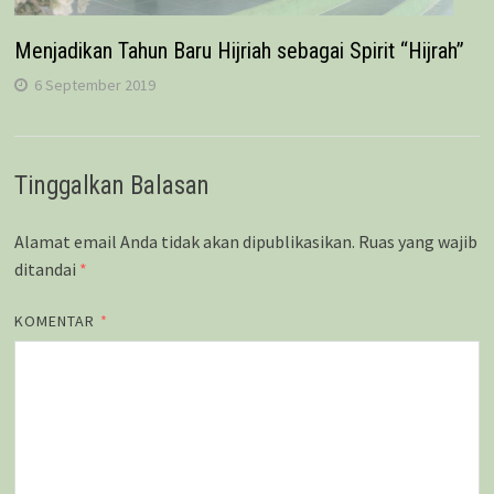
Menjadikan Tahun Baru Hijriah sebagai Spirit “Hijrah”
6 September 2019
Tinggalkan Balasan
Alamat email Anda tidak akan dipublikasikan.
Ruas yang wajib
ditandai
*
KOMENTAR
*