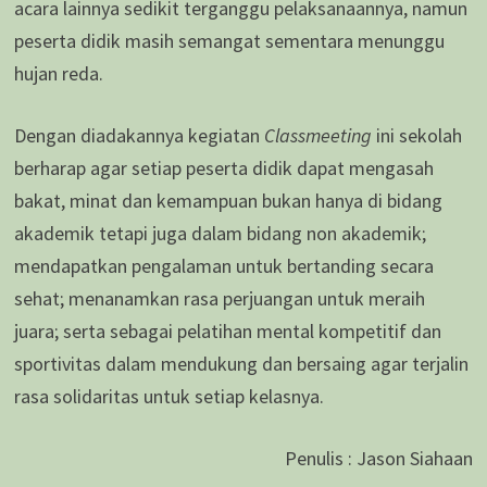
acara lainnya sedikit terganggu pelaksanaannya, namun
peserta didik masih semangat sementara menunggu
hujan reda.
Dengan diadakannya kegiatan
Classmeeting
ini sekolah
berharap agar setiap peserta didik dapat mengasah
bakat, minat dan kemampuan bukan hanya di bidang
akademik tetapi juga dalam bidang non akademik;
mendapatkan pengalaman untuk bertanding secara
sehat; menanamkan rasa perjuangan untuk meraih
juara; serta sebagai pelatihan mental kompetitif dan
sportivitas dalam mendukung dan bersaing agar terjalin
rasa solidaritas untuk setiap kelasnya.
Penulis : Jason Siahaan