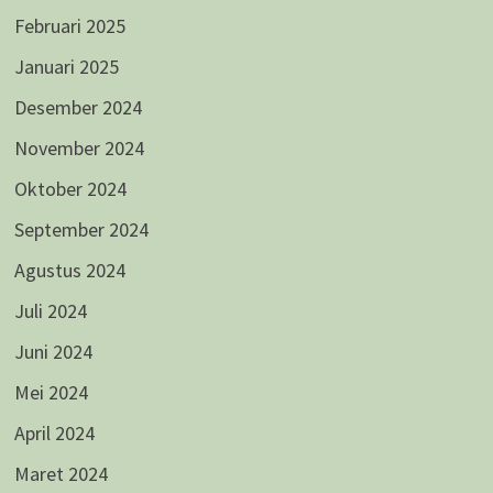
Februari 2025
Januari 2025
Desember 2024
November 2024
Oktober 2024
September 2024
Agustus 2024
Juli 2024
Juni 2024
Mei 2024
April 2024
Maret 2024