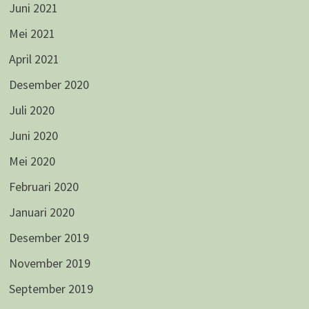
Juni 2021
Mei 2021
April 2021
Desember 2020
Juli 2020
Juni 2020
Mei 2020
Februari 2020
Januari 2020
Desember 2019
November 2019
September 2019