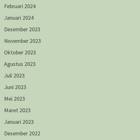
Februari 2024
Januari 2024
Desember 2023
November 2023
Oktober 2023
Agustus 2023
Juli 2023
Juni 2023
Mei 2023
Maret 2023
Januari 2023
Desember 2022