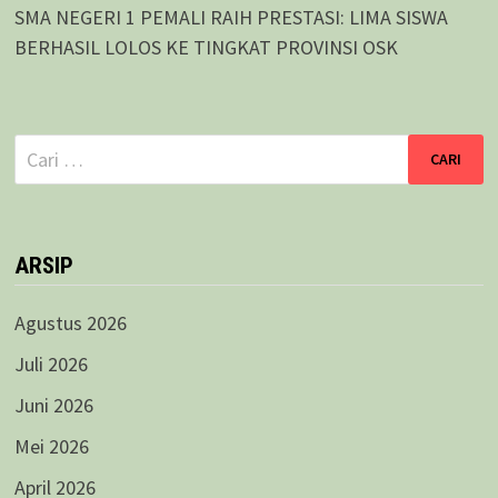
SMA NEGERI 1 PEMALI RAIH PRESTASI: LIMA SISWA
BERHASIL LOLOS KE TINGKAT PROVINSI OSK
Cari
untuk:
ARSIP
Agustus 2026
Juli 2026
Juni 2026
Mei 2026
April 2026