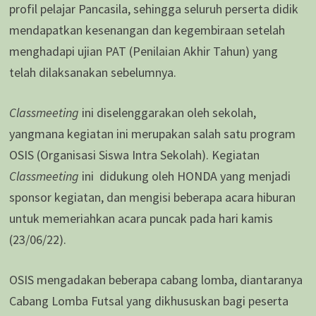
profil pelajar Pancasila, sehingga seluruh perserta didik
mendapatkan kesenangan dan kegembiraan setelah
menghadapi ujian PAT (Penilaian Akhir Tahun) yang
telah dilaksanakan sebelumnya.
Classmeeting
ini diselenggarakan oleh sekolah,
yangmana kegiatan ini merupakan salah satu program
OSIS (Organisasi Siswa Intra Sekolah). Kegiatan
Classmeeting
ini didukung oleh HONDA yang menjadi
sponsor kegiatan, dan mengisi beberapa acara hiburan
untuk memeriahkan acara puncak pada hari kamis
(23/06/22).
OSIS mengadakan beberapa cabang lomba, diantaranya
Cabang Lomba Futsal yang dikhususkan bagi peserta