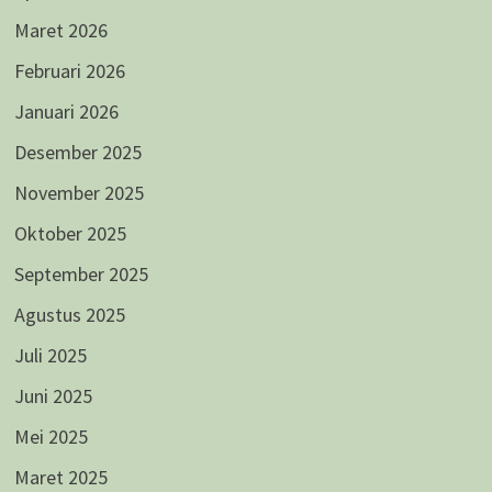
Maret 2026
Februari 2026
Januari 2026
Desember 2025
November 2025
Oktober 2025
September 2025
Agustus 2025
Juli 2025
Juni 2025
Mei 2025
Maret 2025