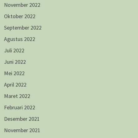
November 2022
Oktober 2022
September 2022
Agustus 2022
Juli 2022
Juni 2022
Mei 2022
April 2022
Maret 2022
Februari 2022
Desember 2021
November 2021