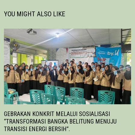
YOU MIGHT ALSO LIKE
GEBRAKAN KONKRIT MELALUI SOSIALISASI
“TRANSFORMASI BANGKA BELITUNG MENUJU
TRANSISI ENERGI BERSIH”.