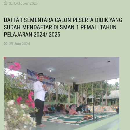
31 Oktober 2025
DAFTAR SEMENTARA CALON PESERTA DIDIK YANG
SUDAH MENDAFTAR DI SMAN 1 PEMALI TAHUN
PELAJARAN 2024/ 2025
25 Juni 2024