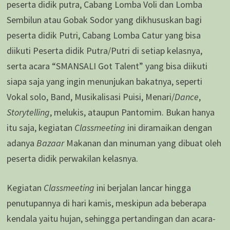
peserta didik putra, Cabang Lomba Voli dan Lomba
Sembilun atau Gobak Sodor yang dikhususkan bagi
peserta didik Putri, Cabang Lomba Catur yang bisa
diikuti Peserta didik Putra/Putri di setiap kelasnya,
serta acara “SMANSALI Got Talent” yang bisa diikuti
siapa saja yang ingin menunjukan bakatnya, seperti
Vokal solo, Band, Musikalisasi Puisi, Menari/
Dance
,
Storytelling
, melukis, ataupun Pantomim. Bukan hanya
itu saja, kegiatan
Classmeeting
ini diramaikan dengan
adanya
Bazaar
Makanan dan minuman yang dibuat oleh
peserta didik perwakilan kelasnya.
Kegiatan
Classmeeting
ini berjalan lancar hingga
penutupannya di hari kamis, meskipun ada beberapa
kendala yaitu hujan, sehingga pertandingan dan acara-