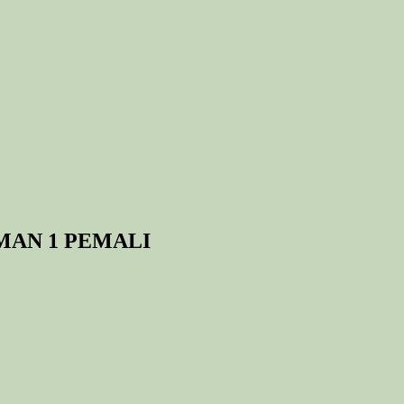
MAN 1 PEMALI