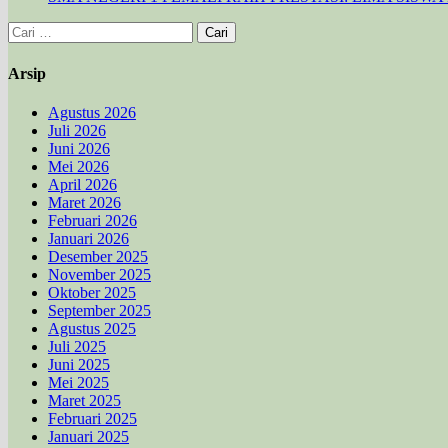
Cari
untuk:
Arsip
Agustus 2026
Juli 2026
Juni 2026
Mei 2026
April 2026
Maret 2026
Februari 2026
Januari 2026
Desember 2025
November 2025
Oktober 2025
September 2025
Agustus 2025
Juli 2025
Juni 2025
Mei 2025
Maret 2025
Februari 2025
Januari 2025