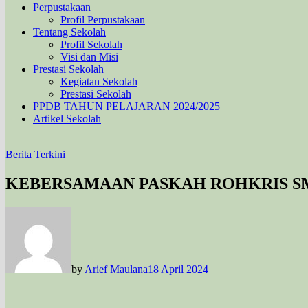
Perpustakaan
Profil Perpustakaan
Tentang Sekolah
Profil Sekolah
Visi dan Misi
Prestasi Sekolah
Kegiatan Sekolah
Prestasi Sekolah
PPDB TAHUN PELAJARAN 2024/2025
Artikel Sekolah
Berita Terkini
KEBERSAMAAN PASKAH ROHKRIS S
by
Arief Maulana
18 April 2024