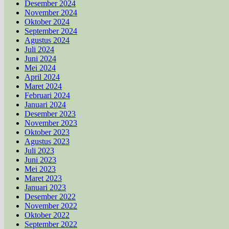
Desember 2024
November 2024
Oktober 2024
September 2024
Agustus 2024
Juli 2024
Juni 2024
Mei 2024
April 2024
Maret 2024
Februari 2024
Januari 2024
Desember 2023
November 2023
Oktober 2023
Agustus 2023
Juli 2023
Juni 2023
Mei 2023
Maret 2023
Januari 2023
Desember 2022
November 2022
Oktober 2022
September 2022