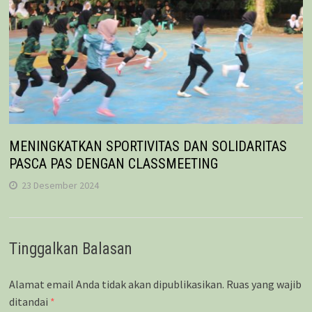
MENINGKATKAN SPORTIVITAS DAN SOLIDARITAS
PASCA PAS DENGAN CLASSMEETING
23 Desember 2024
Tinggalkan Balasan
Alamat email Anda tidak akan dipublikasikan.
Ruas yang wajib
ditandai
*