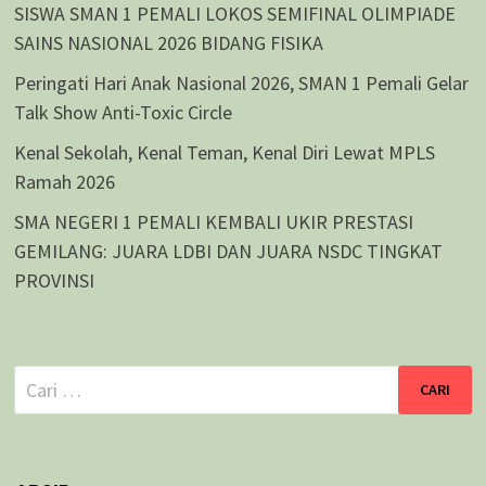
SISWA SMAN 1 PEMALI LOKOS SEMIFINAL OLIMPIADE
SAINS NASIONAL 2026 BIDANG FISIKA
Peringati Hari Anak Nasional 2026, SMAN 1 Pemali Gelar
Talk Show Anti-Toxic Circle
Kenal Sekolah, Kenal Teman, Kenal Diri Lewat MPLS
Ramah 2026
SMA NEGERI 1 PEMALI KEMBALI UKIR PRESTASI
GEMILANG: JUARA LDBI DAN JUARA NSDC TINGKAT
PROVINSI
Cari
untuk: