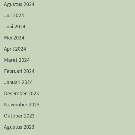
Agustus 2024
Juli 2024
Juni 2024
Mei 2024
April 2024
Maret 2024
Februari 2024
Januari 2024
Desember 2023
November 2023
Oktober 2023
Agustus 2023