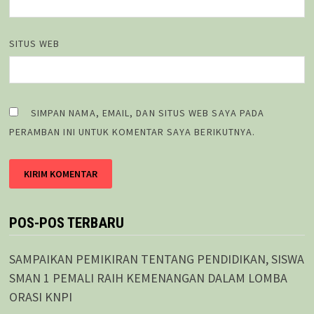
SITUS WEB
SIMPAN NAMA, EMAIL, DAN SITUS WEB SAYA PADA
PERAMBAN INI UNTUK KOMENTAR SAYA BERIKUTNYA.
POS-POS TERBARU
SAMPAIKAN PEMIKIRAN TENTANG PENDIDIKAN, SISWA
SMAN 1 PEMALI RAIH KEMENANGAN DALAM LOMBA
ORASI KNPI