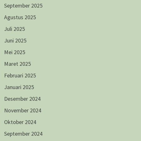
September 2025
Agustus 2025
Juli 2025
Juni 2025
Mei 2025
Maret 2025
Februari 2025
Januari 2025
Desember 2024
November 2024
Oktober 2024
September 2024