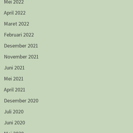
Mei 2022
April 2022
Maret 2022
Februari 2022
Desember 2021
November 2021
Juni 2021
Mei 2021
April 2021
Desember 2020
Juli 2020
Juni 2020