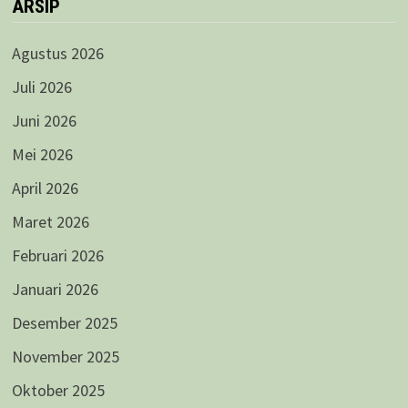
ARSIP
Agustus 2026
Juli 2026
Juni 2026
Mei 2026
April 2026
Maret 2026
Februari 2026
Januari 2026
Desember 2025
November 2025
Oktober 2025