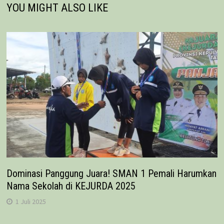
YOU MIGHT ALSO LIKE
Dominasi Panggung Juara! SMAN 1 Pemali Harumkan
Nama Sekolah di KEJURDA 2025
1 Juli 2025