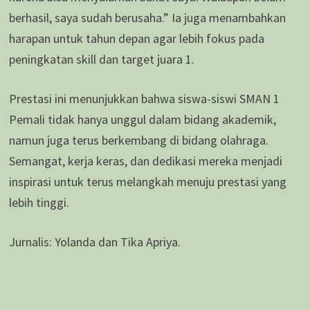
berhasil, saya sudah berusaha.” Ia juga menambahkan
harapan untuk tahun depan agar lebih fokus pada
peningkatan skill dan target juara 1.
Prestasi ini menunjukkan bahwa siswa-siswi SMAN 1
Pemali tidak hanya unggul dalam bidang akademik,
namun juga terus berkembang di bidang olahraga.
Semangat, kerja keras, dan dedikasi mereka menjadi
inspirasi untuk terus melangkah menuju prestasi yang
lebih tinggi.
Jurnalis: Yolanda dan Tika Apriya.