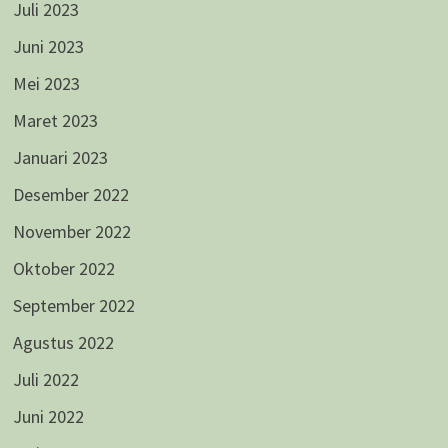
Juli 2023
Juni 2023
Mei 2023
Maret 2023
Januari 2023
Desember 2022
November 2022
Oktober 2022
September 2022
Agustus 2022
Juli 2022
Juni 2022