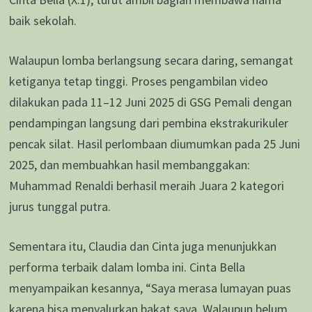
baik sekolah.
Walaupun lomba berlangsung secara daring, semangat
ketiganya tetap tinggi. Proses pengambilan video
dilakukan pada 11–12 Juni 2025 di GSG Pemali dengan
pendampingan langsung dari pembina ekstrakurikuler
pencak silat. Hasil perlombaan diumumkan pada 25 Juni
2025, dan membuahkan hasil membanggakan:
Muhammad Renaldi berhasil meraih Juara 2 kategori
jurus tunggal putra.
Sementara itu, Claudia dan Cinta juga menunjukkan
performa terbaik dalam lomba ini. Cinta Bella
menyampaikan kesannya, “Saya merasa lumayan puas
karena bisa menyalurkan bakat saya. Walaupun belum