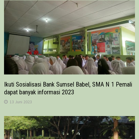
Ikuti Sosialisasi Bank Sumsel Babel, SMA N 1 Pemali
dapat banyak informasi 2023
13 Juni 2023