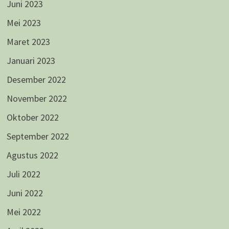
Juni 2023
Mei 2023
Maret 2023
Januari 2023
Desember 2022
November 2022
Oktober 2022
September 2022
Agustus 2022
Juli 2022
Juni 2022
Mei 2022