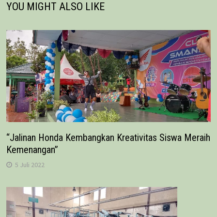
YOU MIGHT ALSO LIKE
“Jalinan Honda Kembangkan Kreativitas Siswa Meraih
Kemenangan”
5 Juli 2022