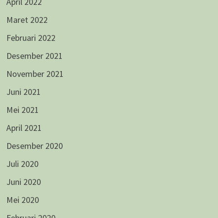
April 2022
Maret 2022
Februari 2022
Desember 2021
November 2021
Juni 2021
Mei 2021
April 2021
Desember 2020
Juli 2020
Juni 2020
Mei 2020
Februari 2020