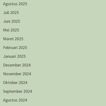
Agustus 2025
Juli 2025
Juni 2025
Mei 2025
Maret 2025
Februari 2025
Januari 2025
Desember 2024
November 2024
Oktober 2024
September 2024
Agustus 2024