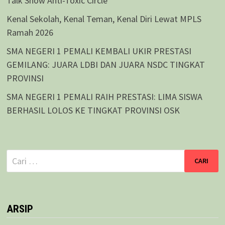
Talk Show Anti-Toxic Circle
Kenal Sekolah, Kenal Teman, Kenal Diri Lewat MPLS
Ramah 2026
SMA NEGERI 1 PEMALI KEMBALI UKIR PRESTASI
GEMILANG: JUARA LDBI DAN JUARA NSDC TINGKAT
PROVINSI
SMA NEGERI 1 PEMALI RAIH PRESTASI: LIMA SISWA
BERHASIL LOLOS KE TINGKAT PROVINSI OSK
Cari
untuk:
ARSIP