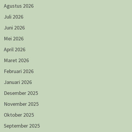
Agustus 2026
Juli 2026
Juni 2026
Mei 2026
April 2026
Maret 2026
Februari 2026
Januari 2026
Desember 2025
November 2025
Oktober 2025
September 2025