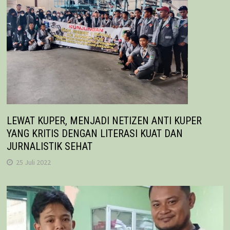
LEWAT KUPER, MENJADI NETIZEN ANTI KUPER
YANG KRITIS DENGAN LITERASI KUAT DAN
JURNALISTIK SEHAT
25 Juli 2022