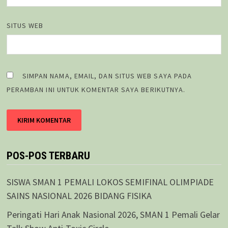
SITUS WEB
SIMPAN NAMA, EMAIL, DAN SITUS WEB SAYA PADA
PERAMBAN INI UNTUK KOMENTAR SAYA BERIKUTNYA.
POS-POS TERBARU
SISWA SMAN 1 PEMALI LOKOS SEMIFINAL OLIMPIADE
SAINS NASIONAL 2026 BIDANG FISIKA
Peringati Hari Anak Nasional 2026, SMAN 1 Pemali Gelar