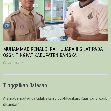
MUHAMMAD RENALDI RAIH JUARA II SILAT PADA
O2SN TINGKAT KABUPATEN BANGKA
24 Juli 2025
Tinggalkan Balasan
Alamat email Anda tidak akan dipublikasikan.
Ruas yang wajib
ditandai
*