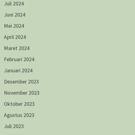
Juli 2024
Juni 2024
Mei 2024
April 2024
Maret 2024
Februari 2024
Januari 2024
Desember 2023
November 2023
Oktober 2023
Agustus 2023
Juli 2023