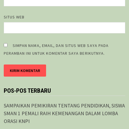
SITUS WEB
SIMPAN NAMA, EMAIL, DAN SITUS WEB SAYA PADA
PERAMBAN INI UNTUK KOMENTAR SAYA BERIKUTNYA.
POS-POS TERBARU
SAMPAIKAN PEMIKIRAN TENTANG PENDIDIKAN, SISWA
SMAN 1 PEMALI RAIH KEMENANGAN DALAM LOMBA
ORASI KNPI