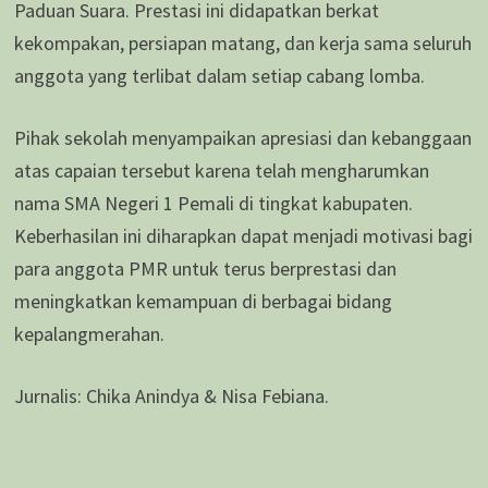
Paduan Suara. Prestasi ini didapatkan berkat
kekompakan, persiapan matang, dan kerja sama seluruh
anggota yang terlibat dalam setiap cabang lomba.
Pihak sekolah menyampaikan apresiasi dan kebanggaan
atas capaian tersebut karena telah mengharumkan
nama SMA Negeri 1 Pemali di tingkat kabupaten.
Keberhasilan ini diharapkan dapat menjadi motivasi bagi
para anggota PMR untuk terus berprestasi dan
meningkatkan kemampuan di berbagai bidang
kepalangmerahan.
Jurnalis: Chika Anindya & Nisa Febiana.