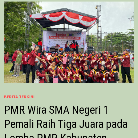
BERITA TERKINI
PMR Wira SMA Negeri 1
Pemali Raih Tiga Juara pada