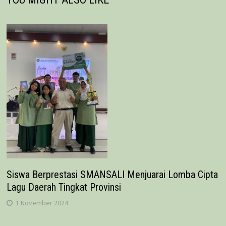
Siswa Berprestasi SMANSALI Menjuarai Lomba Cipta
Lagu Daerah Tingkat Provinsi
1 November 2024