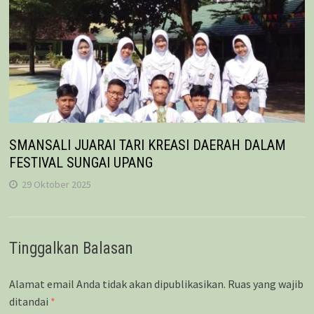
SMANSALI JUARAI TARI KREASI DAERAH DALAM
FESTIVAL SUNGAI UPANG
29 Oktober 2025
Tinggalkan Balasan
Alamat email Anda tidak akan dipublikasikan.
Ruas yang wajib
ditandai
*