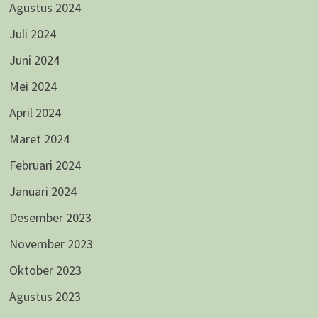
Agustus 2024
Juli 2024
Juni 2024
Mei 2024
April 2024
Maret 2024
Februari 2024
Januari 2024
Desember 2023
November 2023
Oktober 2023
Agustus 2023