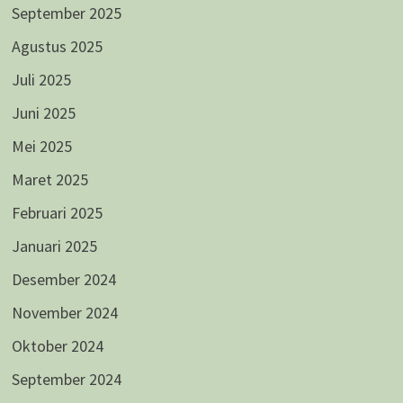
September 2025
Agustus 2025
Juli 2025
Juni 2025
Mei 2025
Maret 2025
Februari 2025
Januari 2025
Desember 2024
November 2024
Oktober 2024
September 2024