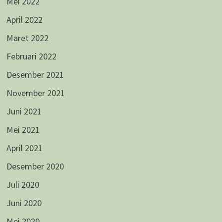
Mei 2022
April 2022
Maret 2022
Februari 2022
Desember 2021
November 2021
Juni 2021
Mei 2021
April 2021
Desember 2020
Juli 2020
Juni 2020
Mei 2020