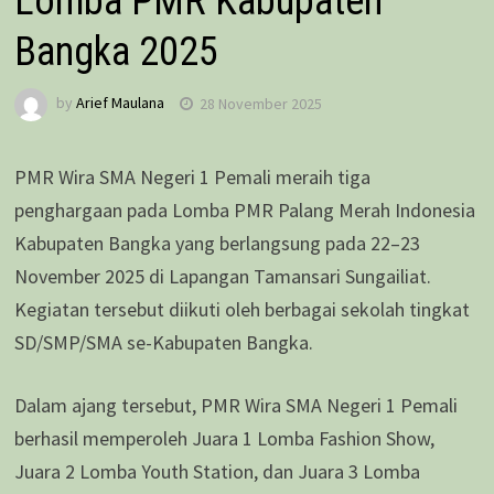
Lomba PMR Kabupaten
Bangka 2025
by
Arief Maulana
28 November 2025
PMR Wira SMA Negeri 1 Pemali meraih tiga
penghargaan pada Lomba PMR Palang Merah Indonesia
Kabupaten Bangka yang berlangsung pada 22–23
November 2025 di Lapangan Tamansari Sungailiat.
Kegiatan tersebut diikuti oleh berbagai sekolah tingkat
SD/SMP/SMA se-Kabupaten Bangka.
Dalam ajang tersebut, PMR Wira SMA Negeri 1 Pemali
berhasil memperoleh Juara 1 Lomba Fashion Show,
Juara 2 Lomba Youth Station, dan Juara 3 Lomba