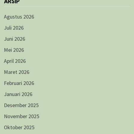
ARSIP
Agustus 2026
Juli 2026
Juni 2026
Mei 2026
April 2026
Maret 2026
Februari 2026
Januari 2026
Desember 2025
November 2025
Oktober 2025