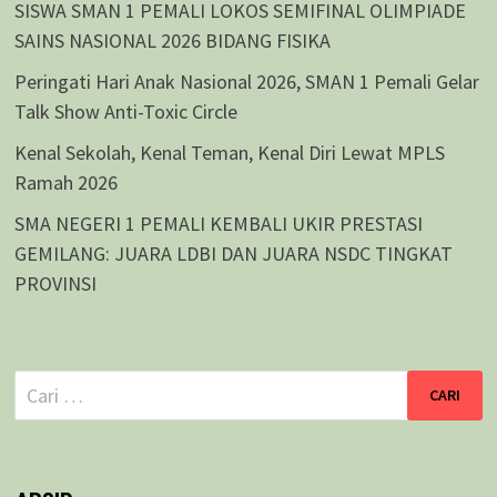
SISWA SMAN 1 PEMALI LOKOS SEMIFINAL OLIMPIADE
SAINS NASIONAL 2026 BIDANG FISIKA
Peringati Hari Anak Nasional 2026, SMAN 1 Pemali Gelar
Talk Show Anti-Toxic Circle
Kenal Sekolah, Kenal Teman, Kenal Diri Lewat MPLS
Ramah 2026
SMA NEGERI 1 PEMALI KEMBALI UKIR PRESTASI
GEMILANG: JUARA LDBI DAN JUARA NSDC TINGKAT
PROVINSI
Cari
untuk: