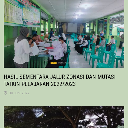
HASIL SEMENTARA JALUR ZONASI DAN MUTASI
TAHUN PELAJARAN 2022/2023
30 Juni 2022