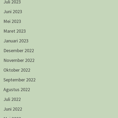
Juli 2023
Juni 2023
Mei 2023
Maret 2023
Januari 2023
Desember 2022
November 2022
Oktober 2022
September 2022
Agustus 2022
Juli 2022
Juni 2022