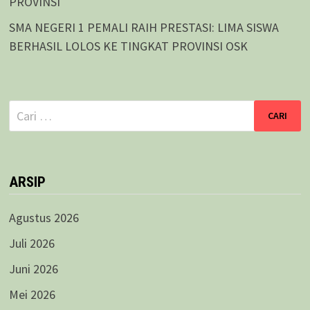
PROVINSI
SMA NEGERI 1 PEMALI RAIH PRESTASI: LIMA SISWA
BERHASIL LOLOS KE TINGKAT PROVINSI OSK
Cari
untuk:
ARSIP
Agustus 2026
Juli 2026
Juni 2026
Mei 2026