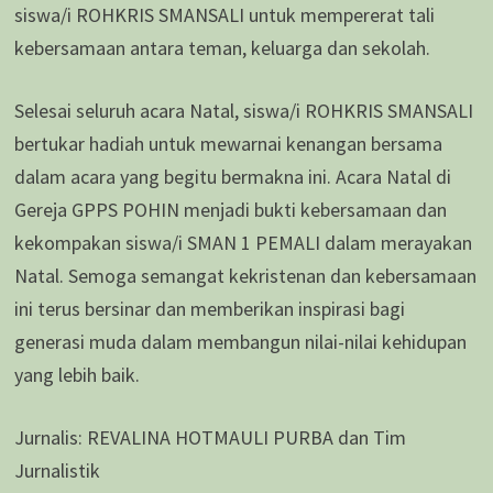
siswa/i ROHKRIS SMANSALI untuk mempererat tali
kebersamaan antara teman, keluarga dan sekolah.
Selesai seluruh acara Natal, siswa/i ROHKRIS SMANSALI
bertukar hadiah untuk mewarnai kenangan bersama
dalam acara yang begitu bermakna ini. Acara Natal di
Gereja GPPS POHIN menjadi bukti kebersamaan dan
kekompakan siswa/i SMAN 1 PEMALI dalam merayakan
Natal. Semoga semangat kekristenan dan kebersamaan
ini terus bersinar dan memberikan inspirasi bagi
generasi muda dalam membangun nilai-nilai kehidupan
yang lebih baik.
Jurnalis: REVALINA HOTMAULI PURBA dan Tim
Jurnalistik