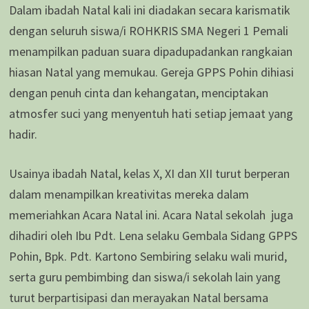
Dalam ibadah Natal kali ini diadakan secara karismatik
dengan seluruh siswa/i ROHKRIS SMA Negeri 1 Pemali
menampilkan paduan suara dipadupadankan rangkaian
hiasan Natal yang memukau. Gereja GPPS Pohin dihiasi
dengan penuh cinta dan kehangatan, menciptakan
atmosfer suci yang menyentuh hati setiap jemaat yang
hadir.
Usainya ibadah Natal, kelas X, XI dan XII turut berperan
dalam menampilkan kreativitas mereka dalam
memeriahkan Acara Natal ini. Acara Natal sekolah juga
dihadiri oleh Ibu Pdt. Lena selaku Gembala Sidang GPPS
Pohin, Bpk. Pdt. Kartono Sembiring selaku wali murid,
serta guru pembimbing dan siswa/i sekolah lain yang
turut berpartisipasi dan merayakan Natal bersama