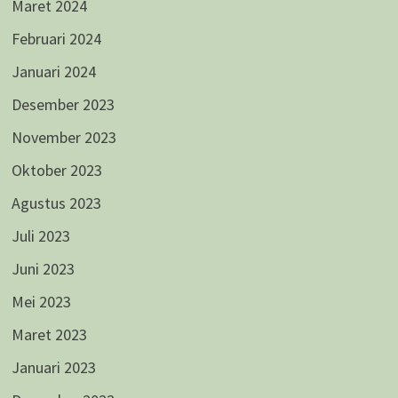
Maret 2024
Februari 2024
Januari 2024
Desember 2023
November 2023
Oktober 2023
Agustus 2023
Juli 2023
Juni 2023
Mei 2023
Maret 2023
Januari 2023