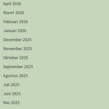
April 2026
Maret 2026
Februari 2026
Januari 2026
Desember 2025
November 2025
Oktober 2025
September 2025
Agustus 2025
Juli 2025
Juni 2025
Mei 2025