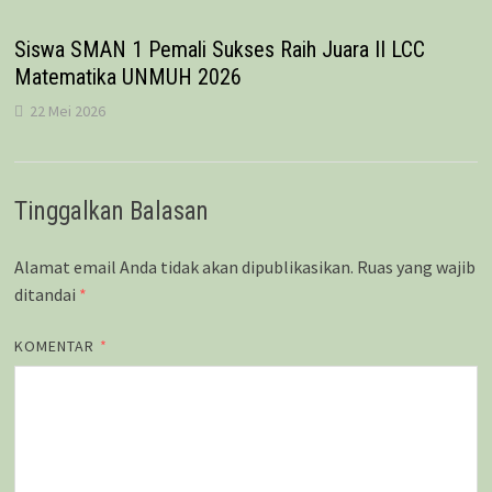
Siswa SMAN 1 Pemali Sukses Raih Juara II LCC
Matematika UNMUH 2026
22 Mei 2026
Tinggalkan Balasan
Alamat email Anda tidak akan dipublikasikan.
Ruas yang wajib
ditandai
*
KOMENTAR
*