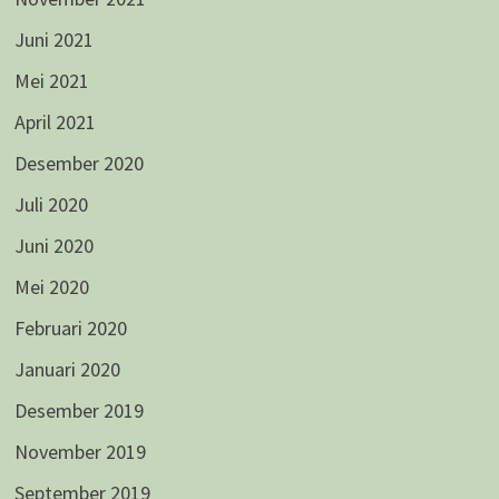
Juni 2021
Mei 2021
April 2021
Desember 2020
Juli 2020
Juni 2020
Mei 2020
Februari 2020
Januari 2020
Desember 2019
November 2019
September 2019