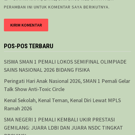
PERAMBAN INI UNTUK KOMENTAR SAYA BERIKUTNYA.
POS-POS TERBARU
SISWA SMAN 1 PEMALI LOKOS SEMIFINAL OLIMPIADE
SAINS NASIONAL 2026 BIDANG FISIKA
Peringati Hari Anak Nasional 2026, SMAN 1 Pemali Gelar
Talk Show Anti-Toxic Circle
Kenal Sekolah, Kenal Teman, Kenal Diri Lewat MPLS
Ramah 2026
SMA NEGERI 1 PEMALI KEMBALI UKIR PRESTASI
GEMILANG: JUARA LDBI DAN JUARA NSDC TINGKAT