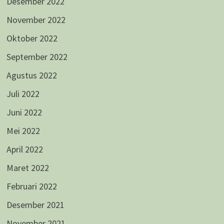
Desember 2022
November 2022
Oktober 2022
September 2022
Agustus 2022
Juli 2022
Juni 2022
Mei 2022
April 2022
Maret 2022
Februari 2022
Desember 2021
November 2021