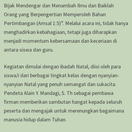
Bijak Mendengar dan Menambah Ilmu dan Baiklah
Orang yang Berpengertian Memperoleh Bahan
Pertimbangan (Amsal 1:5)”. Melalui acara ini, tidak hanya
menghadirkan kebahagiaan, tetapi juga diharapkan
menjadi momentum kebersamaan dan keceriaan di
antara siswa dan guru.
Kegiatan dimulai dengan ibadah Natal, diisi oleh para
siswa/i dari berbagai tingkat kelas dengan nyanyian-
nyanyian Natal yang penuh semangat dan sukacita.
Pendeta Alain Y. Mandagi, S. Th sebagai pembawa
firman memberikan sambutan hangat kepada seluruh
peserta dan mengajak untuk merenungkan bagaimana
manusia hidup dalam Tuhan.