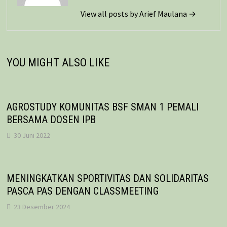
View all posts by Arief Maulana →
YOU MIGHT ALSO LIKE
AGROSTUDY KOMUNITAS BSF SMAN 1 PEMALI
BERSAMA DOSEN IPB
30 Juni 2022
MENINGKATKAN SPORTIVITAS DAN SOLIDARITAS
PASCA PAS DENGAN CLASSMEETING
23 Desember 2024