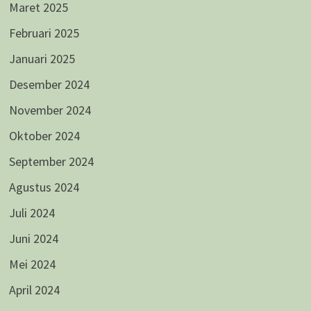
Maret 2025
Februari 2025
Januari 2025
Desember 2024
November 2024
Oktober 2024
September 2024
Agustus 2024
Juli 2024
Juni 2024
Mei 2024
April 2024