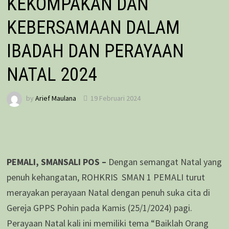
KEKOMPAKAN DAN
KEBERSAMAAN DALAM
IBADAH DAN PERAYAAN
NATAL 2024
by
Arief Maulana
19 Februari 2024
PEMALI, SMANSALI POS –
Dengan semangat Natal yang
penuh kehangatan, ROHKRIS SMAN 1 PEMALI turut
merayakan perayaan Natal dengan penuh suka cita di
Gereja GPPS Pohin pada Kamis (25/1/2024) pagi.
Perayaan Natal kali ini memiliki tema “Baiklah Orang