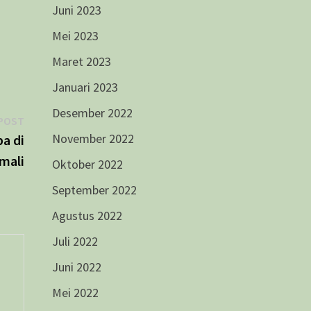
Juni 2023
Mei 2023
Maret 2023
Januari 2023
Desember 2022
Next
POST
post:
November 2022
a di
mali
Oktober 2022
September 2022
Agustus 2022
Juli 2022
Juni 2022
Mei 2022