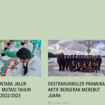
NTARA JALUR
EKSTRAKURIKULER PRAMUKA
 MUTASI TAHUN
AKTIF BERGERAK MEREBUT
2022/2023
JUARA
20 Mei 2024