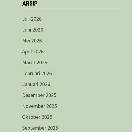
ARSIP
Juli 2026
Juni 2026
Mei 2026
April 2026
Maret 2026
Februari 2026
Januari 2026
Desember 2025
November 2025
Oktober 2025
September 2025