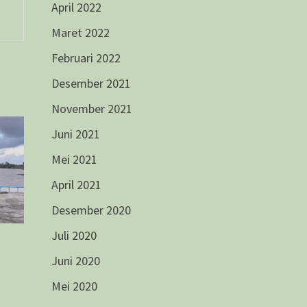
April 2022
Maret 2022
Februari 2022
Desember 2021
November 2021
Juni 2021
Mei 2021
April 2021
Desember 2020
Juli 2020
Juni 2020
Mei 2020