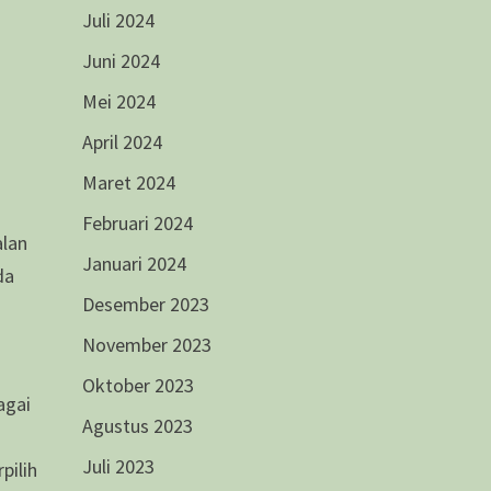
Juli 2024
Juni 2024
Mei 2024
April 2024
n
Maret 2024
Februari 2024
alan
Januari 2024
da
Desember 2023
November 2023
Oktober 2023
agai
Agustus 2023
Juli 2023
pilih