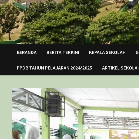
BERANDA
BERITA TERKINI
KEPALA SEKOLAH
G
PPDB TAHUN PELAJARAN 2024/2025
ARTIKEL SEKOLA