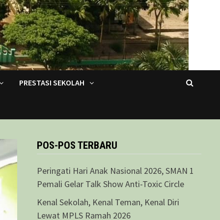
PRESTASI SEKOLAH
POS-POS TERBARU
Peringati Hari Anak Nasional 2026, SMAN 1
Pemali Gelar Talk Show Anti-Toxic Circle
Kenal Sekolah, Kenal Teman, Kenal Diri
Lewat MPLS Ramah 2026