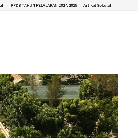
lah
PPDB TAHUN PELAJARAN 2024/2025
Artikel Sekolah