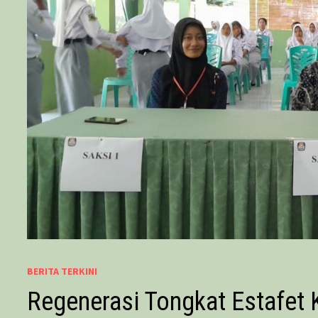
BERITA TERKINI
Regenerasi Tongkat Estafe