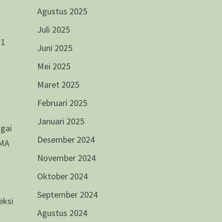
Agustus 2025
Juli 2025
 1
Juni 2025
Mei 2025
Maret 2025
Februari 2025
Januari 2025
agai
Desember 2024
SMA
November 2024
Oktober 2024
September 2024
eksi
Agustus 2024
n