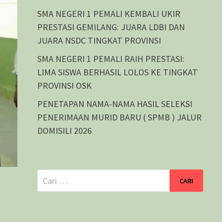
SMA NEGERI 1 PEMALI KEMBALI UKIR
PRESTASI GEMILANG: JUARA LDBI DAN
JUARA NSDC TINGKAT PROVINSI
SMA NEGERI 1 PEMALI RAIH PRESTASI:
LIMA SISWA BERHASIL LOLOS KE TINGKAT
PROVINSI OSK
PENETAPAN NAMA-NAMA HASIL SELEKSI
PENERIMAAN MURID BARU ( SPMB ) JALUR
DOMISILI 2026
Cari
untuk: