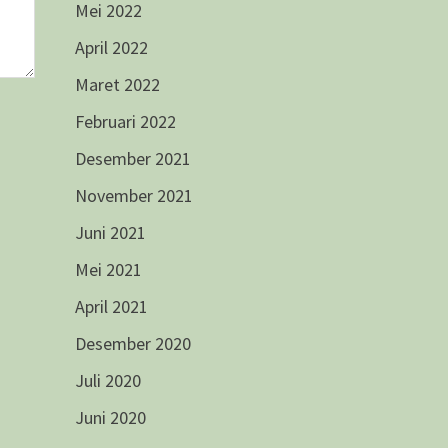
Mei 2022
April 2022
Maret 2022
Februari 2022
Desember 2021
November 2021
Juni 2021
Mei 2021
April 2021
Desember 2020
Juli 2020
Juni 2020