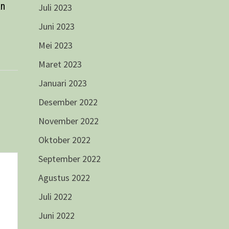
an
Juli 2023
Juni 2023
Mei 2023
Maret 2023
Januari 2023
Desember 2022
November 2022
Oktober 2022
September 2022
Agustus 2022
Juli 2022
Juni 2022