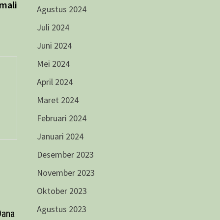
mali
Agustus 2024
Juli 2024
Juni 2024
Mei 2024
April 2024
Maret 2024
Februari 2024
Januari 2024
Desember 2023
November 2023
Oktober 2023
Agustus 2023
Dana