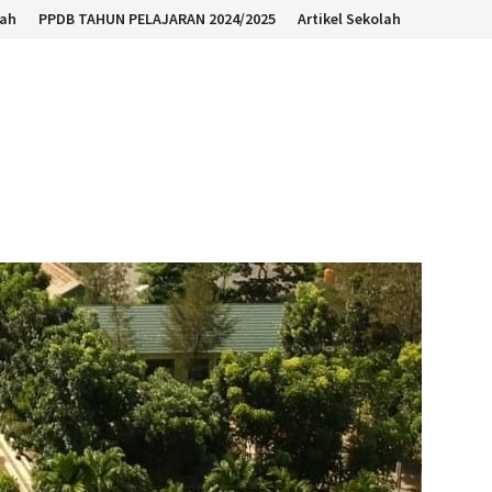
lah
PPDB TAHUN PELAJARAN 2024/2025
Artikel Sekolah