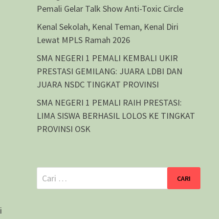
Pemali Gelar Talk Show Anti-Toxic Circle
Kenal Sekolah, Kenal Teman, Kenal Diri
Lewat MPLS Ramah 2026
SMA NEGERI 1 PEMALI KEMBALI UKIR
PRESTASI GEMILANG: JUARA LDBI DAN
JUARA NSDC TINGKAT PROVINSI
SMA NEGERI 1 PEMALI RAIH PRESTASI:
LIMA SISWA BERHASIL LOLOS KE TINGKAT
PROVINSI OSK
Cari
untuk:
i