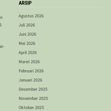
ARSIP
Agustus 2026
an
 1
Juli 2026
Juni 2026
Mei 2026
ar-
April 2026
Maret 2026
g
Februari 2026
d
Januari 2026
Desember 2025
November 2025
Oktober 2025