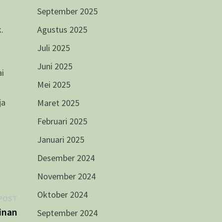
September 2025
.
Agustus 2025
Juli 2025
Juni 2025
ai
Mei 2025
ja
Maret 2025
Februari 2025
Januari 2025
Desember 2024
November 2024
Oktober 2024
Next
POST
post:
inan
September 2024