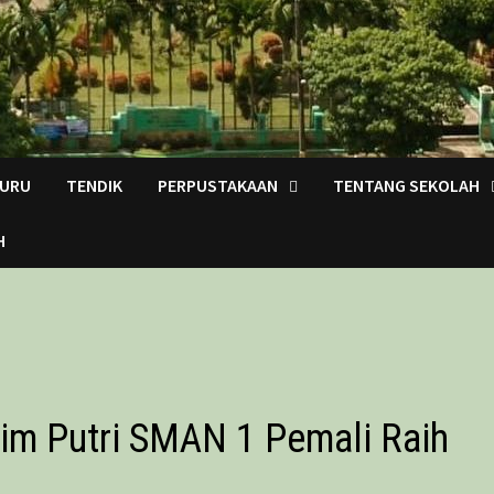
URU
TENDIK
PERPUSTAKAAN
TENTANG SEKOLAH
H
im Putri SMAN 1 Pemali Raih