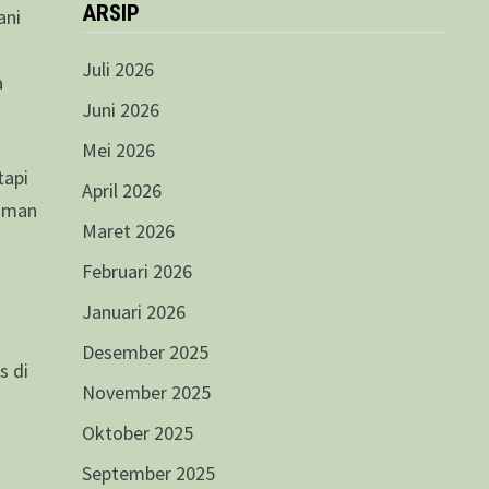
ARSIP
ani
Juli 2026
a
Juni 2026
Mei 2026
tapi
April 2026
laman
Maret 2026
Februari 2026
Januari 2026
Desember 2025
s di
November 2025
Oktober 2025
September 2025