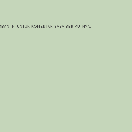
MBAN INI UNTUK KOMENTAR SAYA BERIKUTNYA.