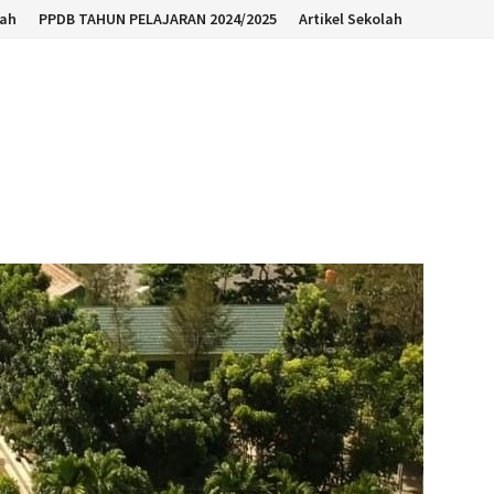
lah
PPDB TAHUN PELAJARAN 2024/2025
Artikel Sekolah