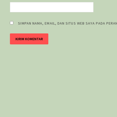
SIMPAN NAMA, EMAIL, DAN SITUS WEB SAYA PADA PERA