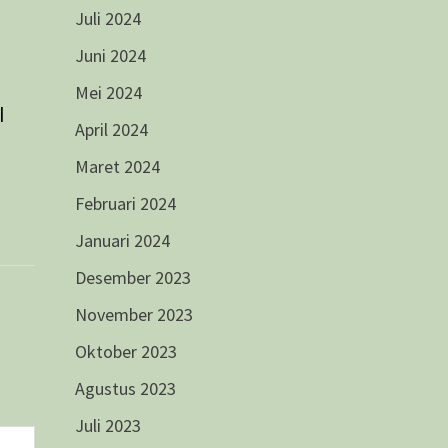
Juli 2024
Juni 2024
I
Mei 2024
I
April 2024
Maret 2024
Februari 2024
Januari 2024
Desember 2023
November 2023
Oktober 2023
Agustus 2023
Juli 2023