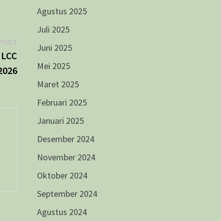
Agustus 2025
Juli 2025
Next
POST
Juni 2025
post:
 LCC
Mei 2025
2026
Maret 2025
Februari 2025
Januari 2025
Desember 2024
November 2024
Oktober 2024
September 2024
Agustus 2024