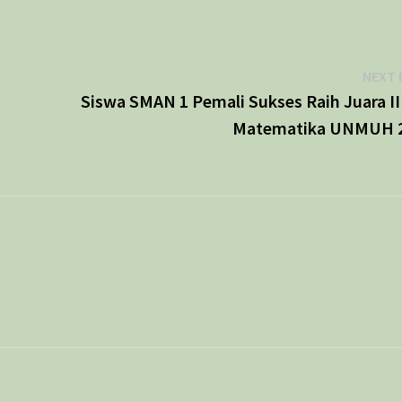
NEXT 
Siswa SMAN 1 Pemali Sukses Raih Juara II
Matematika UNMUH 