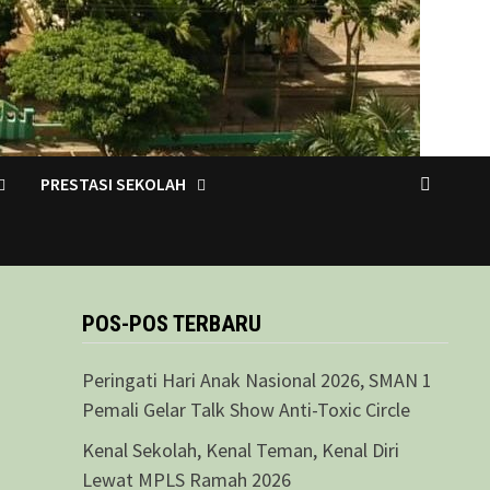
PRESTASI SEKOLAH
POS-POS TERBARU
Peringati Hari Anak Nasional 2026, SMAN 1
Pemali Gelar Talk Show Anti-Toxic Circle
Kenal Sekolah, Kenal Teman, Kenal Diri
Lewat MPLS Ramah 2026