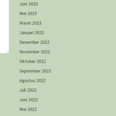
Juni 2023
Mei 2023
Maret 2023
Januari 2023
Desember 2022
November 2022
Oktober 2022
September 2022
Agustus 2022
Juli 2022
Juni 2022
Mei 2022