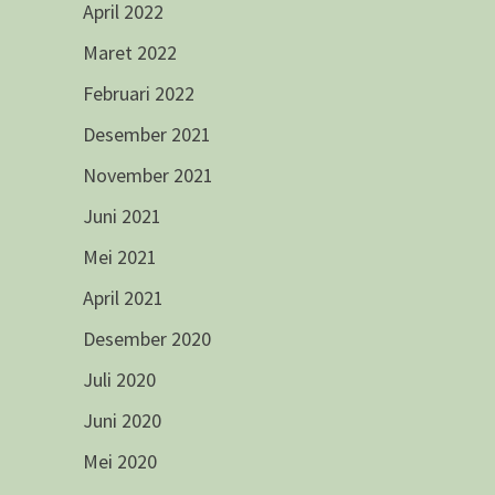
April 2022
Maret 2022
Februari 2022
Desember 2021
November 2021
Juni 2021
Mei 2021
April 2021
Desember 2020
Juli 2020
Juni 2020
Mei 2020