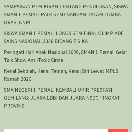
SAMPAIKAN PEMIKIRAN TENTANG PENDIDIKAN, SISWA
SMAN 1 PEMALI RAIH KEMENANGAN DALAM LOMBA
ORASI KNPI
SISWA SMAN 1 PEMALI LOKOS SEMIFINAL OLIMPIADE
SAINS NASIONAL 2026 BIDANG FISIKA
Peringati Hari Anak Nasional 2026, SMAN 1 Pemali Gelar
Talk Show Anti-Toxic Circle
Kenal Sekolah, Kenal Teman, Kenal Diri Lewat MPLS
Ramah 2026
SMA NEGERI 1 PEMALI KEMBALI UKIR PRESTASI
GEMILANG: JUARA LDBI DAN JUARA NSDC TINGKAT
PROVINSI