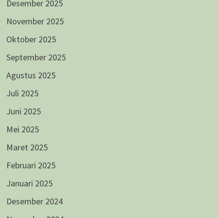
Desember 2025
November 2025
Oktober 2025
September 2025
Agustus 2025
Juli 2025
Juni 2025
Mei 2025
Maret 2025
Februari 2025
Januari 2025
Desember 2024