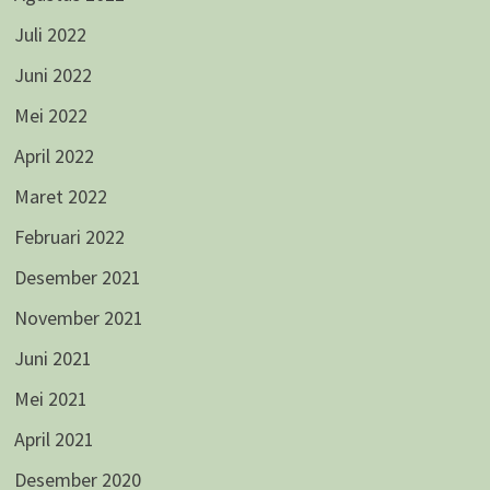
Juli 2022
Juni 2022
Mei 2022
April 2022
Maret 2022
Februari 2022
Desember 2021
November 2021
Juni 2021
Mei 2021
April 2021
Desember 2020