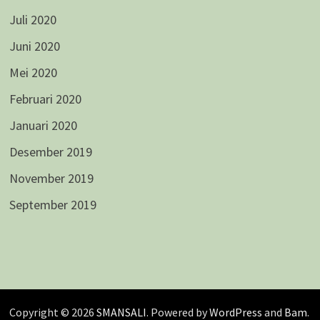
Juli 2020
Juni 2020
Mei 2020
Februari 2020
Januari 2020
Desember 2019
November 2019
September 2019
Copyright © 2026
SMANSALI
. Powered by
WordPress
and
Bam
.