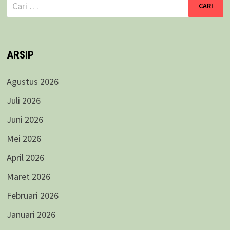
Cari
untuk:
ARSIP
Agustus 2026
Juli 2026
Juni 2026
Mei 2026
April 2026
Maret 2026
Februari 2026
Januari 2026