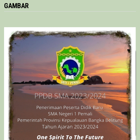
GAMBAR