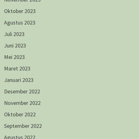
Oktober 2023
Agustus 2023
Juli 2023
Juni 2023
Mei 2023
Maret 2023
Januari 2023
Desember 2022
November 2022
Oktober 2022
September 2022
Agustus 2022