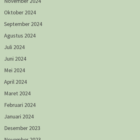
November 2024
Oktober 2024
September 2024
Agustus 2024
Juli 2024
Juni 2024
Mei 2024
April 2024
Maret 2024
Februari 2024
Januari 2024
Desember 2023
November 2023