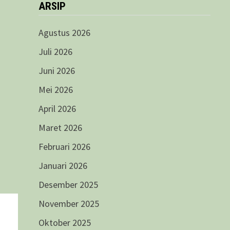
ARSIP
Agustus 2026
Juli 2026
Juni 2026
Mei 2026
April 2026
Maret 2026
Februari 2026
Januari 2026
Desember 2025
November 2025
Oktober 2025