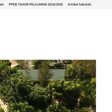
lah
PPDB TAHUN PELAJARAN 2024/2025
Artikel Sekolah