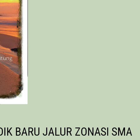
DIK BARU JALUR ZONASI SMA