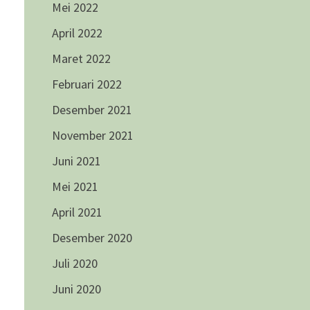
Mei 2022
April 2022
Maret 2022
Februari 2022
Desember 2021
November 2021
Juni 2021
Mei 2021
April 2021
Desember 2020
Juli 2020
Juni 2020