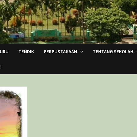
URU
TENDIK
PERPUSTAKAAN
TENTANG SEKOLAH
H