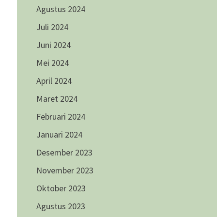
Agustus 2024
Juli 2024
Juni 2024
Mei 2024
April 2024
Maret 2024
Februari 2024
Januari 2024
Desember 2023
November 2023
Oktober 2023
Agustus 2023