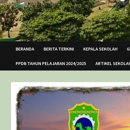
BERANDA
BERITA TERKINI
KEPALA SEKOLAH
G
PPDB TAHUN PELAJARAN 2024/2025
ARTIKEL SEKOLA