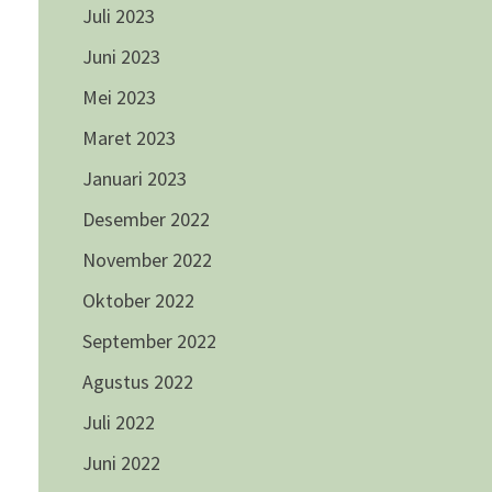
Juli 2023
Juni 2023
Mei 2023
Maret 2023
Januari 2023
Desember 2022
November 2022
Oktober 2022
September 2022
Agustus 2022
Juli 2022
Juni 2022