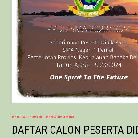
BERITA TERKINI
/
PENGUMUMAN
DAFTAR CALON PESERTA DI