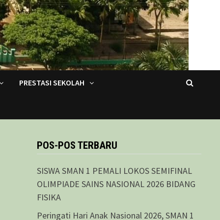
PRESTASI SEKOLAH
POS-POS TERBARU
SISWA SMAN 1 PEMALI LOKOS SEMIFINAL
OLIMPIADE SAINS NASIONAL 2026 BIDANG
FISIKA
Peringati Hari Anak Nasional 2026, SMAN 1