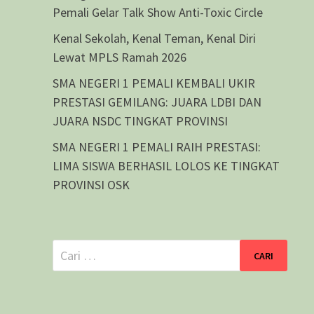
Pemali Gelar Talk Show Anti-Toxic Circle
Kenal Sekolah, Kenal Teman, Kenal Diri
Lewat MPLS Ramah 2026
SMA NEGERI 1 PEMALI KEMBALI UKIR
PRESTASI GEMILANG: JUARA LDBI DAN
JUARA NSDC TINGKAT PROVINSI
SMA NEGERI 1 PEMALI RAIH PRESTASI:
LIMA SISWA BERHASIL LOLOS KE TINGKAT
PROVINSI OSK
Cari
untuk: