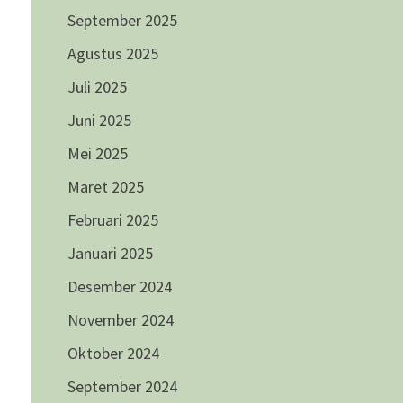
September 2025
Agustus 2025
Juli 2025
Juni 2025
Mei 2025
Maret 2025
Februari 2025
Januari 2025
Desember 2024
November 2024
Oktober 2024
September 2024