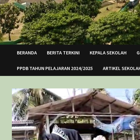
BERANDA
BERITA TERKINI
KEPALA SEKOLAH
G
PPDB TAHUN PELAJARAN 2024/2025
ARTIKEL SEKOLA