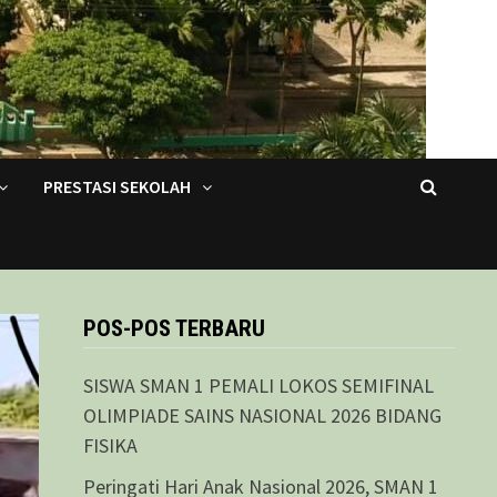
PRESTASI SEKOLAH
POS-POS TERBARU
SISWA SMAN 1 PEMALI LOKOS SEMIFINAL
OLIMPIADE SAINS NASIONAL 2026 BIDANG
FISIKA
Peringati Hari Anak Nasional 2026, SMAN 1