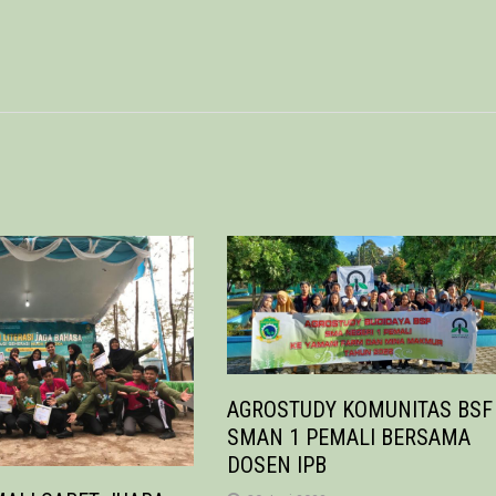
AGROSTUDY KOMUNITAS BSF
SMAN 1 PEMALI BERSAMA
DOSEN IPB