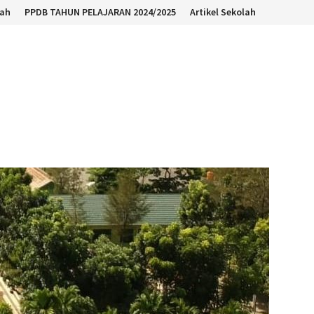
lah
PPDB TAHUN PELAJARAN 2024/2025
Artikel Sekolah