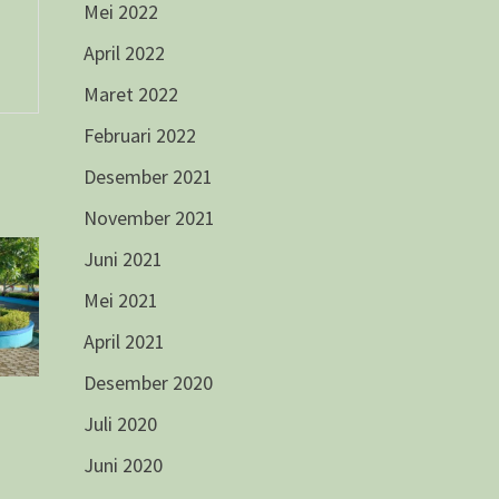
Mei 2022
April 2022
Maret 2022
Februari 2022
Desember 2021
November 2021
Juni 2021
Mei 2021
April 2021
Desember 2020
Juli 2020
Juni 2020