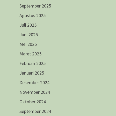
September 2025
Agustus 2025
Juli 2025
Juni 2025
Mei 2025
Maret 2025
Februari 2025
Januari 2025
Desember 2024
November 2024
Oktober 2024
September 2024