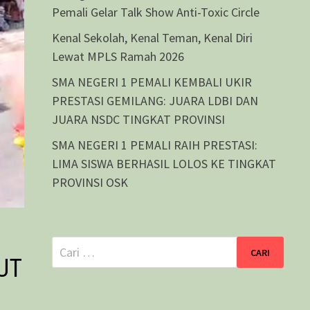
Pemali Gelar Talk Show Anti-Toxic Circle
Kenal Sekolah, Kenal Teman, Kenal Diri
Lewat MPLS Ramah 2026
SMA NEGERI 1 PEMALI KEMBALI UKIR
PRESTASI GEMILANG: JUARA LDBI DAN
JUARA NSDC TINGKAT PROVINSI
SMA NEGERI 1 PEMALI RAIH PRESTASI:
LIMA SISWA BERHASIL LOLOS KE TINGKAT
PROVINSI OSK
Cari
UT
untuk: