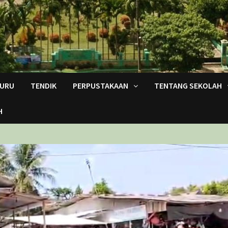
URU
TENDIK
PERPUSTAKAAN
TENTANG SEKOLAH
H