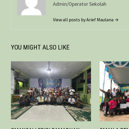
Admin/Operator Sekolah
View all posts by Arief Maulana →
YOU MIGHT ALSO LIKE