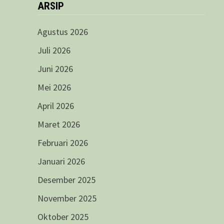
ARSIP
Agustus 2026
Juli 2026
Juni 2026
Mei 2026
April 2026
Maret 2026
Februari 2026
Januari 2026
Desember 2025
November 2025
Oktober 2025