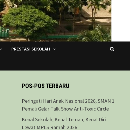
PRESTASI SEKOLAH
POS-POS TERBARU
Peringati Hari Anak Nasional 2026, SMAN 1
Pemali Gelar Talk Show Anti-Toxic Circle
Kenal Sekolah, Kenal Teman, Kenal Diri
Lewat MPLS Ramah 2026