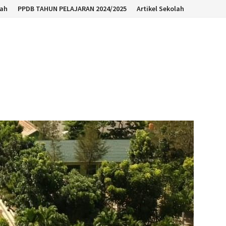
lah
PPDB TAHUN PELAJARAN 2024/2025
Artikel Sekolah