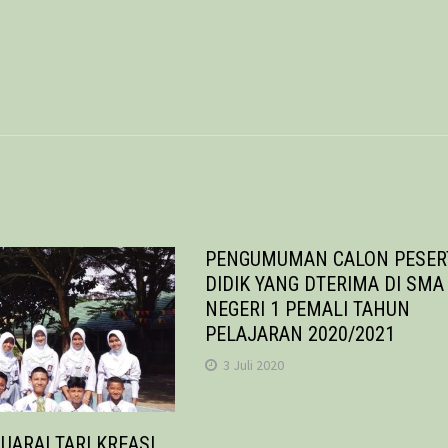
PENGUMUMAN CALON PESER
DIDIK YANG DTERIMA DI SMA
NEGERI 1 PEMALI TAHUN
PELAJARAN 2020/2021
3 Juli 2020
UARAI TARI KREASI