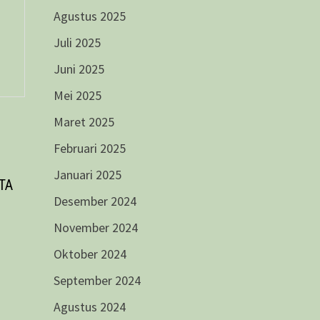
Agustus 2025
Juli 2025
Juni 2025
Mei 2025
Maret 2025
Februari 2025
Januari 2025
TA
Desember 2024
November 2024
Oktober 2024
September 2024
Agustus 2024