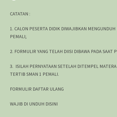
CATATAN :
1. CALON PESERTA DIDIK DIWAJIBKAN MENGUNDUH
PEMALI;
2. FORMULIR YANG TELAH DIISI DIBAWA PADA SAAT
3. ISILAH PERNYATAAN SETELAH DITEMPEL MATER
TERTIB SMAN 1 PEMALI.
FORMULIR DAFTAR ULANG
WAJIB DI UNDUH DISINI