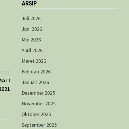
ARSIP
Juli 2026
Juni 2026
Mei 2026
April 2026
Maret 2026
Februari 2026
Next
POST
post:
MALI
Januari 2026
2021
Desember 2025
November 2025
Oktober 2025
September 2025