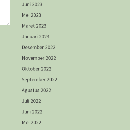
Juni 2023
Mei 2023
Maret 2023
Januari 2023
Desember 2022
November 2022
Oktober 2022
September 2022
Agustus 2022
Juli 2022
Juni 2022
Mei 2022