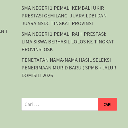
SMA NEGERI 1 PEMALI KEMBALI UKIR
PRESTASI GEMILANG: JUARA LDBI DAN
JUARA NSDC TINGKAT PROVINSI
AN 1
SMA NEGERI 1 PEMALI RAIH PRESTASI:
LIMA SISWA BERHASIL LOLOS KE TINGKAT
PROVINSI OSK
PENETAPAN NAMA-NAMA HASIL SELEKSI
PENERIMAAN MURID BARU ( SPMB ) JALUR
DOMISILI 2026
Cari
untuk: