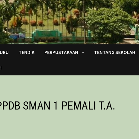
URU
TENDIK
PERPUSTAKAAN
TENTANG SEKOLAH
H
PDB SMAN 1 PEMALI T.A.