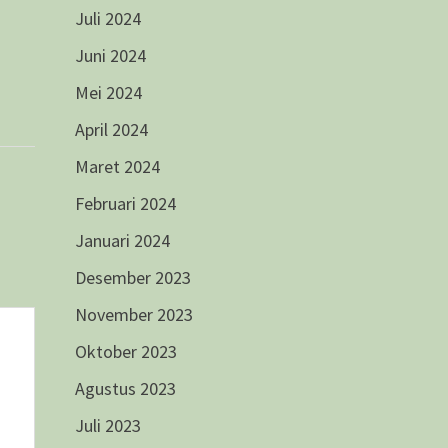
Juli 2024
Juni 2024
Mei 2024
April 2024
Maret 2024
Februari 2024
Januari 2024
Desember 2023
November 2023
Oktober 2023
Agustus 2023
Juli 2023