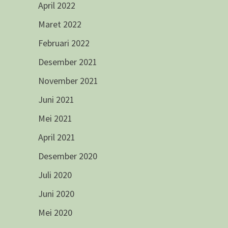
April 2022
Maret 2022
Februari 2022
Desember 2021
November 2021
Juni 2021
Mei 2021
April 2021
Desember 2020
Juli 2020
Juni 2020
Mei 2020