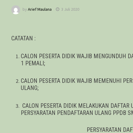
by
Arief Maulana
3 Juli 2020
CATATAN :
CALON PESERTA DIDIK WAJIB MENGUNDUH 
1 PEMALI;
CALON PESERTA DIDIK WAJIB MEMENUHI PE
ULANG;
CALON PESERTA DIDIK MELAKUKAN DAFTAR 
PERSYARATAN PENDAFTARAN ULANG PPDB SM
PERSYARATAN DAF