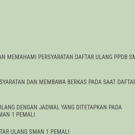
DAN MEMAHAMI PERSYARATAN DAFTAR ULANG PPDB 
RSYARATAN DAN MEMBAWA BERKAS PADA SAAT DAFTA
ULANG DENGAN JADWAL YANG DITETAPKAN PADA
AN 1 PEMALI.
TAR ULANG SMAN 1 PEMALI