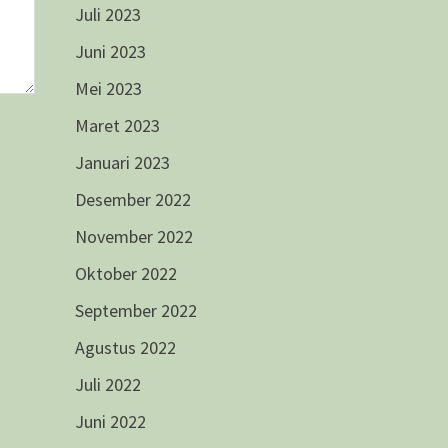
Juli 2023
Juni 2023
Mei 2023
Maret 2023
Januari 2023
Desember 2022
November 2022
Oktober 2022
September 2022
Agustus 2022
Juli 2022
Juni 2022