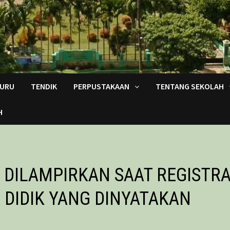
URU
TENDIK
PERPUSTAKAAN
TENTANG SEKOLAH
H
DILAMPIRKAN SAAT REGISTRA
 DIDIK YANG DINYATAKAN