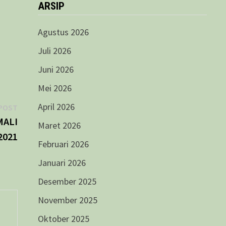
ARSIP
Agustus 2026
Juli 2026
Juni 2026
Mei 2026
Next
April 2026
POST
post:
MALI
Maret 2026
2021
Februari 2026
Januari 2026
Desember 2025
November 2025
Oktober 2025