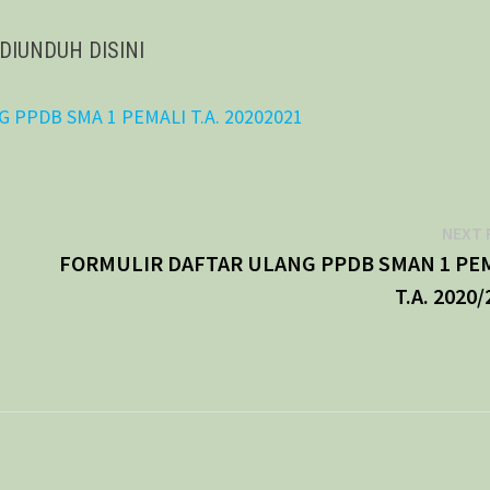
DIUNDUH DISINI
 PPDB SMA 1 PEMALI T.A. 20202021
NEXT 
FORMULIR DAFTAR ULANG PPDB SMAN 1 PE
T.A. 2020/