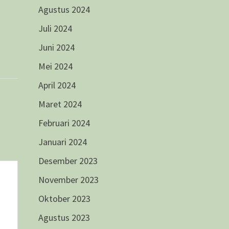
Agustus 2024
Juli 2024
Juni 2024
Mei 2024
April 2024
Maret 2024
Februari 2024
Januari 2024
Desember 2023
November 2023
Oktober 2023
Agustus 2023