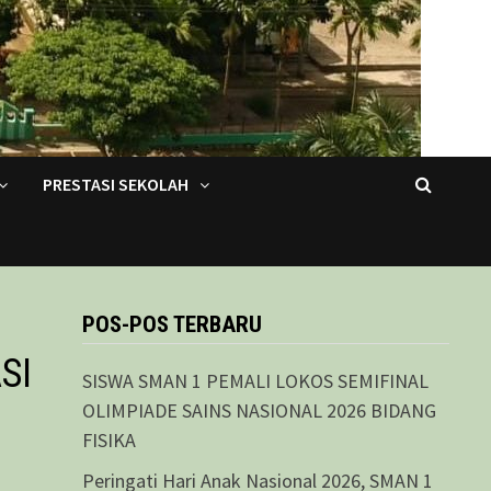
PRESTASI SEKOLAH
POS-POS TERBARU
SI
SISWA SMAN 1 PEMALI LOKOS SEMIFINAL
OLIMPIADE SAINS NASIONAL 2026 BIDANG
FISIKA
Peringati Hari Anak Nasional 2026, SMAN 1