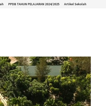
lah
PPDB TAHUN PELAJARAN 2024/2025
Artikel Sekolah