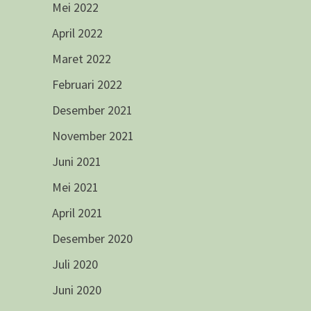
Mei 2022
April 2022
Maret 2022
Februari 2022
Desember 2021
November 2021
Juni 2021
Mei 2021
April 2021
Desember 2020
Juli 2020
Juni 2020