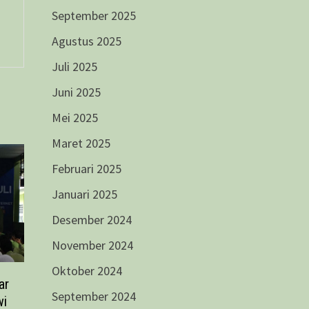
September 2025
Agustus 2025
Juli 2025
Juni 2025
Mei 2025
Maret 2025
Februari 2025
Januari 2025
Desember 2024
November 2024
Oktober 2024
ar
September 2024
wi