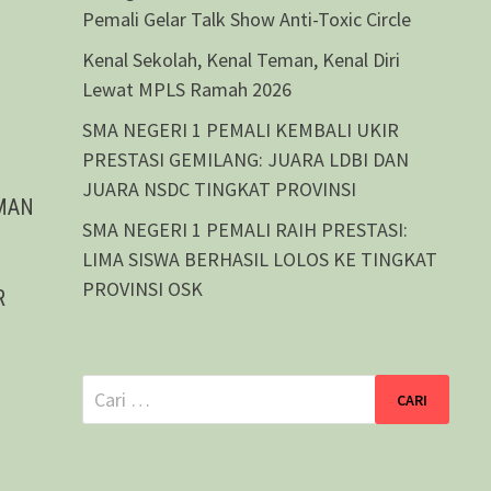
Pemali Gelar Talk Show Anti-Toxic Circle
Kenal Sekolah, Kenal Teman, Kenal Diri
Lewat MPLS Ramah 2026
SMA NEGERI 1 PEMALI KEMBALI UKIR
PRESTASI GEMILANG: JUARA LDBI DAN
JUARA NSDC TINGKAT PROVINSI
SMAN
SMA NEGERI 1 PEMALI RAIH PRESTASI:
LIMA SISWA BERHASIL LOLOS KE TINGKAT
PROVINSI OSK
R
Cari
untuk: