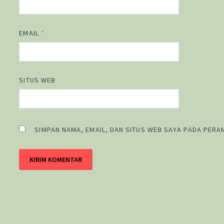
EMAIL
*
SITUS WEB
SIMPAN NAMA, EMAIL, DAN SITUS WEB SAYA PADA PERA