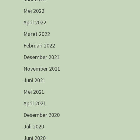
Mei 2022
April 2022
Maret 2022
Februari 2022
Desember 2021
November 2021
Juni 2021
Mei 2021
April 2021
Desember 2020
Juli 2020
Juni 2020