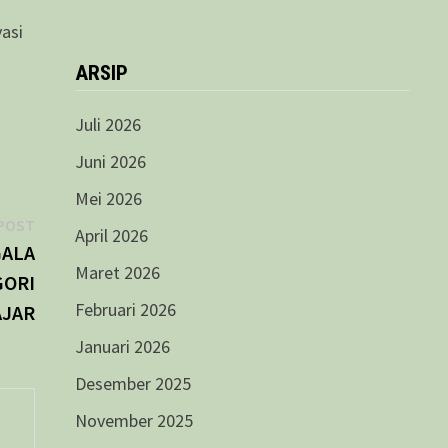
vasi
ARSIP
Juli 2026
Juni 2026
Mei 2026
Next
POST
April 2026
post:
GALA
Maret 2026
GORI
Februari 2026
AJAR
Januari 2026
Desember 2025
November 2025