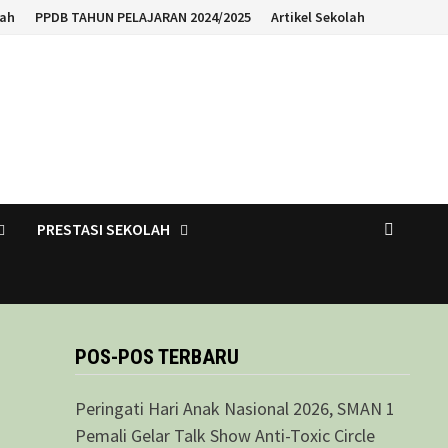
lah
PPDB TAHUN PELAJARAN 2024/2025
Artikel Sekolah
PRESTASI SEKOLAH
POS-POS TERBARU
Peringati Hari Anak Nasional 2026, SMAN 1
Pemali Gelar Talk Show Anti-Toxic Circle