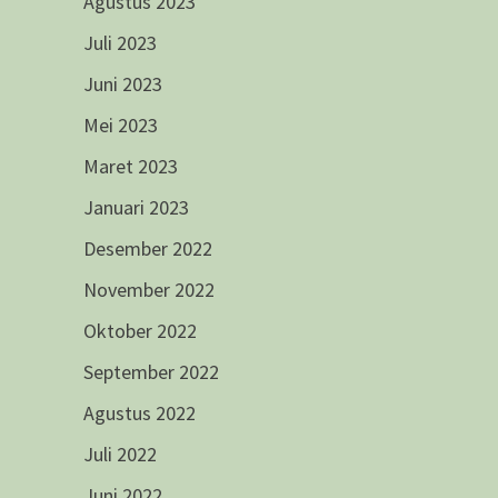
Agustus 2023
Juli 2023
Juni 2023
Mei 2023
Maret 2023
Januari 2023
Desember 2022
November 2022
Oktober 2022
September 2022
Agustus 2022
Juli 2022
Juni 2022