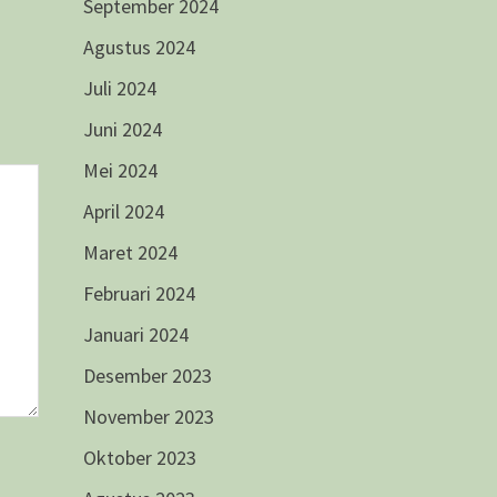
September 2024
Agustus 2024
Juli 2024
Juni 2024
Mei 2024
April 2024
Maret 2024
Februari 2024
Januari 2024
Desember 2023
November 2023
Oktober 2023