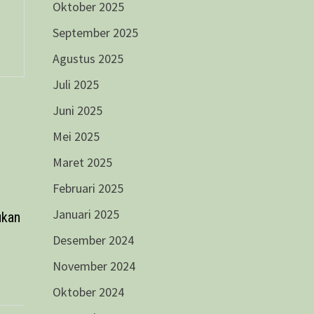
Oktober 2025
September 2025
Agustus 2025
Juli 2025
Juni 2025
Mei 2025
Maret 2025
Februari 2025
Januari 2025
ukan
Desember 2024
November 2024
Oktober 2024