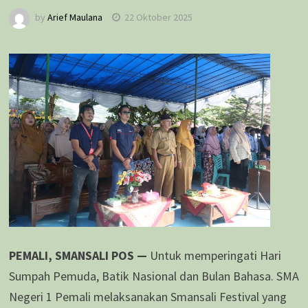
by
Arief Maulana
22 Oktober 2025
PEMALI, SMANSALI POS —
Untuk memperingati Hari
Sumpah Pemuda, Batik Nasional dan Bulan Bahasa. SMA
Negeri 1 Pemali melaksanakan Smansali Festival yang