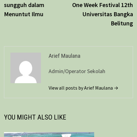
sungguh dalam
One Week Festival 12th
Menuntut Ilmu
Universitas Bangka
Belitung
Arief Maulana
Admin/Operator Sekolah
View all posts by Arief Maulana →
YOU MIGHT ALSO LIKE