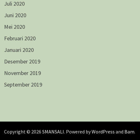
Juli 2020
Juni 2020
Mei 2020
Februari 2020
Januari 2020
Desember 2019
November 2019
September 2019
Copyright © 2026
SMANSALI
. Powered by
WordPress
and
Bam
.