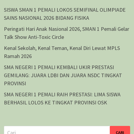
SISWA SMAN 1 PEMALI LOKOS SEMIFINAL OLIMPIADE
SAINS NASIONAL 2026 BIDANG FISIKA
Peringati Hari Anak Nasional 2026, SMAN 1 Pemali Gelar
Talk Show Anti-Toxic Circle
Kenal Sekolah, Kenal Teman, Kenal Diri Lewat MPLS
Ramah 2026
SMA NEGERI 1 PEMALI KEMBALI UKIR PRESTASI
GEMILANG: JUARA LDBI DAN JUARA NSDC TINGKAT
PROVINSI
SMA NEGERI 1 PEMALI RAIH PRESTASI: LIMA SISWA
BERHASIL LOLOS KE TINGKAT PROVINSI OSK
Cari