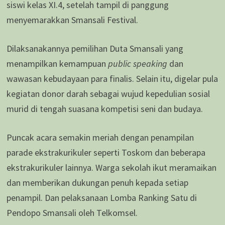
siswi kelas XI.4, setelah tampil di panggung
menyemarakkan Smansali Festival.
Dilaksanakannya pemilihan Duta Smansali yang
menampilkan kemampuan
public speaking
dan
wawasan kebudayaan para finalis. Selain itu, digelar pula
kegiatan donor darah sebagai wujud kepedulian sosial
murid di tengah suasana kompetisi seni dan budaya.
Puncak acara semakin meriah dengan penampilan
parade ekstrakurikuler seperti Toskom dan beberapa
ekstrakurikuler lainnya. Warga sekolah ikut meramaikan
dan memberikan dukungan penuh kepada setiap
penampil. Dan pelaksanaan Lomba Ranking Satu di
Pendopo Smansali oleh Telkomsel.