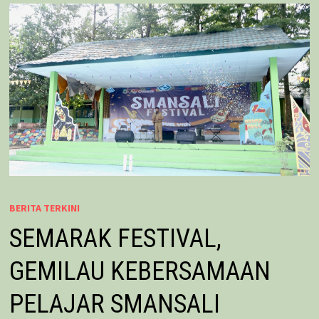
BERITA TERKINI
SEMARAK FESTIVAL,
GEMILAU KEBERSAMAAN
PELAJAR SMANSALI