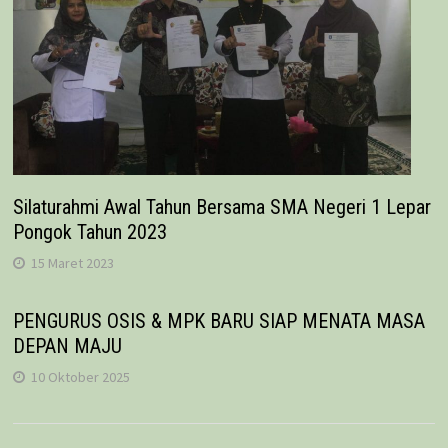
Silaturahmi Awal Tahun Bersama SMA Negeri 1 Lepar
Pongok Tahun 2023
15 Maret 2023
PENGURUS OSIS & MPK BARU SIAP MENATA MASA
DEPAN MAJU
10 Oktober 2025