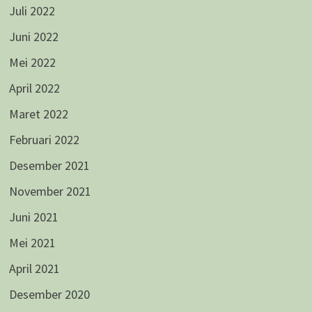
Juli 2022
Juni 2022
Mei 2022
April 2022
Maret 2022
Februari 2022
Desember 2021
November 2021
Juni 2021
Mei 2021
April 2021
Desember 2020