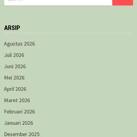
untuk:
ARSIP
Agustus 2026
Juli 2026
Juni 2026
Mei 2026
April 2026
Maret 2026
Februari 2026
Januari 2026
Desember 2025