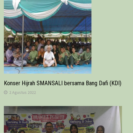
Konser Hijrah SMANSALI bersama Bang Dafi (KDI)
2 Agustus 2022