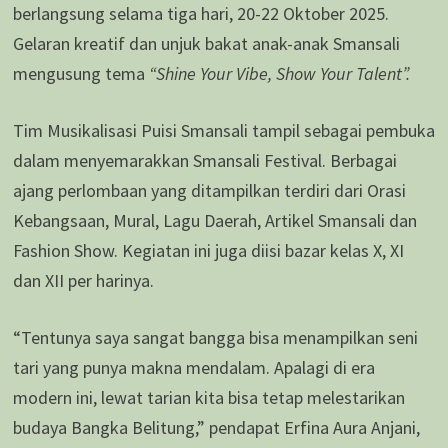
berlangsung selama tiga hari, 20-22 Oktober 2025.
Gelaran kreatif dan unjuk bakat anak-anak Smansali
mengusung tema
“Shine Your Vibe, Show Your Talent”.
Tim Musikalisasi Puisi Smansali tampil sebagai pembuka
dalam menyemarakkan Smansali Festival. Berbagai
ajang perlombaan yang ditampilkan terdiri dari Orasi
Kebangsaan, Mural, Lagu Daerah, Artikel Smansali dan
Fashion Show. Kegiatan ini juga diisi bazar kelas X, XI
dan XII per harinya.
“Tentunya saya sangat bangga bisa menampilkan seni
tari yang punya makna mendalam. Apalagi di era
modern ini, lewat tarian kita bisa tetap melestarikan
budaya Bangka Belitung,” pendapat Erfina Aura Anjani,