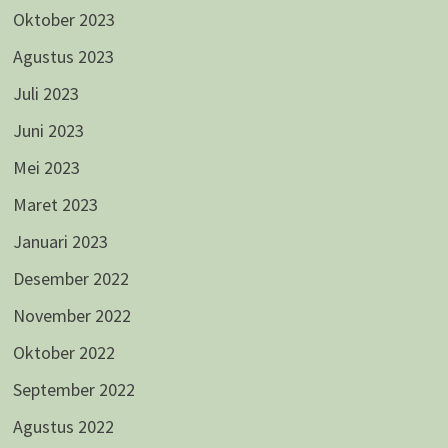
Oktober 2023
Agustus 2023
Juli 2023
Juni 2023
Mei 2023
Maret 2023
Januari 2023
Desember 2022
November 2022
Oktober 2022
September 2022
Agustus 2022