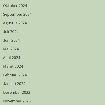
Oktober 2024
September 2024
Agustus 2024
Juli 2024
Juni 2024
Mei 2024
April 2024
Maret 2024
Februari 2024
Januari 2024
Desember 2023
November 2023