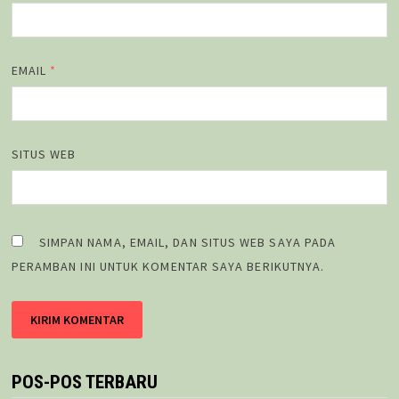
EMAIL
*
SITUS WEB
SIMPAN NAMA, EMAIL, DAN SITUS WEB SAYA PADA
PERAMBAN INI UNTUK KOMENTAR SAYA BERIKUTNYA.
POS-POS TERBARU