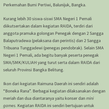
Perkemahan Bumi Pertiwi, Balunijuk, Bangka.
Kurang lebih 30 siswa-siswi SMA Negeri 1 Pemali
diikutsertakan dalam kegiatan RAIDA, terdiri dari
anggota pramuka golongan Penegak dengan 2 Sangga
Balaputradewa (pelaksana dan perintis) dan 2 Sangga
Tribuana Tunggadewi (penegas pendobrak). Selain SMA
Negeri 1 Pemali, ada begitu banyak peserta penegak
SMA/SMK/KULIAH yang turut serta dalam RAIDA dari
seluruh Provinsi Bangka Belitung.
Ikon dari kegiatan Raimuna Daerah ini sendiri adalah
“Boneka Rana”. Berbagai kegiatan dilaksanakan dengan
meriah dan dua diantaranya yaitu konser dan
mini
games
. Kegiatan RAIDA ini sendiri bertujuan untuk