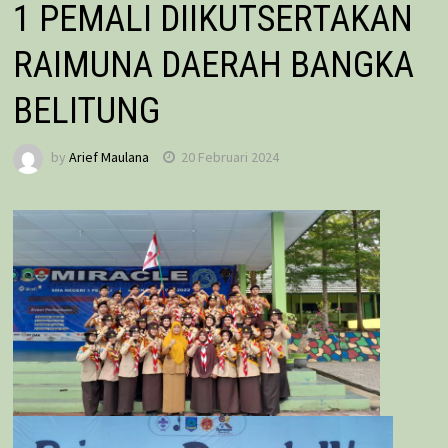
1 PEMALI DIIKUTSERTAKAN
RAIMUNA DAERAH BANGKA
BELITUNG
by
Arief Maulana
20 Februari 2024