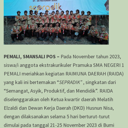
PEMALI, SMANSALI POS –
Pada November tahun 2023,
siswa/i anggota ekstrakurikuler Pramuka SMA NEGERI 1
PEMALI meriahkan kegiatan RAIMUNA DAERAH (RAIDA)
yang kali ini bertemakan “
SEPRADIK”
, singkatan dari
“Semangat, Asyik, Produktif, dan Mendidik”. RAIDA
diselenggarakan oleh Ketua kwartir daerah Melatih
Elzaldi dan Dewan Kerja Daerah (DKD) Husnun Nisa,
dengan dilaksanakan selama 5 hari berturut-turut
dimulai pada tanggal 21-25 November 2023 di Bumi