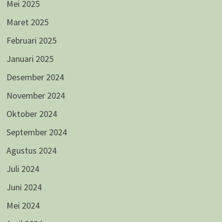
Mei 2025
Maret 2025
Februari 2025
Januari 2025
Desember 2024
November 2024
Oktober 2024
September 2024
Agustus 2024
Juli 2024
Juni 2024
Mei 2024