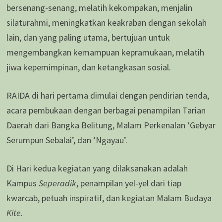
bersenang-senang, melatih kekompakan, menjalin
silaturahmi, meningkatkan keakraban dengan sekolah
lain, dan yang paling utama, bertujuan untuk
mengembangkan kemampuan kepramukaan, melatih
jiwa kepemimpinan, dan ketangkasan sosial.
RAIDA di hari pertama dimulai dengan pendirian tenda,
acara pembukaan dengan berbagai penampilan Tarian
Daerah dari Bangka Belitung, Malam Perkenalan ‘Gebyar
Serumpun Sebalai’, dan ‘Ngayau’.
Di Hari kedua kegiatan yang dilaksanakan adalah
Kampus
Seperadik
, penampilan yel-yel dari tiap
kwarcab, petuah inspiratif, dan kegiatan Malam Budaya
Kite
.