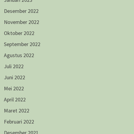
Desember 2022
November 2022
Oktober 2022
September 2022
Agustus 2022
Juli 2022
Juni 2022
Mei 2022
April 2022
Maret 2022
Februari 2022
Desember 2021