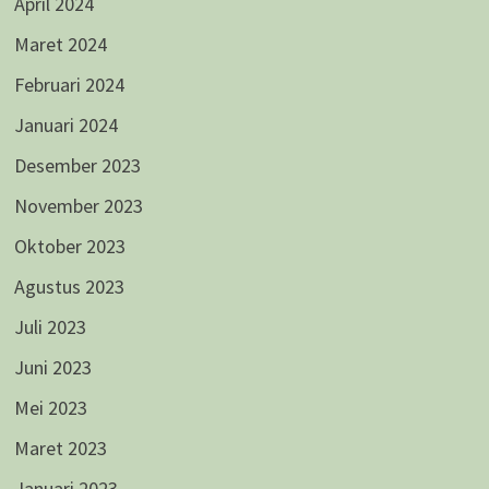
April 2024
Maret 2024
Februari 2024
Januari 2024
Desember 2023
November 2023
Oktober 2023
Agustus 2023
Juli 2023
Juni 2023
Mei 2023
Maret 2023
Januari 2023