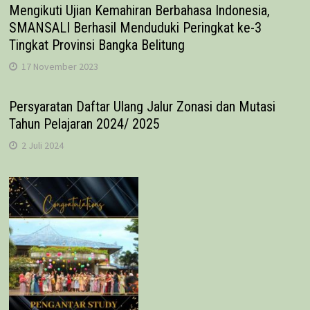
Mengikuti Ujian Kemahiran Berbahasa Indonesia,
SMANSALI Berhasil Menduduki Peringkat ke-3
Tingkat Provinsi Bangka Belitung
17 November 2023
Persyaratan Daftar Ulang Jalur Zonasi dan Mutasi
Tahun Pelajaran 2024/ 2025
2 Juli 2024