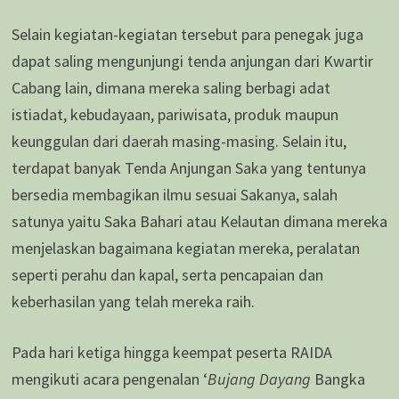
Selain kegiatan-kegiatan tersebut para penegak juga
dapat saling mengunjungi tenda anjungan dari Kwartir
Cabang lain, dimana mereka saling berbagi adat
istiadat, kebudayaan, pariwisata, produk maupun
keunggulan dari daerah masing-masing. Selain itu,
terdapat banyak Tenda Anjungan Saka yang tentunya
bersedia membagikan ilmu sesuai Sakanya, salah
satunya yaitu Saka Bahari atau Kelautan dimana mereka
menjelaskan bagaimana kegiatan mereka, peralatan
seperti perahu dan kapal, serta pencapaian dan
keberhasilan yang telah mereka raih.
Pada hari ketiga hingga keempat peserta RAIDA
mengikuti acara pengenalan ‘
Bujang Dayang
Bangka