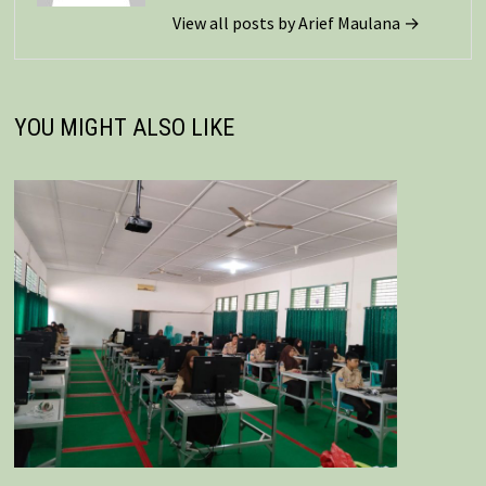
View all posts by Arief Maulana →
YOU MIGHT ALSO LIKE