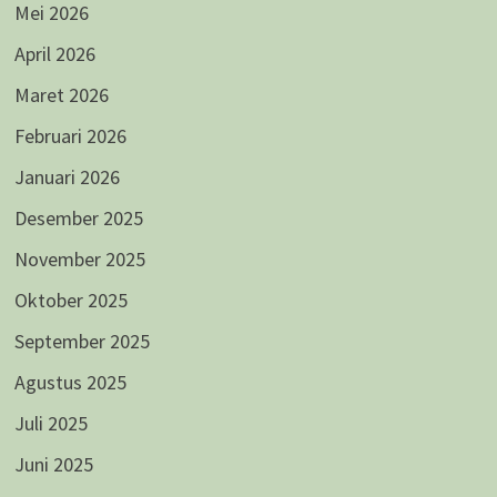
Mei 2026
April 2026
Maret 2026
Februari 2026
Januari 2026
Desember 2025
November 2025
Oktober 2025
September 2025
Agustus 2025
Juli 2025
Juni 2025