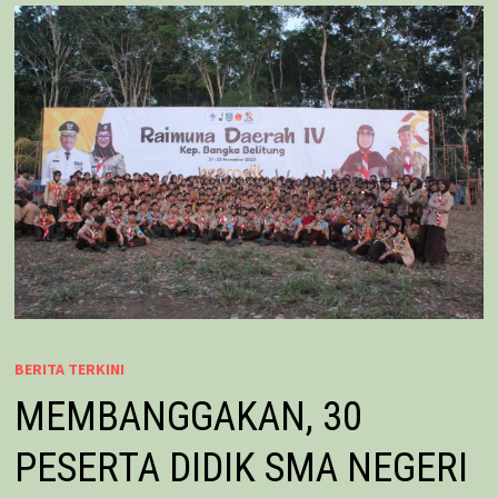
BERITA TERKINI
MEMBANGGAKAN, 30
PESERTA DIDIK SMA NEGERI