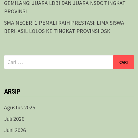
GEMILANG: JUARA LDBI DAN JUARA NSDC TINGKAT
PROVINSI
SMA NEGERI 1 PEMALI RAIH PRESTASI: LIMA SISWA
BERHASIL LOLOS KE TINGKAT PROVINSI OSK
Cari
untuk:
ARSIP
Agustus 2026
Juli 2026
Juni 2026