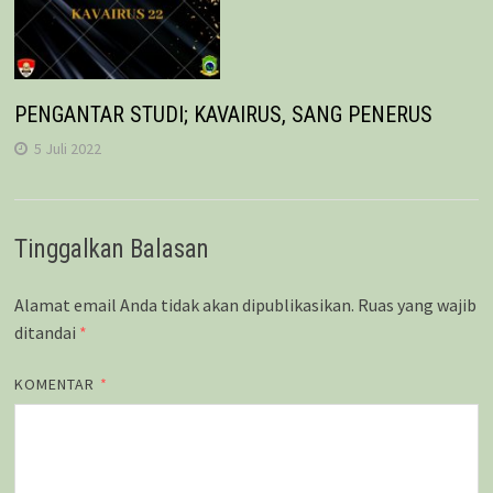
PENGANTAR STUDI; KAVAIRUS, SANG PENERUS
5 Juli 2022
Tinggalkan Balasan
Alamat email Anda tidak akan dipublikasikan.
Ruas yang wajib
ditandai
*
KOMENTAR
*