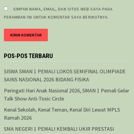
SIMPAN NAMA, EMAIL, DAN SITUS WEB SAYA PADA
PERAMBAN INI UNTUK KOMENTAR SAYA BERIKUTNYA.
POS-POS TERBARU
SISWA SMAN 1 PEMALI LOKOS SEMIFINAL OLIMPIADE
SAINS NASIONAL 2026 BIDANG FISIKA
Peringati Hari Anak Nasional 2026, SMAN 1 Pemali Gelar
Talk Show Anti-Toxic Circle
Kenal Sekolah, Kenal Teman, Kenal Diri Lewat MPLS
Ramah 2026
SMA NEGERI 1 PEMALI KEMBALI UKIR PRESTASI