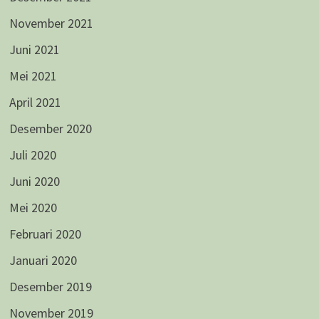
November 2021
Juni 2021
Mei 2021
April 2021
Desember 2020
Juli 2020
Juni 2020
Mei 2020
Februari 2020
Januari 2020
Desember 2019
November 2019