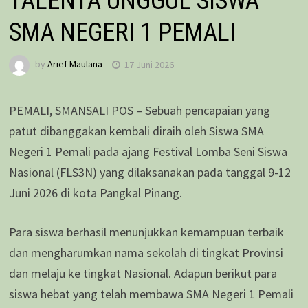
TALENTA UNGGUL SISWA
SMA NEGERI 1 PEMALI
by
Arief Maulana
17 Juni 2026
PEMALI, SMANSALI POS – Sebuah pencapaian yang
patut dibanggakan kembali diraih oleh Siswa SMA
Negeri 1 Pemali pada ajang Festival Lomba Seni Siswa
Nasional (FLS3N) yang dilaksanakan pada tanggal 9-12
Juni 2026 di kota Pangkal Pinang.
Para siswa berhasil menunjukkan kemampuan terbaik
dan mengharumkan nama sekolah di tingkat Provinsi
dan melaju ke tingkat Nasional. Adapun berikut para
siswa hebat yang telah membawa SMA Negeri 1 Pemali