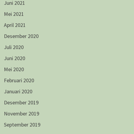
Juni 2021
Mei 2021
April 2021
Desember 2020
Juli 2020
Juni 2020
Mei 2020
Februari 2020
Januari 2020
Desember 2019
November 2019
September 2019