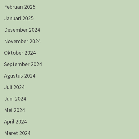
Februari 2025
Januari 2025
Desember 2024
November 2024
Oktober 2024
September 2024
Agustus 2024
Juli 2024
Juni 2024
Mei 2024
April 2024
Maret 2024