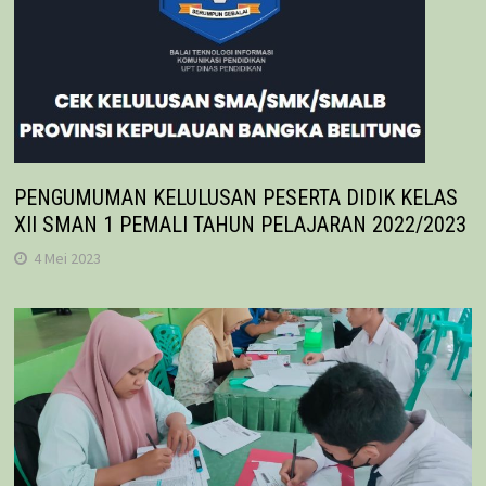
PENGUMUMAN KELULUSAN PESERTA DIDIK KELAS
XII SMAN 1 PEMALI TAHUN PELAJARAN 2022/2023
4 Mei 2023