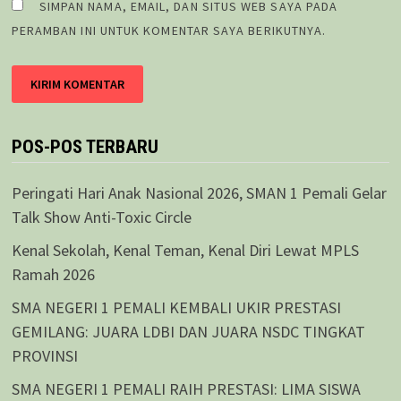
SIMPAN NAMA, EMAIL, DAN SITUS WEB SAYA PADA
PERAMBAN INI UNTUK KOMENTAR SAYA BERIKUTNYA.
POS-POS TERBARU
Peringati Hari Anak Nasional 2026, SMAN 1 Pemali Gelar
Talk Show Anti-Toxic Circle
Kenal Sekolah, Kenal Teman, Kenal Diri Lewat MPLS
Ramah 2026
SMA NEGERI 1 PEMALI KEMBALI UKIR PRESTASI
GEMILANG: JUARA LDBI DAN JUARA NSDC TINGKAT
PROVINSI
SMA NEGERI 1 PEMALI RAIH PRESTASI: LIMA SISWA