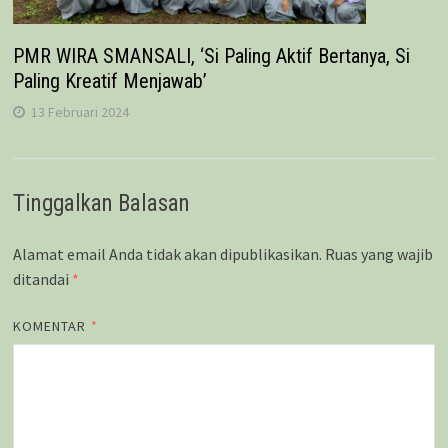
PMR WIRA SMANSALI, ‘Si Paling Aktif Bertanya, Si
Paling Kreatif Menjawab’
13 Februari 2024
Tinggalkan Balasan
Alamat email Anda tidak akan dipublikasikan.
Ruas yang wajib
ditandai
*
KOMENTAR
*