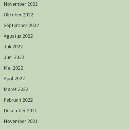
November 2022
Oktober 2022
September 2022
Agustus 2022
Juli 2022
Juni 2022
Mei 2022
April 2022
Maret 2022
Februari 2022
Desember 2021
November 2021