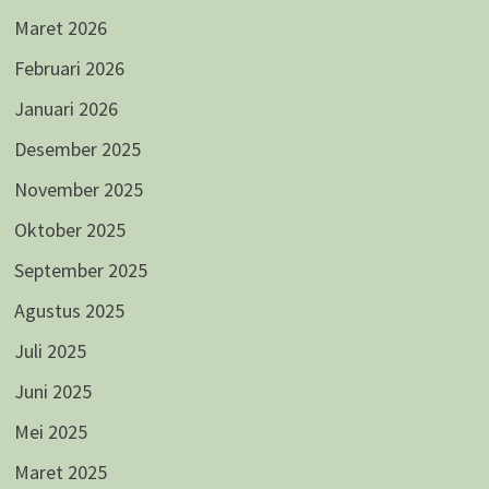
Maret 2026
Februari 2026
Januari 2026
Desember 2025
November 2025
Oktober 2025
September 2025
Agustus 2025
Juli 2025
Juni 2025
Mei 2025
Maret 2025