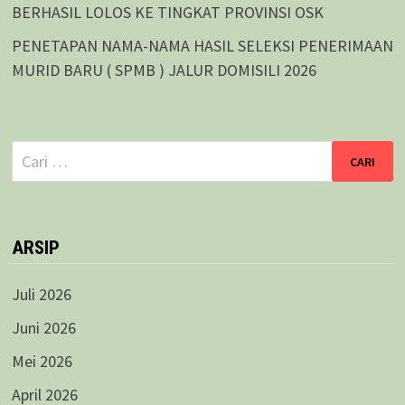
BERHASIL LOLOS KE TINGKAT PROVINSI OSK
PENETAPAN NAMA-NAMA HASIL SELEKSI PENERIMAAN
MURID BARU ( SPMB ) JALUR DOMISILI 2026
Cari
untuk:
ARSIP
Juli 2026
Juni 2026
Mei 2026
April 2026