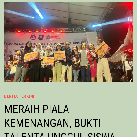
BERITA TERKINI
MERAIH PIALA
KEMENANGAN, BUKTI