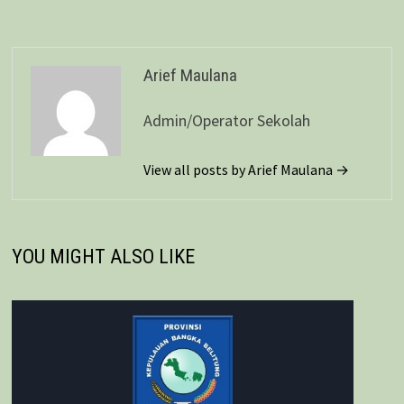
Arief Maulana
Admin/Operator Sekolah
View all posts by Arief Maulana →
YOU MIGHT ALSO LIKE