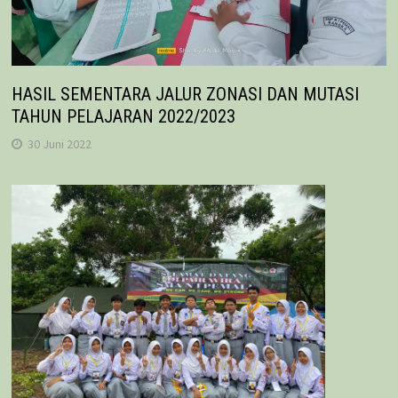
HASIL SEMENTARA JALUR ZONASI DAN MUTASI
TAHUN PELAJARAN 2022/2023
30 Juni 2022