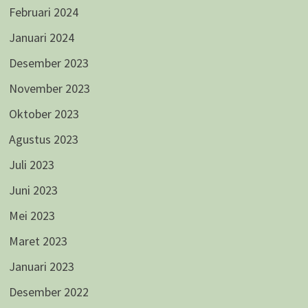
Februari 2024
Januari 2024
Desember 2023
November 2023
Oktober 2023
Agustus 2023
Juli 2023
Juni 2023
Mei 2023
Maret 2023
Januari 2023
Desember 2022