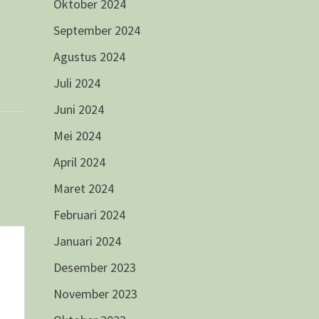
Oktober 2024
September 2024
Agustus 2024
Juli 2024
Juni 2024
Mei 2024
April 2024
Maret 2024
Februari 2024
Januari 2024
Desember 2023
November 2023