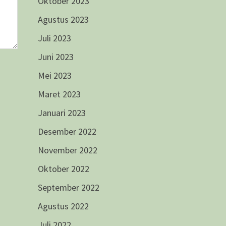
Oktober 2023
Agustus 2023
Juli 2023
Juni 2023
Mei 2023
Maret 2023
Januari 2023
Desember 2022
November 2022
Oktober 2022
September 2022
Agustus 2022
Juli 2022