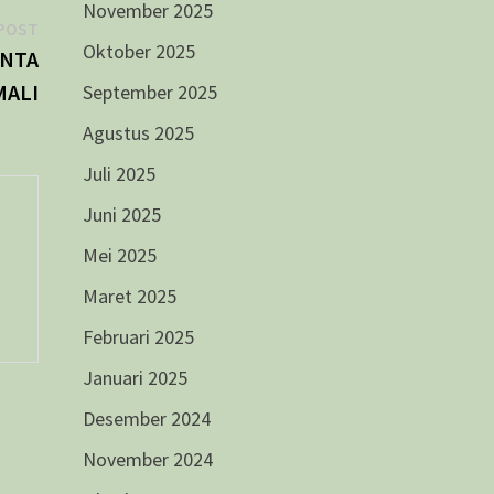
November 2025
Next
POST
Oktober 2025
post:
ENTA
MALI
September 2025
Agustus 2025
Juli 2025
Juni 2025
Mei 2025
Maret 2025
Februari 2025
Januari 2025
Desember 2024
November 2024