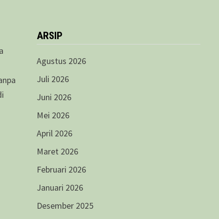
.
ARSIP
a
Agustus 2026
Juli 2026
anpa
di
Juni 2026
Mei 2026
April 2026
Maret 2026
Februari 2026
Januari 2026
Desember 2025