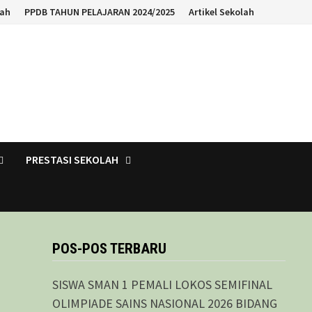
lah
PPDB TAHUN PELAJARAN 2024/2025
Artikel Sekolah
PRESTASI SEKOLAH
POS-POS TERBARU
SISWA SMAN 1 PEMALI LOKOS SEMIFINAL
OLIMPIADE SAINS NASIONAL 2026 BIDANG