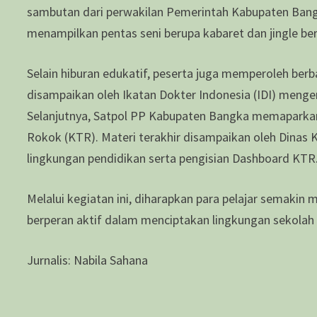
sambutan dari perwakilan Pemerintah Kabupaten Bang
menampilkan pentas seni berupa kabaret dan jingle be
Selain hiburan edukatif, peserta juga memperoleh ber
disampaikan oleh Ikatan Dokter Indonesia (IDI) meng
Selanjutnya, Satpol PP Kabupaten Bangka memaparkan
Rokok (KTR). Materi terakhir disampaikan oleh Dina
lingkungan pendidikan serta pengisian Dashboard KTR
Melalui kegiatan ini, diharapkan para pelajar semaki
berperan aktif dalam menciptakan lingkungan sekolah
Jurnalis: Nabila Sahana