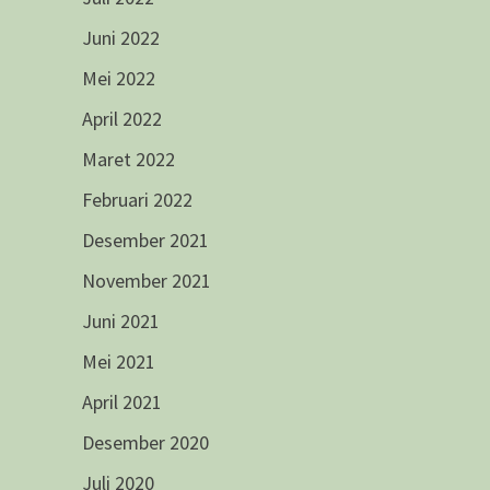
Juni 2022
Mei 2022
April 2022
Maret 2022
Februari 2022
Desember 2021
November 2021
Juni 2021
Mei 2021
April 2021
Desember 2020
Juli 2020