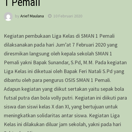
1 Pemali
by
Arief Maulana
10 Februari 2020
Kegiatan pembukaan Liga Kelas di SMAN 1 Pemali
dilaksanakan pada hari Jum’at 7 Februari 2020 yang
diresmikan langsung oleh kepala sekolah SMAN 1
Pemali yakni Bapak Sunandar, S.Pd, M.M. Pada kegiatan
Liga Kelas ini diketuai oleh Bapak Feri Natali S.Pd yang
dibantu oleh para pengurus OSIS SMAN 1 Pemali.
Adapun kegiatan yang diikut sertakan yaitu sepak bola
futsal putra dan bola volly putri. Kegiatan ini diikuti para
siswa dan siswi kelas X dan XI, yang bertujuan untuk
meningkatkan solidaritas antar siswa. Kegiatan Liga
Kelas ini dilakukan diluar jam sekolah, yakni pada hari