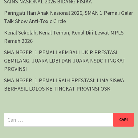
SAINS NASIONAL 2026 BIDANG FISIKA
Peringati Hari Anak Nasional 2026, SMAN 1 Pemali Gelar
Talk Show Anti-Toxic Circle
Kenal Sekolah, Kenal Teman, Kenal Diri Lewat MPLS
Ramah 2026
SMA NEGERI 1 PEMALI KEMBALI UKIR PRESTASI
GEMILANG: JUARA LDBI DAN JUARA NSDC TINGKAT
PROVINSI
SMA NEGERI 1 PEMALI RAIH PRESTASI: LIMA SISWA
BERHASIL LOLOS KE TINGKAT PROVINSI OSK
Cari
untuk: