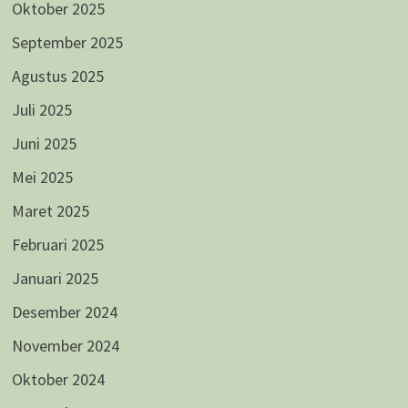
Oktober 2025
September 2025
Agustus 2025
Juli 2025
Juni 2025
Mei 2025
Maret 2025
Februari 2025
Januari 2025
Desember 2024
November 2024
Oktober 2024