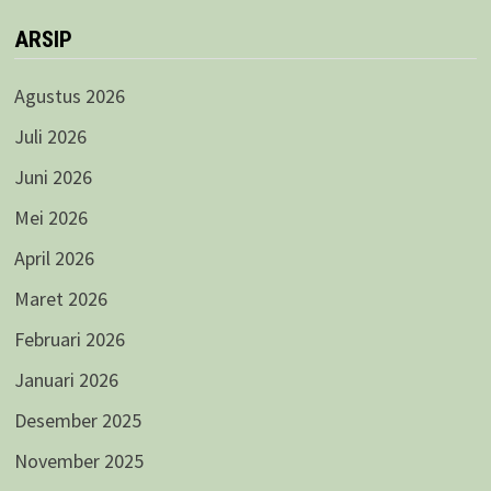
ARSIP
Agustus 2026
Juli 2026
Juni 2026
Mei 2026
April 2026
Maret 2026
Februari 2026
Januari 2026
Desember 2025
November 2025