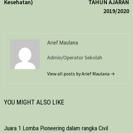
Kesehatan)
TAHUN AJARAN
2019/2020
Arief Maulana
Admin/Operator Sekolah
View all posts by Arief Maulana →
YOU MIGHT ALSO LIKE
Juara 1 Lomba Pioneering dalam rangka Civil