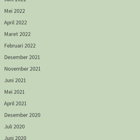
Mei 2022
April 2022
Maret 2022
Februari 2022
Desember 2021
November 2021
Juni 2021
Mei 2021
April 2021
Desember 2020
Juli 2020
Juni 2020