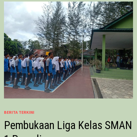
BERITA TERKINI
Pembukaan Liga Kelas SMAN