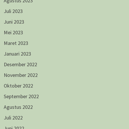
Agustus 2023
Juli 2023
Juni 2023
Mei 2023
Maret 2023
Januari 2023
Desember 2022
November 2022
Oktober 2022
September 2022
Agustus 2022
Juli 2022
Juni 2022