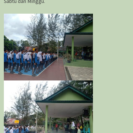
Sabtu dan Minggu.