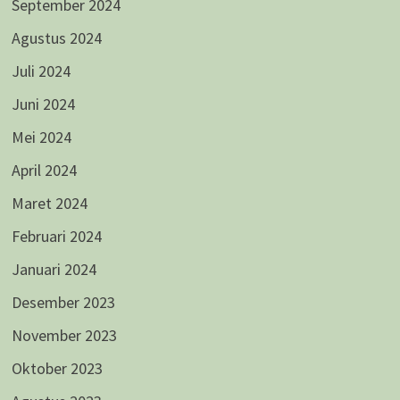
September 2024
Agustus 2024
Juli 2024
Juni 2024
Mei 2024
April 2024
Maret 2024
Februari 2024
Januari 2024
Desember 2023
November 2023
Oktober 2023