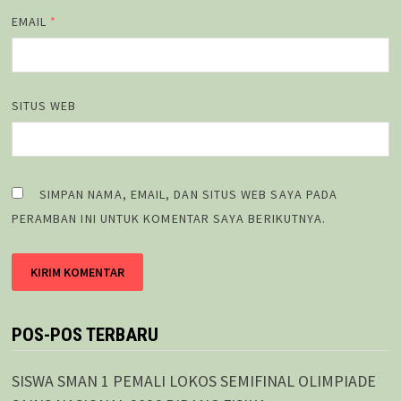
EMAIL
*
SITUS WEB
SIMPAN NAMA, EMAIL, DAN SITUS WEB SAYA PADA
PERAMBAN INI UNTUK KOMENTAR SAYA BERIKUTNYA.
POS-POS TERBARU
SISWA SMAN 1 PEMALI LOKOS SEMIFINAL OLIMPIADE