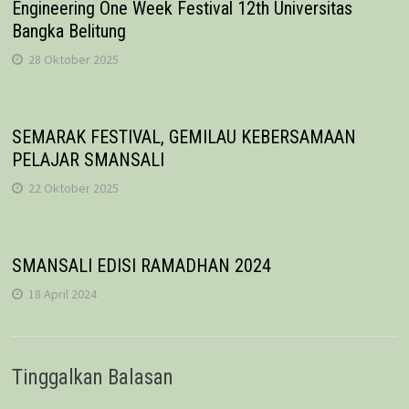
Engineering One Week Festival 12th Universitas
Bangka Belitung
28 Oktober 2025
SEMARAK FESTIVAL, GEMILAU KEBERSAMAAN
PELAJAR SMANSALI
22 Oktober 2025
SMANSALI EDISI RAMADHAN 2024
18 April 2024
Tinggalkan Balasan