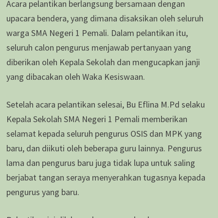
Acara pelantikan berlangsung bersamaan dengan
upacara bendera, yang dimana disaksikan oleh seluruh
warga SMA Negeri 1 Pemali. Dalam pelantikan itu,
seluruh calon pengurus menjawab pertanyaan yang
diberikan oleh Kepala Sekolah dan mengucapkan janji
yang dibacakan oleh Waka Kesiswaan.
Setelah acara pelantikan selesai, Bu Eflina M.Pd selaku
Kepala Sekolah SMA Negeri 1 Pemali memberikan
selamat kepada seluruh pengurus OSIS dan MPK yang
baru, dan diikuti oleh beberapa guru lainnya. Pengurus
lama dan pengurus baru juga tidak lupa untuk saling
berjabat tangan seraya menyerahkan tugasnya kepada
pengurus yang baru.