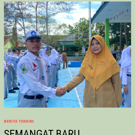
BERITA TERKINI
SEMANGAT BARU,