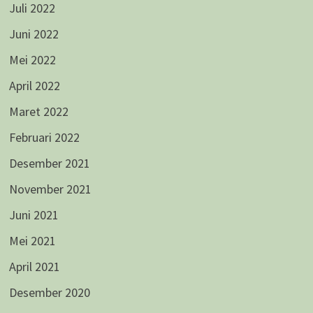
Juli 2022
Juni 2022
Mei 2022
April 2022
Maret 2022
Februari 2022
Desember 2021
November 2021
Juni 2021
Mei 2021
April 2021
Desember 2020