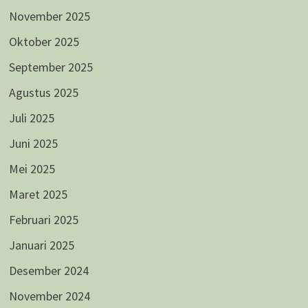
November 2025
Oktober 2025
September 2025
Agustus 2025
Juli 2025
Juni 2025
Mei 2025
Maret 2025
Februari 2025
Januari 2025
Desember 2024
November 2024