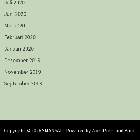
Juli 2020
Juni 2020
Mei 2020
Februari 2020
Januari 2020
Desember 2019
November 2019
September 2019
Copyright © 2026
SMANSALI
. Powered by
WordPress
and
Bam
.