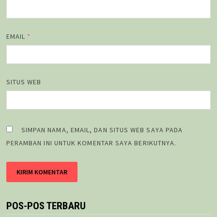
EMAIL
*
SITUS WEB
SIMPAN NAMA, EMAIL, DAN SITUS WEB SAYA PADA
PERAMBAN INI UNTUK KOMENTAR SAYA BERIKUTNYA.
POS-POS TERBARU