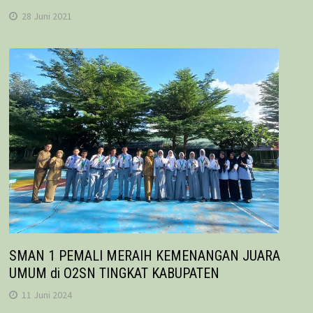
28 Juni 2021
SMAN 1 PEMALI MERAIH KEMENANGAN JUARA
UMUM di O2SN TINGKAT KABUPATEN
11 Juni 2024