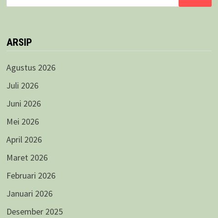
untuk:
ARSIP
Agustus 2026
Juli 2026
Juni 2026
Mei 2026
April 2026
Maret 2026
Februari 2026
Januari 2026
Desember 2025