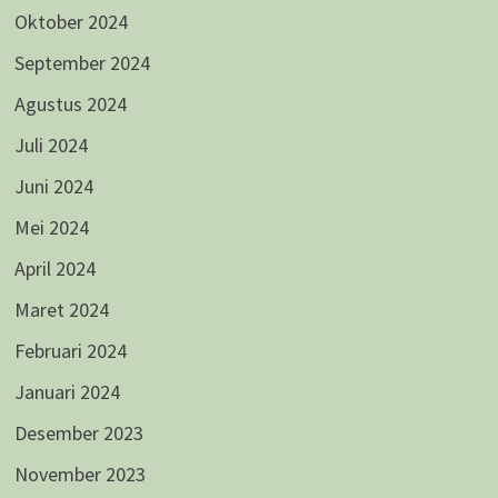
Oktober 2024
September 2024
Agustus 2024
Juli 2024
Juni 2024
Mei 2024
April 2024
Maret 2024
Februari 2024
Januari 2024
Desember 2023
November 2023