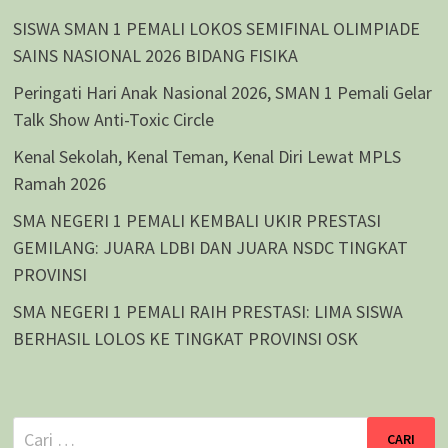
SISWA SMAN 1 PEMALI LOKOS SEMIFINAL OLIMPIADE
SAINS NASIONAL 2026 BIDANG FISIKA
Peringati Hari Anak Nasional 2026, SMAN 1 Pemali Gelar
Talk Show Anti-Toxic Circle
Kenal Sekolah, Kenal Teman, Kenal Diri Lewat MPLS
Ramah 2026
SMA NEGERI 1 PEMALI KEMBALI UKIR PRESTASI
GEMILANG: JUARA LDBI DAN JUARA NSDC TINGKAT
PROVINSI
SMA NEGERI 1 PEMALI RAIH PRESTASI: LIMA SISWA
BERHASIL LOLOS KE TINGKAT PROVINSI OSK
Cari