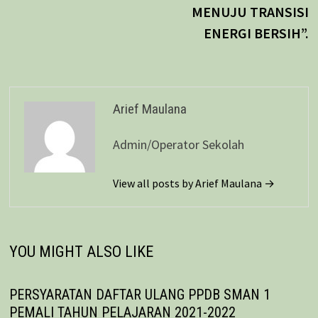
MENUJU TRANSISI
ENERGI BERSIH”.
Arief Maulana
Admin/Operator Sekolah
View all posts by Arief Maulana →
YOU MIGHT ALSO LIKE
PERSYARATAN DAFTAR ULANG PPDB SMAN 1
PEMALI TAHUN PELAJARAN 2021-2022