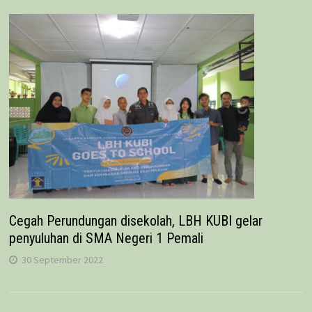
Cegah Perundungan disekolah, LBH KUBI gelar
penyuluhan di SMA Negeri 1 Pemali
30 September 2022