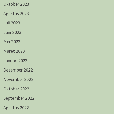
Oktober 2023
Agustus 2023
Juli 2023
Juni 2023
Mei 2023
Maret 2023
Januari 2023
Desember 2022
November 2022
Oktober 2022
September 2022
Agustus 2022