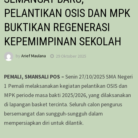
PELANTIKAN OSIS DAN MPK
BUKTIKAN REGENERASI
KEPEMIMPINAN SEKOLAH
by
Arief Maulana
29 Oktober 2025
PEMALI, SMANSALI POS –
Senin 27/10/2025 SMA Negeri
1 Pemali melaksanakan kegiatan pelantikan OSIS dan
MPK periode masa bakti 2025/2026, yang dilaksanakan
di lapangan basket tercinta. Seluruh calon pengurus
bersemangat dan sungguh-sungguh dalam
mempersiapkan diri untuk dilantik.