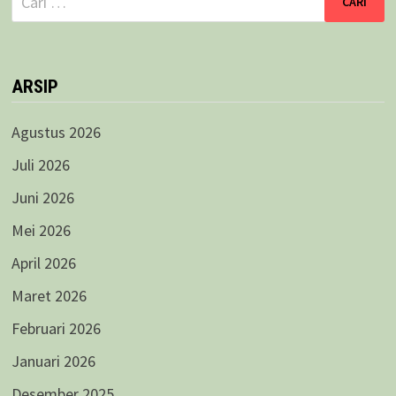
untuk:
ARSIP
Agustus 2026
Juli 2026
Juni 2026
Mei 2026
April 2026
Maret 2026
Februari 2026
Januari 2026
Desember 2025