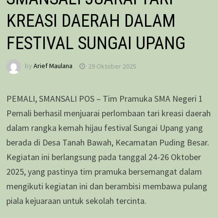
KREASI DAERAH DALAM
FESTIVAL SUNGAI UPANG
by
Arief Maulana
29 Oktober 2025
PEMALI, SMANSALI POS – Tim Pramuka SMA Negeri 1
Pemali berhasil menjuarai perlombaan tari kreasi daerah
dalam rangka kemah hijau festival Sungai Upang yang
berada di Desa Tanah Bawah, Kecamatan Puding Besar.
Kegiatan ini berlangsung pada tanggal 24-26 Oktober
2025, yang pastinya tim pramuka bersemangat dalam
mengikuti kegiatan ini dan berambisi membawa pulang
piala kejuaraan untuk sekolah tercinta.