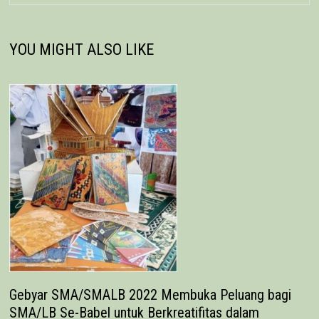
YOU MIGHT ALSO LIKE
Gebyar SMA/SMALB 2022 Membuka Peluang bagi
SMA/LB Se-Babel untuk Berkreatifitas dalam