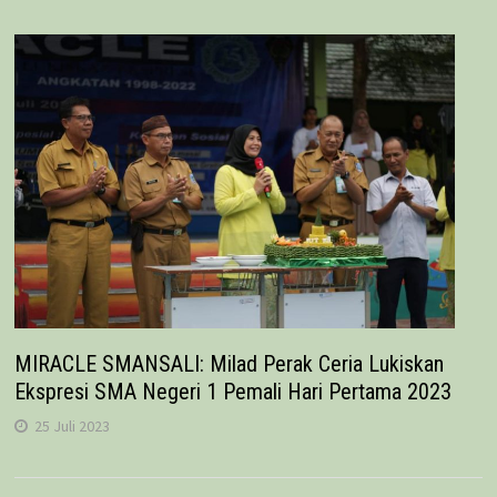
MIRACLE SMANSALI: Milad Perak Ceria Lukiskan
Ekspresi SMA Negeri 1 Pemali Hari Pertama 2023
25 Juli 2023