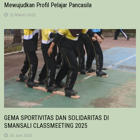
Mewujudkan Profil Pelajar Pancasila
21 Maret 2022
GEMA SPORTIVITAS DAN SOLIDARITAS DI
SMANSALI CLASSMEETING 2025
20 Juni 2025