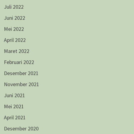
Juli 2022
Juni 2022
Mei 2022
April 2022
Maret 2022
Februari 2022
Desember 2021
November 2021
Juni 2021
Mei 2021
April 2021
Desember 2020