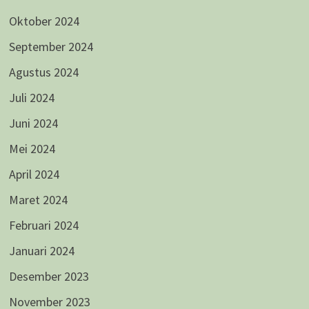
Oktober 2024
September 2024
Agustus 2024
Juli 2024
Juni 2024
Mei 2024
April 2024
Maret 2024
Februari 2024
Januari 2024
Desember 2023
November 2023