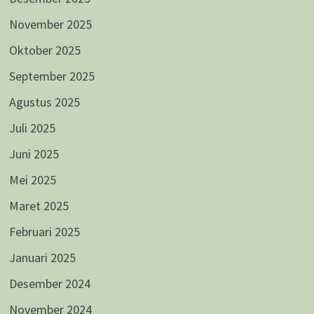
November 2025
Oktober 2025
September 2025
Agustus 2025
Juli 2025
Juni 2025
Mei 2025
Maret 2025
Februari 2025
Januari 2025
Desember 2024
November 2024