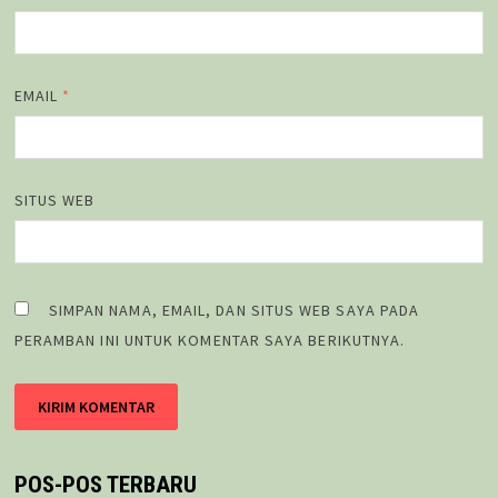
EMAIL
*
SITUS WEB
SIMPAN NAMA, EMAIL, DAN SITUS WEB SAYA PADA
PERAMBAN INI UNTUK KOMENTAR SAYA BERIKUTNYA.
POS-POS TERBARU