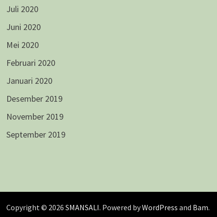
Juli 2020
Juni 2020
Mei 2020
Februari 2020
Januari 2020
Desember 2019
November 2019
September 2019
Copyright © 2026
SMANSALI
. Powered by
WordPress
and
Bam
.