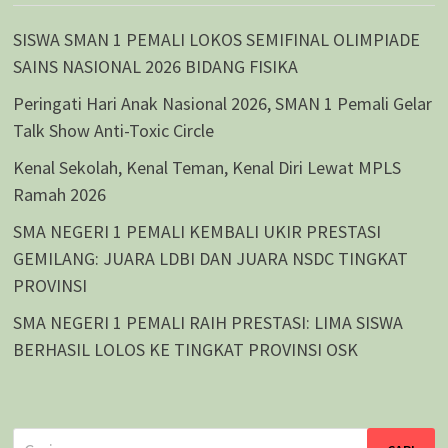
SISWA SMAN 1 PEMALI LOKOS SEMIFINAL OLIMPIADE
SAINS NASIONAL 2026 BIDANG FISIKA
Peringati Hari Anak Nasional 2026, SMAN 1 Pemali Gelar
Talk Show Anti-Toxic Circle
Kenal Sekolah, Kenal Teman, Kenal Diri Lewat MPLS
Ramah 2026
SMA NEGERI 1 PEMALI KEMBALI UKIR PRESTASI
GEMILANG: JUARA LDBI DAN JUARA NSDC TINGKAT
PROVINSI
SMA NEGERI 1 PEMALI RAIH PRESTASI: LIMA SISWA
BERHASIL LOLOS KE TINGKAT PROVINSI OSK
Cari