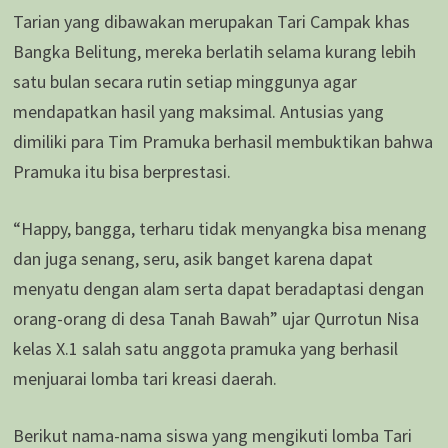
Tarian yang dibawakan merupakan Tari Campak khas
Bangka Belitung, mereka berlatih selama kurang lebih
satu bulan secara rutin setiap minggunya agar
mendapatkan hasil yang maksimal. Antusias yang
dimiliki para Tim Pramuka berhasil membuktikan bahwa
Pramuka itu bisa berprestasi.
“Happy, bangga, terharu tidak menyangka bisa menang
dan juga senang, seru, asik banget karena dapat
menyatu dengan alam serta dapat beradaptasi dengan
orang-orang di desa Tanah Bawah” ujar Qurrotun Nisa
kelas X.1 salah satu anggota pramuka yang berhasil
menjuarai lomba tari kreasi daerah.
Berikut nama-nama siswa yang mengikuti lomba Tari