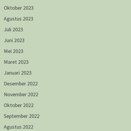
Oktober 2023
Agustus 2023
Juli 2023
Juni 2023
Mei 2023
Maret 2023
Januari 2023
Desember 2022
November 2022
Oktober 2022
September 2022
Agustus 2022