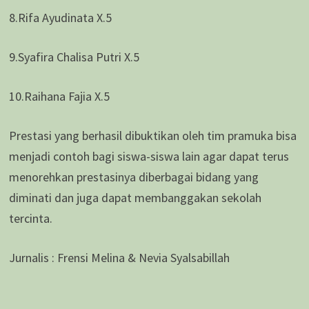
8.Rifa Ayudinata X.5
9.Syafira Chalisa Putri X.5
10.Raihana Fajia X.5
Prestasi yang berhasil dibuktikan oleh tim pramuka bisa
menjadi contoh bagi siswa-siswa lain agar dapat terus
menorehkan prestasinya diberbagai bidang yang
diminati dan juga dapat membanggakan sekolah
tercinta.
Jurnalis : Frensi Melina & Nevia Syalsabillah