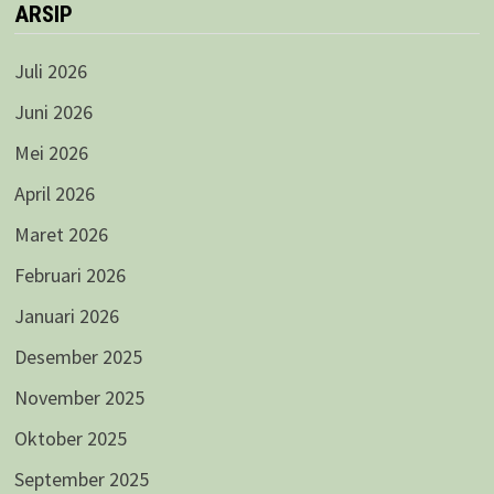
ARSIP
Juli 2026
Juni 2026
Mei 2026
April 2026
Maret 2026
Februari 2026
Januari 2026
Desember 2025
November 2025
Oktober 2025
September 2025