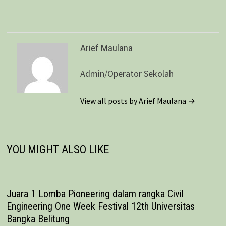
Arief Maulana
Admin/Operator Sekolah
View all posts by Arief Maulana →
YOU MIGHT ALSO LIKE
Juara 1 Lomba Pioneering dalam rangka Civil
Engineering One Week Festival 12th Universitas
Bangka Belitung