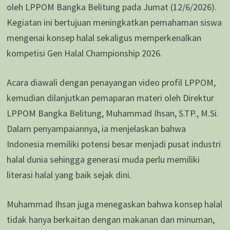
oleh LPPOM Bangka Belitung pada Jumat (12/6/2026).
Kegiatan ini bertujuan meningkatkan pemahaman siswa
mengenai konsep halal sekaligus memperkenalkan
kompetisi Gen Halal Championship 2026.
Acara diawali dengan penayangan video profil LPPOM,
kemudian dilanjutkan pemaparan materi oleh Direktur
LPPOM Bangka Belitung, Muhammad Ihsan, S.TP., M.Si.
Dalam penyampaiannya, ia menjelaskan bahwa
Indonesia memiliki potensi besar menjadi pusat industri
halal dunia sehingga generasi muda perlu memiliki
literasi halal yang baik sejak dini.
Muhammad Ihsan juga menegaskan bahwa konsep halal
tidak hanya berkaitan dengan makanan dan minuman,