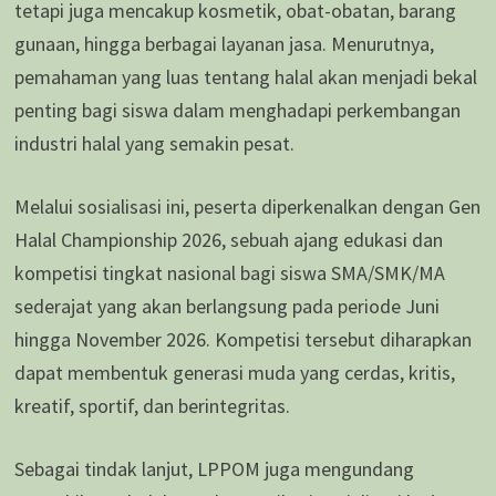
tetapi juga mencakup kosmetik, obat-obatan, barang
gunaan, hingga berbagai layanan jasa. Menurutnya,
pemahaman yang luas tentang halal akan menjadi bekal
penting bagi siswa dalam menghadapi perkembangan
industri halal yang semakin pesat.
Melalui sosialisasi ini, peserta diperkenalkan dengan Gen
Halal Championship 2026, sebuah ajang edukasi dan
kompetisi tingkat nasional bagi siswa SMA/SMK/MA
sederajat yang akan berlangsung pada periode Juni
hingga November 2026. Kompetisi tersebut diharapkan
dapat membentuk generasi muda yang cerdas, kritis,
kreatif, sportif, dan berintegritas.
Sebagai tindak lanjut, LPPOM juga mengundang