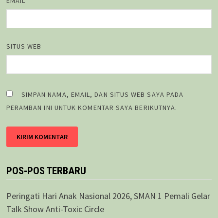
EMAIL
*
SITUS WEB
SIMPAN NAMA, EMAIL, DAN SITUS WEB SAYA PADA
PERAMBAN INI UNTUK KOMENTAR SAYA BERIKUTNYA.
POS-POS TERBARU
Peringati Hari Anak Nasional 2026, SMAN 1 Pemali Gelar
Talk Show Anti-Toxic Circle