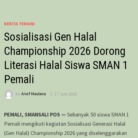
BERITA TERKINI
Sosialisasi Gen Halal
Championship 2026 Dorong
Literasi Halal Siswa SMAN 1
Pemali
by
Arief Maulana
17 Juni 2026
PEMALI, SMANSALI POS —
Sebanyak 50 siswa SMAN 1
Pemali mengikuti kegiatan Sosialisasi Generasi Halal
(Gen Halal) Championship 2026 yang diselenggarakan