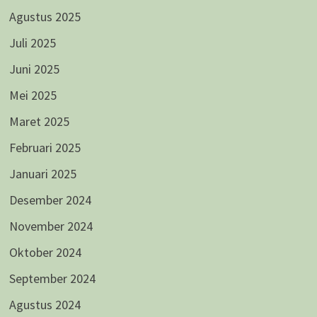
Agustus 2025
Juli 2025
Juni 2025
Mei 2025
Maret 2025
Februari 2025
Januari 2025
Desember 2024
November 2024
Oktober 2024
September 2024
Agustus 2024