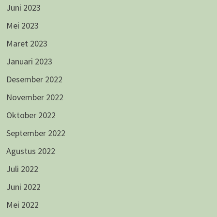
Juni 2023
Mei 2023
Maret 2023
Januari 2023
Desember 2022
November 2022
Oktober 2022
September 2022
Agustus 2022
Juli 2022
Juni 2022
Mei 2022