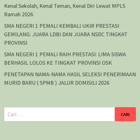
Kenal Sekolah, Kenal Teman, Kenal Diri Lewat MPLS
Ramah 2026
SMA NEGERI 1 PEMALI KEMBALI UKIR PRESTASI
GEMILANG: JUARA LDBI DAN JUARA NSDC TINGKAT
PROVINSI
SMA NEGERI 1 PEMALI RAIH PRESTASI: LIMA SISWA
BERHASIL LOLOS KE TINGKAT PROVINSI OSK
PENETAPAN NAMA-NAMA HASIL SELEKSI PENERIMAAN
MURID BARU ( SPMB ) JALUR DOMISILI 2026
Cari
untuk: