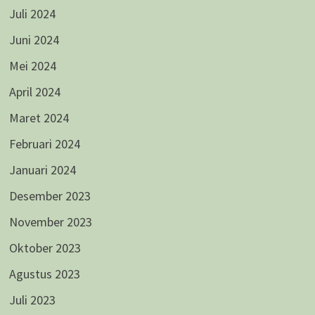
Juli 2024
Juni 2024
Mei 2024
April 2024
Maret 2024
Februari 2024
Januari 2024
Desember 2023
November 2023
Oktober 2023
Agustus 2023
Juli 2023