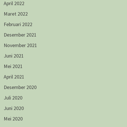
April 2022
Maret 2022
Februari 2022
Desember 2021
November 2021
Juni 2021
Mei 2021
April 2021
Desember 2020
Juli 2020
Juni 2020
Mei 2020