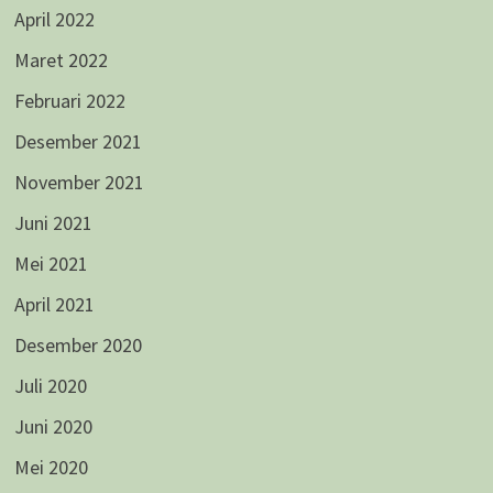
April 2022
Maret 2022
Februari 2022
Desember 2021
November 2021
Juni 2021
Mei 2021
April 2021
Desember 2020
Juli 2020
Juni 2020
Mei 2020