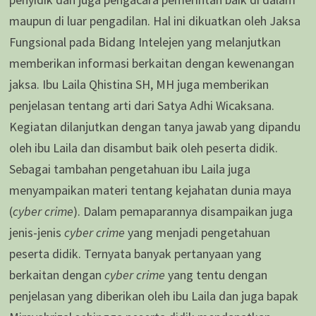
maupun di luar pengadilan. Hal ini dikuatkan oleh Jaksa
Fungsional pada Bidang Intelejen yang melanjutkan
memberikan informasi berkaitan dengan kewenangan
jaksa. Ibu Laila Qhistina SH, MH juga memberikan
penjelasan tentang arti dari Satya Adhi Wicaksana.
Kegiatan dilanjutkan dengan tanya jawab yang dipandu
oleh ibu Laila dan disambut baik oleh peserta didik.
Sebagai tambahan pengetahuan ibu Laila juga
menyampaikan materi tentang kejahatan dunia maya
(
cyber crime
). Dalam pemaparannya disampaikan juga
jenis-jenis
cyber crime
yang menjadi pengetahuan
peserta didik. Ternyata banyak pertanyaan yang
berkaitan dengan
cyber crime
yang tentu dengan
penjelasan yang diberikan oleh ibu Laila dan juga bapak