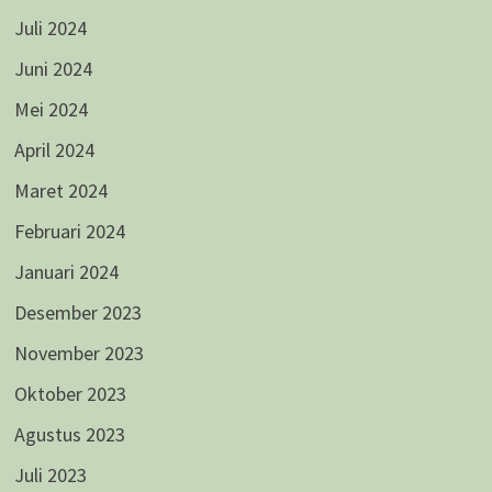
Juli 2024
Juni 2024
Mei 2024
April 2024
Maret 2024
Februari 2024
Januari 2024
Desember 2023
November 2023
Oktober 2023
Agustus 2023
Juli 2023