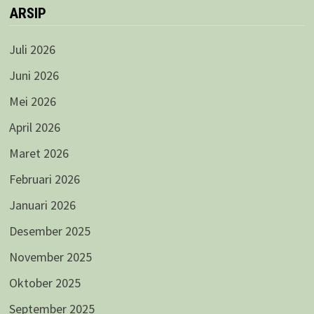
ARSIP
Juli 2026
Juni 2026
Mei 2026
April 2026
Maret 2026
Februari 2026
Januari 2026
Desember 2025
November 2025
Oktober 2025
September 2025