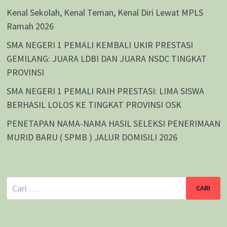
Kenal Sekolah, Kenal Teman, Kenal Diri Lewat MPLS
Ramah 2026
SMA NEGERI 1 PEMALI KEMBALI UKIR PRESTASI
GEMILANG: JUARA LDBI DAN JUARA NSDC TINGKAT
PROVINSI
SMA NEGERI 1 PEMALI RAIH PRESTASI: LIMA SISWA
BERHASIL LOLOS KE TINGKAT PROVINSI OSK
PENETAPAN NAMA-NAMA HASIL SELEKSI PENERIMAAN
MURID BARU ( SPMB ) JALUR DOMISILI 2026
Cari
untuk: