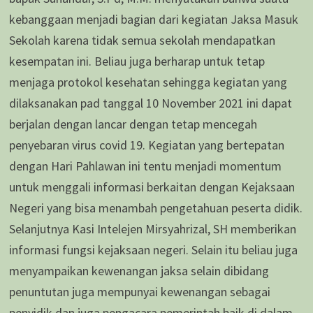
kebanggaan menjadi bagian dari kegiatan Jaksa Masuk
Sekolah karena tidak semua sekolah mendapatkan
kesempatan ini. Beliau juga berharap untuk tetap
menjaga protokol kesehatan sehingga kegiatan yang
dilaksanakan pad tanggal 10 November 2021 ini dapat
berjalan dengan lancar dengan tetap mencegah
penyebaran virus covid 19. Kegiatan yang bertepatan
dengan Hari Pahlawan ini tentu menjadi momentum
untuk menggali informasi berkaitan dengan Kejaksaan
Negeri yang bisa menambah pengetahuan peserta didik.
Selanjutnya Kasi Intelejen Mirsyahrizal, SH memberikan
informasi fungsi kejaksaan negeri. Selain itu beliau juga
menyampaikan kewenangan jaksa selain dibidang
penuntutan juga mempunyai kewenangan sebagai
penyidik dan juga pengacara pemerintah baik di dalam