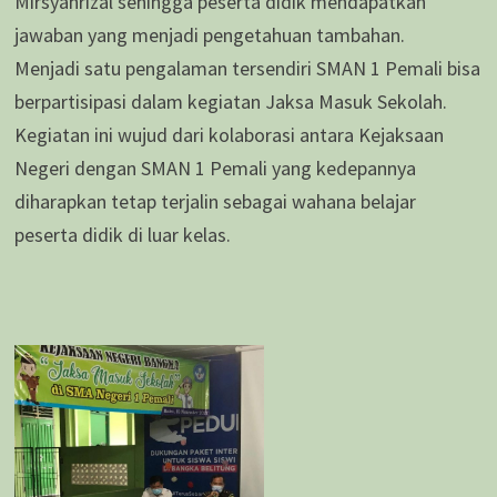
Mirsyahrizal sehingga peserta didik mendapatkan
jawaban yang menjadi pengetahuan tambahan.
Menjadi satu pengalaman tersendiri SMAN 1 Pemali bisa
berpartisipasi dalam kegiatan Jaksa Masuk Sekolah.
Kegiatan ini wujud dari kolaborasi antara Kejaksaan
Negeri dengan SMAN 1 Pemali yang kedepannya
diharapkan tetap terjalin sebagai wahana belajar
peserta didik di luar kelas.