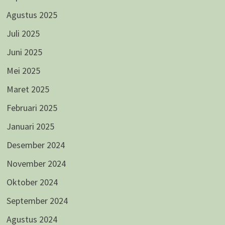
Agustus 2025
Juli 2025
Juni 2025
Mei 2025
Maret 2025
Februari 2025
Januari 2025
Desember 2024
November 2024
Oktober 2024
September 2024
Agustus 2024