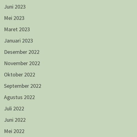
Juni 2023
Mei 2023
Maret 2023
Januari 2023
Desember 2022
November 2022
Oktober 2022
September 2022
Agustus 2022
Juli 2022
Juni 2022
Mei 2022