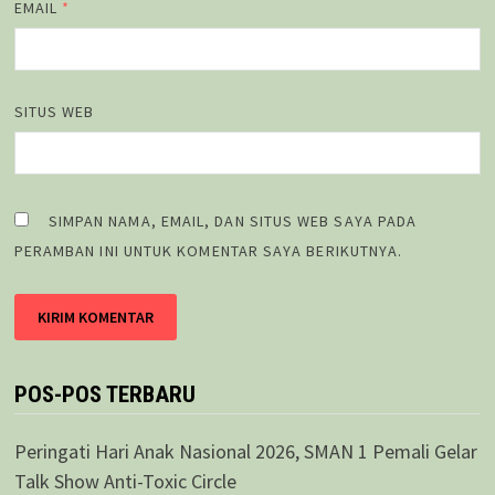
EMAIL
*
SITUS WEB
SIMPAN NAMA, EMAIL, DAN SITUS WEB SAYA PADA
PERAMBAN INI UNTUK KOMENTAR SAYA BERIKUTNYA.
POS-POS TERBARU
Peringati Hari Anak Nasional 2026, SMAN 1 Pemali Gelar
Talk Show Anti-Toxic Circle