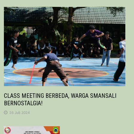
CLASS MEETING BERBEDA, WARGA SMANSALI
BERNOSTALGIA!
16 Juli 2024