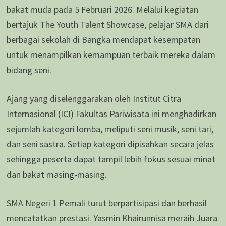
bakat muda pada 5 Februari 2026. Melalui kegiatan
bertajuk The Youth Talent Showcase, pelajar SMA dari
berbagai sekolah di Bangka mendapat kesempatan
untuk menampilkan kemampuan terbaik mereka dalam
bidang seni.
Ajang yang diselenggarakan oleh Institut Citra
Internasional (ICI) Fakultas Pariwisata ini menghadirkan
sejumlah kategori lomba, meliputi seni musik, seni tari,
dan seni sastra. Setiap kategori dipisahkan secara jelas
sehingga peserta dapat tampil lebih fokus sesuai minat
dan bakat masing-masing.
SMA Negeri 1 Pemali turut berpartisipasi dan berhasil
mencatatkan prestasi. Yasmin Khairunnisa meraih Juara