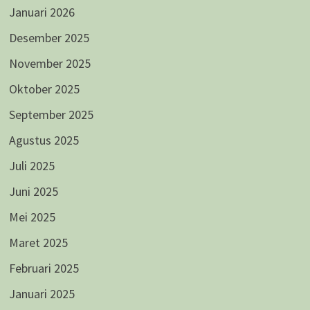
Januari 2026
Desember 2025
November 2025
Oktober 2025
September 2025
Agustus 2025
Juli 2025
Juni 2025
Mei 2025
Maret 2025
Februari 2025
Januari 2025