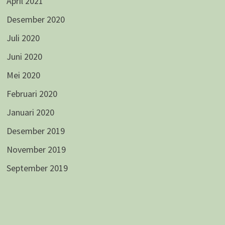
April 2021
Desember 2020
Juli 2020
Juni 2020
Mei 2020
Februari 2020
Januari 2020
Desember 2019
November 2019
September 2019