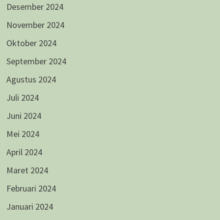
Desember 2024
November 2024
Oktober 2024
September 2024
Agustus 2024
Juli 2024
Juni 2024
Mei 2024
April 2024
Maret 2024
Februari 2024
Januari 2024