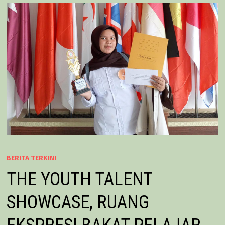
BERITA TERKINI
THE YOUTH TALENT
SHOWCASE, RUANG