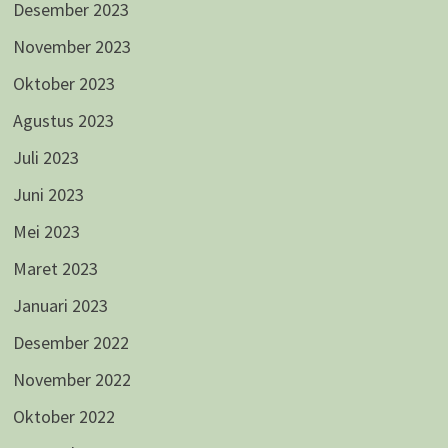
Desember 2023
November 2023
Oktober 2023
Agustus 2023
Juli 2023
Juni 2023
Mei 2023
Maret 2023
Januari 2023
Desember 2022
November 2022
Oktober 2022