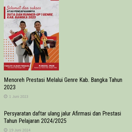
Menoreh Prestasi Melalui Genre Kab. Bangka Tahun
2023
1 Juni 2023
Persyaratan daftar ulang jalur Afirmasi dan Prestasi
Tahun Pelajaran 2024/2025
19 Juni 2024