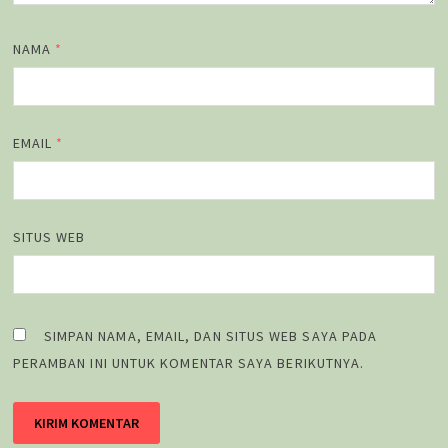
NAMA
*
EMAIL
*
SITUS WEB
SIMPAN NAMA, EMAIL, DAN SITUS WEB SAYA PADA
PERAMBAN INI UNTUK KOMENTAR SAYA BERIKUTNYA.