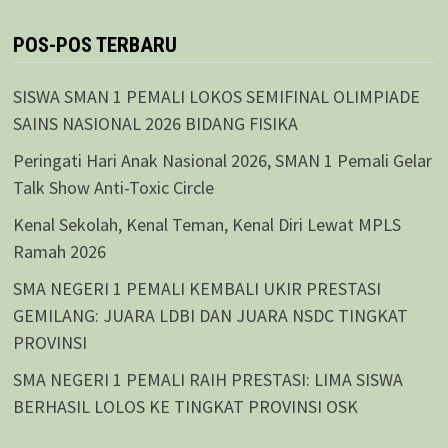
POS-POS TERBARU
SISWA SMAN 1 PEMALI LOKOS SEMIFINAL OLIMPIADE
SAINS NASIONAL 2026 BIDANG FISIKA
Peringati Hari Anak Nasional 2026, SMAN 1 Pemali Gelar
Talk Show Anti-Toxic Circle
Kenal Sekolah, Kenal Teman, Kenal Diri Lewat MPLS
Ramah 2026
SMA NEGERI 1 PEMALI KEMBALI UKIR PRESTASI
GEMILANG: JUARA LDBI DAN JUARA NSDC TINGKAT
PROVINSI
SMA NEGERI 1 PEMALI RAIH PRESTASI: LIMA SISWA
BERHASIL LOLOS KE TINGKAT PROVINSI OSK