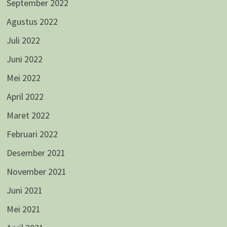
September 2022
Agustus 2022
Juli 2022
Juni 2022
Mei 2022
April 2022
Maret 2022
Februari 2022
Desember 2021
November 2021
Juni 2021
Mei 2021