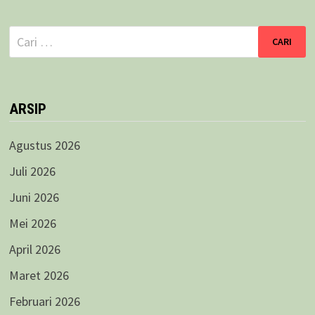
Cari
untuk:
ARSIP
Agustus 2026
Juli 2026
Juni 2026
Mei 2026
April 2026
Maret 2026
Februari 2026