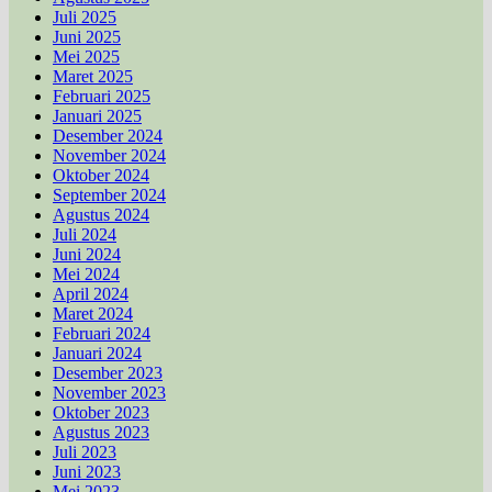
Juli 2025
Juni 2025
Mei 2025
Maret 2025
Februari 2025
Januari 2025
Desember 2024
November 2024
Oktober 2024
September 2024
Agustus 2024
Juli 2024
Juni 2024
Mei 2024
April 2024
Maret 2024
Februari 2024
Januari 2024
Desember 2023
November 2023
Oktober 2023
Agustus 2023
Juli 2023
Juni 2023
Mei 2023