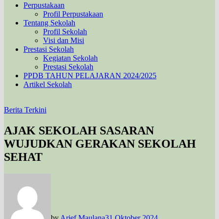
Perpustakaan
Profil Perpustakaan
Tentang Sekolah
Profil Sekolah
Visi dan Misi
Prestasi Sekolah
Kegiatan Sekolah
Prestasi Sekolah
PPDB TAHUN PELAJARAN 2024/2025
Artikel Sekolah
Berita Terkini
AJAK SEKOLAH SASARAN
WUJUDKAN GERAKAN SEKOLAH
SEHAT
by
Arief Maulana
31 Oktober 2024