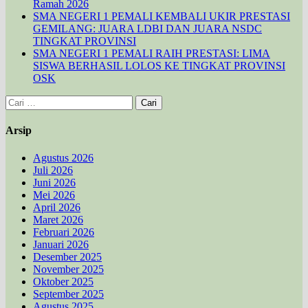
Ramah 2026
SMA NEGERI 1 PEMALI KEMBALI UKIR PRESTASI
GEMILANG: JUARA LDBI DAN JUARA NSDC
TINGKAT PROVINSI
SMA NEGERI 1 PEMALI RAIH PRESTASI: LIMA
SISWA BERHASIL LOLOS KE TINGKAT PROVINSI
OSK
Cari
untuk:
Arsip
Agustus 2026
Juli 2026
Juni 2026
Mei 2026
April 2026
Maret 2026
Februari 2026
Januari 2026
Desember 2025
November 2025
Oktober 2025
September 2025
Agustus 2025