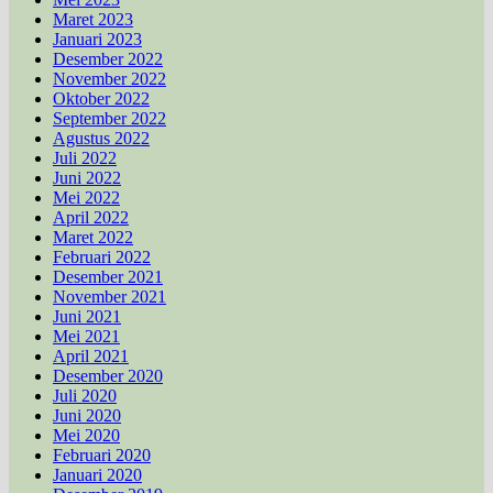
Maret 2023
Januari 2023
Desember 2022
November 2022
Oktober 2022
September 2022
Agustus 2022
Juli 2022
Juni 2022
Mei 2022
April 2022
Maret 2022
Februari 2022
Desember 2021
November 2021
Juni 2021
Mei 2021
April 2021
Desember 2020
Juli 2020
Juni 2020
Mei 2020
Februari 2020
Januari 2020