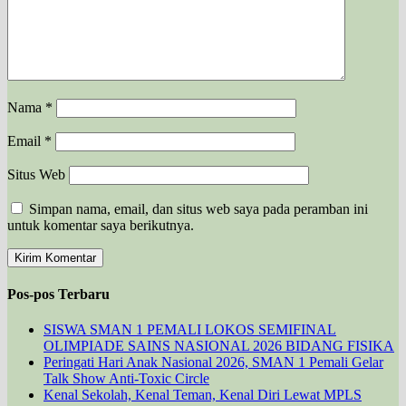
Nama
*
Email
*
Situs Web
Simpan nama, email, dan situs web saya pada peramban ini
untuk komentar saya berikutnya.
Pos-pos Terbaru
SISWA SMAN 1 PEMALI LOKOS SEMIFINAL
OLIMPIADE SAINS NASIONAL 2026 BIDANG FISIKA
Peringati Hari Anak Nasional 2026, SMAN 1 Pemali Gelar
Talk Show Anti-Toxic Circle
Kenal Sekolah, Kenal Teman, Kenal Diri Lewat MPLS